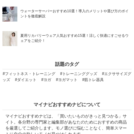
ウォーターサーバーおすすめ10選！導入のメリットや選び方のポイ
ントを徹底解説
夏用リカバリーウェア人気おすすめ15選！涼しく快適にすごせるウ
ェアをご紹介！
話題のタグ
#フィットネス・トレーニング
#トレーニンググッズ
#エクササイズグ
ッズ
#ダイエット
#ヨガ
#ヨガマット
#筋トレ器具
マイナビおすすめナビについて
マイナビおすすめナビは、「買いたいものがきっと見つかる」サ
イト。各分野の専門家と編集部があなたのためにおすすめの商品
を厳選してご紹介します。モノ選びに悩むことなく、簡単スマー