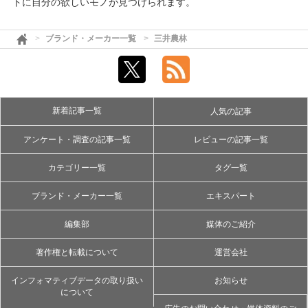
トに自分の欲しいモノが見つけられます。
ブランド・メーカー一覧
三井農林
新着記事一覧
人気の記事
アンケート・調査の記事一覧
レビューの記事一覧
カテゴリー一覧
タグ一覧
ブランド・メーカー一覧
エキスパート
編集部
媒体のご紹介
著作権と転載について
運営会社
インフォマティブデータの取り扱い
お知らせ
について