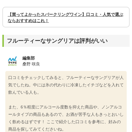
【買ってよかったスパークリングワイン】口コミ・人気で選ぶ
ならおすすめはこれ！
フルーティーなサングリアは評判がいい
編集部
桑野 咲良
口コミをチェックしてみると、フルーティーなサングリアが人
気でしたね。中には氷の代わりに冷凍したイチゴなどを入れて
飲んでいる人も。
また、6％程度にアルコール度数を抑えた商品や、ノンアルコ
ールタイプの商品もあるので、お酒が苦手な人もきっとおいし
く飲めるはずです！ ここで紹介した口コミを参考に、好みの
商品を探してみてくださいね。