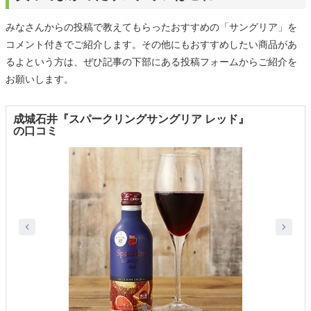
みなさんからの投稿で教えてもらったおすすめの「サングリア」を
コメント付きでご紹介します。その他にもおすすめしたい商品があ
るよという方は、ぜひ記事の下部にある投稿フォームからご紹介を
お願いします。
成城石井『スパークリングサングリア レッド』
の口コミ