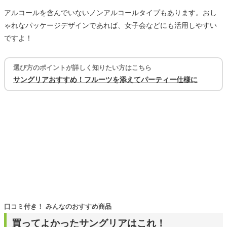
アルコールを含んでいないノンアルコールタイプもあります。おし
ゃれなパッケージデザインであれば、女子会などにも活用しやすい
ですよ！
選び方のポイントが詳しく知りたい方はこちら
サングリアおすすめ！フルーツを添えてパーティー仕様に
口コミ付き！ みんなのおすすめ商品
買ってよかったサングリアはこれ！