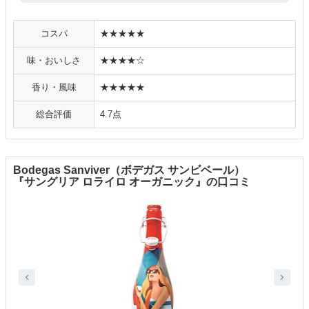
コスパ
★★★★★
味・おいしさ
★★★★☆
香り・風味
★★★★★
総合評価
4.7点
Bodegas Sanviver（ボデガス サンビベール）
『サングリア ロライロ オーガニック』の口コミ