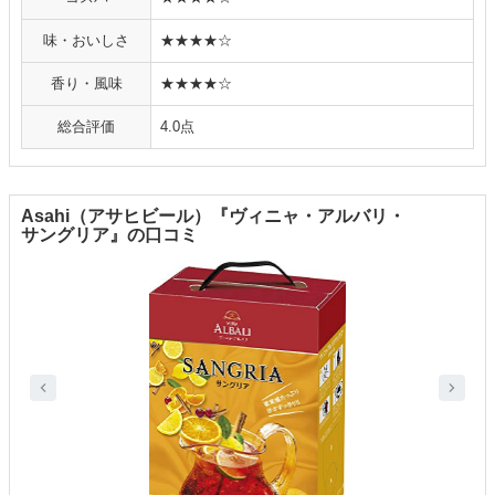
味・おいしさ
★★★★☆
香り・風味
★★★★☆
総合評価
4.0点
Asahi（アサヒビール）『ヴィニャ・アルバリ・
サングリア』の口コミ