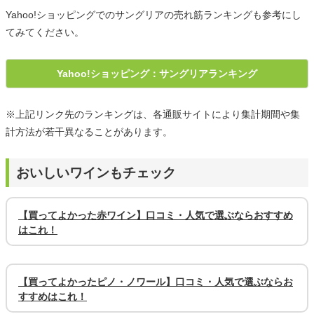
Yahoo!ショッピングでのサングリアの売れ筋ランキングも参考にし
てみてください。
Yahoo!ショッピング：サングリアランキング
※上記リンク先のランキングは、各通販サイトにより集計期間や集
計方法が若干異なることがあります。
おいしいワインもチェック
【買ってよかった赤ワイン】口コミ・人気で選ぶならおすすめ
はこれ！
【買ってよかったピノ・ノワール】口コミ・人気で選ぶならお
すすめはこれ！