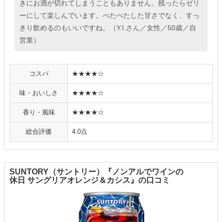
きにお酒が切れてしまうこともありません。残ったらゼリ
ーにして楽しんでいます。べたべたした甘さでなく、すっ
きり飲めるのもいいですね。（Y.I.さん／女性／50歳／自
営業）
コスパ
★★★★☆
味・おいしさ
★★★★☆
香り・風味
★★★★☆
総合評価
4.0点
SUNTORY（サントリー）『ノンアルでワインの
休日 サングリアオレンジ＆カシス』の口コミ