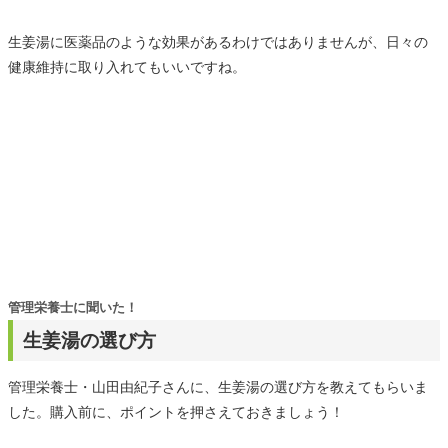
生姜湯に医薬品のような効果があるわけではありませんが、日々の
健康維持に取り入れてもいいですね。
管理栄養士に聞いた！
生姜湯の選び方
管理栄養士・山田由紀子さんに、生姜湯の選び方を教えてもらいま
した。購入前に、ポイントを押さえておきましょう！