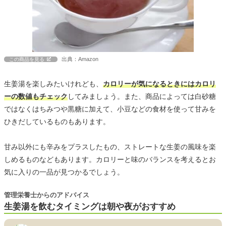
出典：Amazon
この商品を見る
生姜湯を楽しみたいけれども、
カロリーが気になるときにはカロリ
ーの数値もチェック
してみましょう。また、商品によっては白砂糖
ではなくはちみつや黒糖に加えて、小豆などの食材を使って甘みを
ひきだしているものもあります。
甘み以外にも辛みをプラスしたもの、ストレートな生姜の風味を楽
しめるものなどもあります。カロリーと味のバランスを考えるとお
気に入りの一品が見つかるでしょう。
管理栄養士からのアドバイス
生姜湯を飲むタイミングは朝や夜がおすすめ