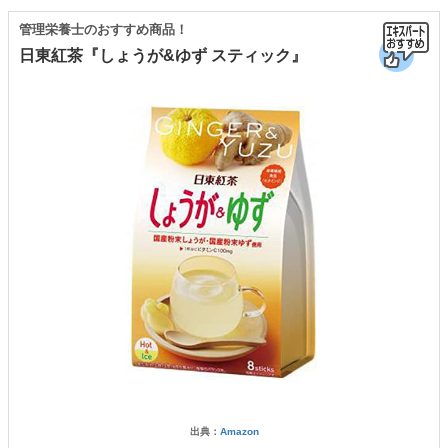
管理栄養士のおすすめ商品！
日東紅茶『しょうが&ゆず スティック』
出典：
Amazon