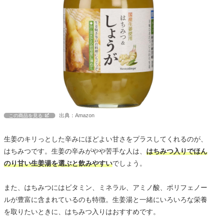
出典：Amazon
この商品を見る
生姜のキリっとした辛みにほどよい甘さをプラスしてくれるのが、
はちみつです。生姜の辛みがやや苦手な人は、
はちみつ入りでほん
のり甘い生姜湯を選ぶと飲みやすい
でしょう。
また、はちみつにはビタミン、ミネラル、アミノ酸、ポリフェノー
ルが豊富に含まれているのも特徴。生姜湯と一緒にいろいろな栄養
を取りたいときに、はちみつ入りはおすすめです。