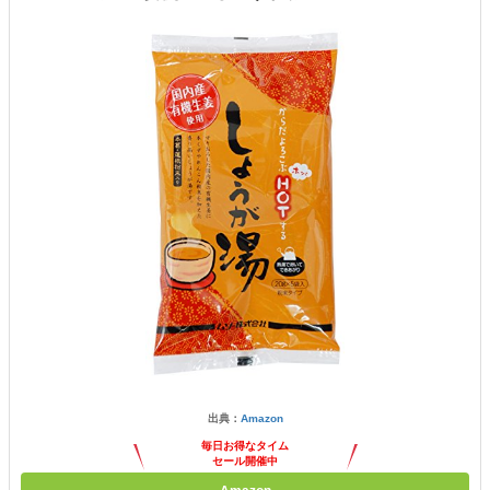
出典：
Amazon
毎日お得なタイム
セール開催中