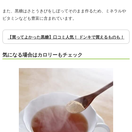
また、黒糖はさとうきびをしぼってそのまま作るため、ミネラルや
ビタミンなども豊富に含まれています。
【買ってよかった黒糖】口コミ人気！ ドンキで買えるものも！
気になる場合はカロリーもチェック