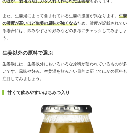
のほか、栽培方法に力を入れて作られた生姜湯
もあります。
また、生姜湯によって含まれている生姜の濃度が異なります。
生姜
の濃度が高いほど生姜の風味が強くなる
ため、濃度が記載されてい
る場合には、飲みやすさや好みなどの参考にチェックしてみましょ
う。
生姜以外の原料で選ぶ
生姜湯には、生姜以外にもいろいろな原料が使われているものが多
いです。風味や好み、生姜湯を飲みたい目的に応じてほかの原料も
注目してみましょう。
甘くて飲みやすいはちみつ入り