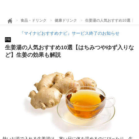
食品・ドリンク
健康ドリンク
生姜湯の人気おすすめ10選【
『マイナビおすすめナビ』サービス終了のお知らせ
PR
生姜湯の人気おすすめ10選【はちみつやゆず入りな
ど】生姜の効果も解説
熱いお湯で入れる生姜湯は、寒い日に体を温めるのにぴったり。生