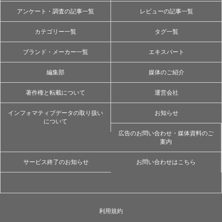
アンケート・調査の記事一覧
レビューの記事一覧
カテゴリー一覧
タグ一覧
ブランド・メーカー一覧
エキスパート
編集部
媒体のご紹介
著作権と転載について
運営会社
インフォマティブデータの取り扱い
お知らせ
について
広告のお問い合わせ・媒体資料のご
案内
サービス終了のお知らせ
お問い合わせはこちら
利用規約