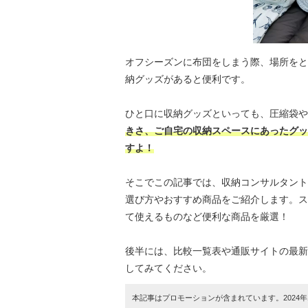
オフシーズンに布団をしまう際、場所をと
納グッズがあると便利です。
ひと口に収納グッズといっても、圧縮袋や
きさ、ご自宅の収納スペースにあったグッ
すよ！
そこでこの記事では、収納コンサルタント
選び方やおすすめ商品をご紹介します。ス
て使えるものなど便利な商品を厳選！
後半には、比較一覧表や通販サイトの最新
してみてください。
本記事はプロモーションが含まれています。2024年1