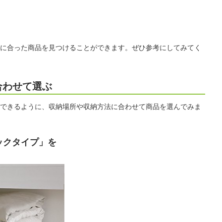
に合った商品を見つけることができます。ぜひ参考にしてみてく
合わせて選ぶ
できるように、収納場所や収納方法に合わせて商品を選んでみま
ックタイプ」を