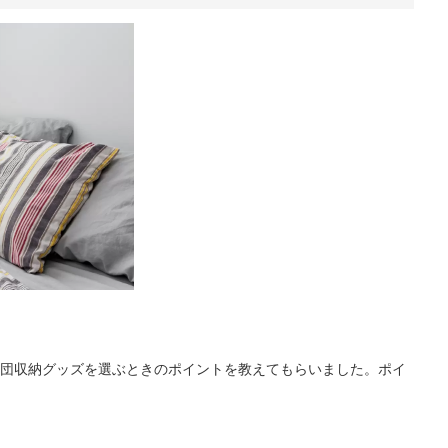
団収納グッズを選ぶときのポイントを教えてもらいました。ポイ