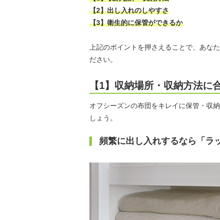
【2】出し入れのしやすさ
【3】衛生的に保管ができるか
上記のポイントを押さえることで、あなた
ださい。
【1】収納場所・収納方法に
オフシーズンの布団をキレイに保管・収納
しょう。
頻繁に出し入れするなら「ラ