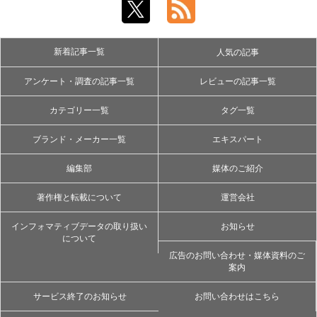
新着記事一覧
人気の記事
アンケート・調査の記事一覧
レビューの記事一覧
カテゴリー一覧
タグ一覧
ブランド・メーカー一覧
エキスパート
編集部
媒体のご紹介
著作権と転載について
運営会社
インフォマティブデータの取り扱い
お知らせ
について
広告のお問い合わせ・媒体資料のご
案内
サービス終了のお知らせ
お問い合わせはこちら