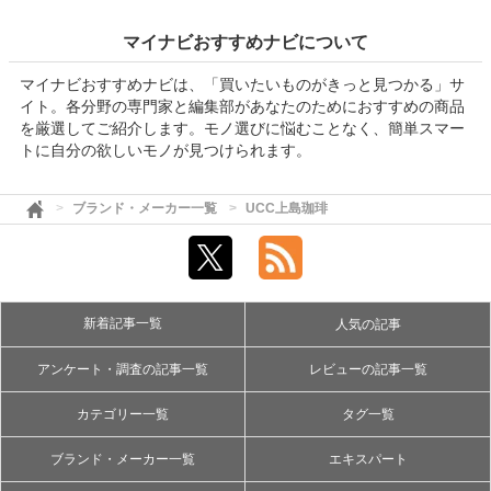
マイナビおすすめナビについて
マイナビおすすめナビは、「買いたいものがきっと見つかる」サ
イト。各分野の専門家と編集部があなたのためにおすすめの商品
を厳選してご紹介します。モノ選びに悩むことなく、簡単スマー
トに自分の欲しいモノが見つけられます。
ブランド・メーカー一覧
UCC上島珈琲
新着記事一覧
人気の記事
アンケート・調査の記事一覧
レビューの記事一覧
カテゴリー一覧
タグ一覧
ブランド・メーカー一覧
エキスパート