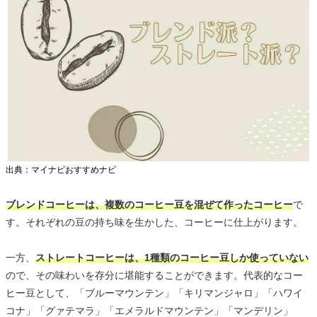
出典：マイナビおすすめナビ
ブレンドコーヒーは、複数のコーヒー豆を混ぜて作ったコーヒー
で
す。それぞれの豆の持ち味を生かした、コーヒーに仕上がります。
一方、
ストレートコーヒーは、1種類のコーヒー豆しか使っていない
ので、その味わいを存分に堪能することができます。代表的なコー
ヒー豆として、「ブルーマウンテン」「キリマンジャロ」「ハワイ
コナ」「グァテマラ」「エメラルドマウンテン」「マンデリン」