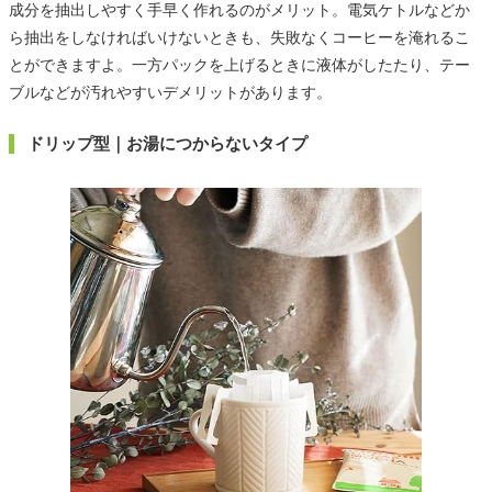
成分を抽出しやすく手早く作れるのがメリット。電気ケトルなどか
ら抽出をしなければいけないときも、失敗なくコーヒーを淹れるこ
とができますよ。一方パックを上げるときに液体がしたたり、テー
ブルなどが汚れやすいデメリットがあります。
ドリップ型｜お湯につからないタイプ