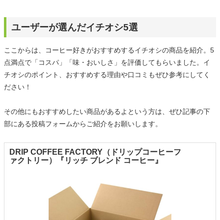
ユーザーが選んだイチオシ5選
ここからは、コーヒー好きがおすすめするイチオシの商品を紹介。5
点満点で「コスパ」「味・おいしさ」を評価してもらいました。イ
チオシのポイント、おすすめする理由や口コミもぜひ参考にしてく
ださい！
その他にもおすすめしたい商品があるよという方は、ぜひ記事の下
部にある投稿フォームからご紹介をお願いします。
DRIP COFFEE FACTORY（ドリップコーヒーフ
ァクトリー）『リッチ ブレンド コーヒー』