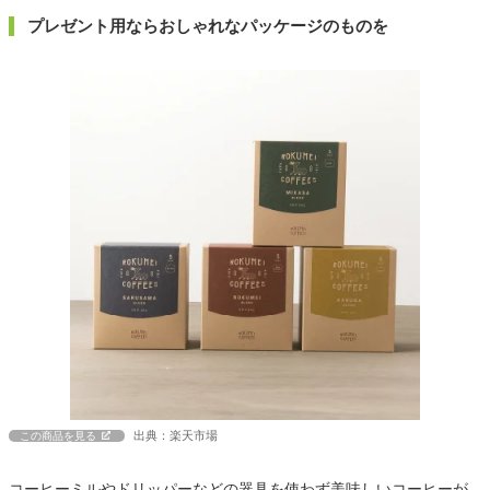
プレゼント用ならおしゃれなパッケージのものを
出典：楽天市場
この商品を見る
コーヒーミルやドリッパーなどの器具を使わず美味しいコーヒーが