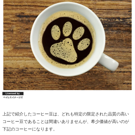
上記で紹介したコーヒー豆は、どれも特定の限定された品質の高い
コーヒー豆であることは間違いありませんが、希少価値が高いのが
下記のコーヒーになります。