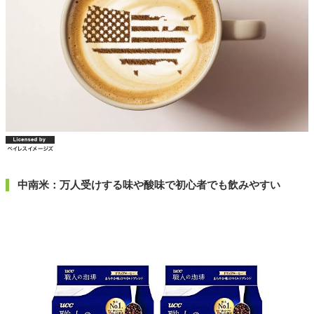
中南米：万人受けする味や酸味で初心者でも飲みやすい