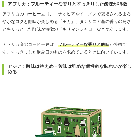
アフリカ：フルーティーな香りとすっきりした酸味が特徴
アフリカのコーヒー豆は、エチオピアやイエメンで栽培されるまろ
やかなコクと酸味が楽しめる「モカ」、タンザニア産の香りの高さ
とキリっとした酸味が特徴の「キリマンジャロ」などがあります。
アフリカ産のコーヒー豆は、
フルーティーな香りと酸味
が特徴で
す。すっきりした飲み口のものを求めているときに向いています。
アジア：酸味は控えめ・苦味は強めな個性的な味わいが楽し
める