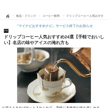
食品・ドリンク
コーヒー飲料
ドリップコーヒー人気おすすめ
『マイナビおすすめナビ』サービス終了のお知らせ
PR
ドリップコーヒー人気おすすめ24選【手軽でおいし
い】名店の味やアイスの淹れ方も
お湯さえあればサッと入れられて、手軽に本格的な味を楽しめる