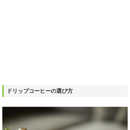
日々の生活が豊かになるものを紹介します。
ドリップコーヒーの選び方