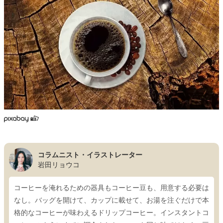
コラムニスト・イラストレーター
岩田リョウコ
コーヒーを淹れるための器具もコーヒー豆も、用意する必要は
なし。バッグを開けて、カップに載せて、お湯を注ぐだけで本
格的なコーヒーが味わえるドリップコーヒー。インスタントコ