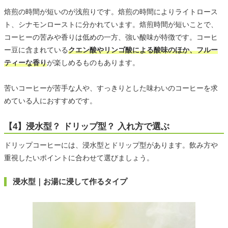
焙煎の時間が短いのが浅煎りです。焙煎の時間によりライトロース
ト、シナモンローストに分かれています。焙煎時間が短いことで、
コーヒーの苦みや香りは低めの一方、強い酸味が特徴です。コーヒ
ー豆に含まれている
クエン酸やリンゴ酸による酸味のほか、フルー
ティーな香り
が楽しめるものもあります。
苦いコーヒーが苦手な人や、すっきりとした味わいのコーヒーを求
めている人におすすめです。
【4】浸水型？ ドリップ型？ 入れ方で選ぶ
ドリップコーヒーには、浸水型とドリップ型があります。飲み方や
重視したいポイントに合わせて選びましょう。
浸水型｜お湯に浸して作るタイプ