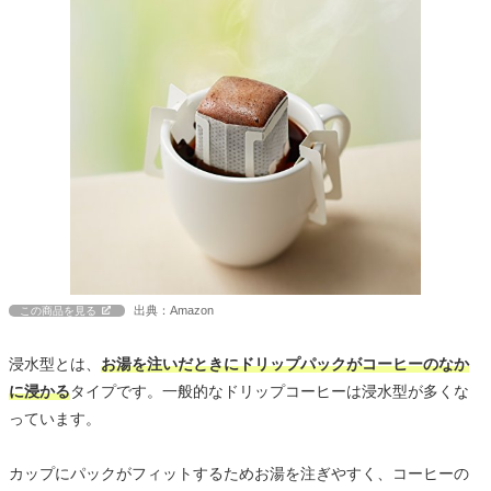
出典：Amazon
この商品を見る
浸水型とは、
お湯を注いだときにドリップパックがコーヒーのなか
に浸かる
タイプです。一般的なドリップコーヒーは浸水型が多くな
っています。
カップにパックがフィットするためお湯を注ぎやすく、コーヒーの