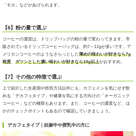
「モカ」などがあげられます。
【6】粉の量で選ぶ
コーヒーの濃度は、ドリップバッグの粉の量で変わってきます。市
販されているドリップコーヒーバッグは、約7～12gが多いです。ア
メリカンコーヒーのようなさらっとした
薄めの味わいが好きなら7g
程度
、
ガツンとした濃い味わいが好きなら10g以上
がおすすめ。
【7】その他の特徴で選ぶ
上で紹介した生産国や焙煎方法以外にも、カフェインを気にせず飲
める「デカフェタイプ」や健康を気にする方向けの「オーガニック
コーヒー」などの種類もあります。また、コーヒーの濃度など、ほ
かのチェックポイントもあるので確認していきましょう。
デカフェタイプ｜妊娠中や授乳中の方に