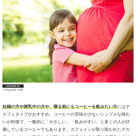
妊婦の方や授乳中の方や、寝る前にもコーヒーを飲みたい方
にはデ
カフェタイプがおすすめ。コーヒーの苦味が少ないシンプルな味わ
いが特徴で、一般的に「やさしい」「飲みやすい」と多くの人が評
価しているコーヒーでもあります。カフェインが取り除かれたデカ