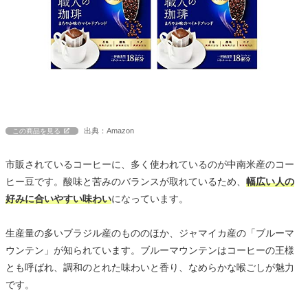
出典：Amazon
この商品を見る
市販されているコーヒーに、多く使われているのが中南米産のコー
ヒー豆です。酸味と苦みのバランスが取れているため、
幅広い人の
好みに合いやすい味わい
になっています。
生産量の多いブラジル産のもののほか、ジャマイカ産の「ブルーマ
ウンテン」が知られています。ブルーマウンテンはコーヒーの王様
とも呼ばれ、調和のとれた味わいと香り、なめらかな喉ごしが魅力
です。