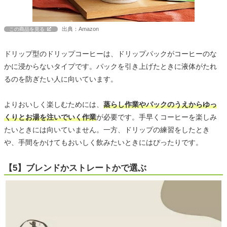
出典：Amazon
この商品を見る
ドリップ型のドリップコーヒーは、ドリップパックがコーヒーのな
かに浸からないタイプです。パックを引き上げたときに液体がたれ
るのを防ぎたい人に向いています。
よりおいしく楽しむためには、
蒸らし作業やパックのうえからゆっ
くりとお湯を注いでいく作業
が必要です。手早くコーヒーを楽しみ
たいときには向いていません。一方、ドリップの練習をしたとき
や、手間をかけてもおいしく飲みたいときにはぴったりです。
【5】ブレンドかストレートかで選ぶ