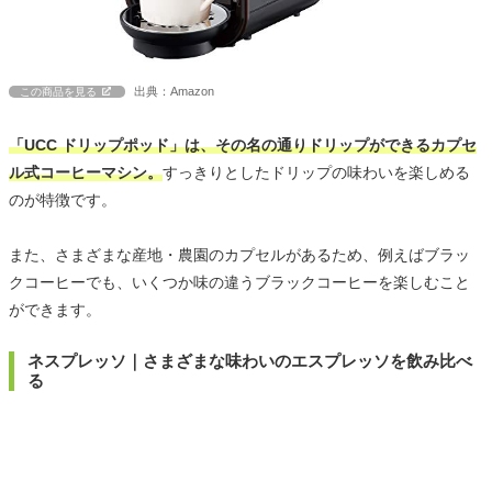
出典：Amazon
この商品を見る
「UCC ドリップポッド」は、その名の通りドリップができるカプセ
ル式コーヒーマシン。
すっきりとしたドリップの味わいを楽しめる
のが特徴です。
また、さまざまな産地・農園のカプセルがあるため、例えばブラッ
クコーヒーでも、いくつか味の違うブラックコーヒーを楽しむこと
ができます。
ネスプレッソ｜さまざまな味わいのエスプレッソを飲み比べ
る