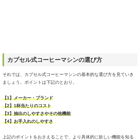
カプセル式コーヒーマシンの選び方
それでは、カプセル式コーヒーマシンの基本的な選び方を見ていき
ましょう。ポイントは下記のとおり。
【1】メーカー・ブランド
【2】1杯当たりのコスト
【3】抽出のしやすさやその他機能
【4】お手入れのしやすさ
上記のポイントをおさえることで、より具体的に欲しい機能を知る