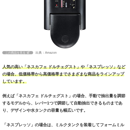
出典：Amazon
この商品を見る
人気の高い「ネスカフェ ドルチェグスト」や「ネスプレッソ」など
の場合、低価格帯から高価格帯までさまざまな商品をラインアップ
しています。
例えば「ネスカフェ ドルチェグスト」の場合、手動で抽出量を調節
するモデルから、レバー1つで調節して自動抽出できるものまであ
り、デザインや水タンクの容量も幅広いです。
「ネスプレッソ」の場合は、ミルクタンクを装着してフォームミル