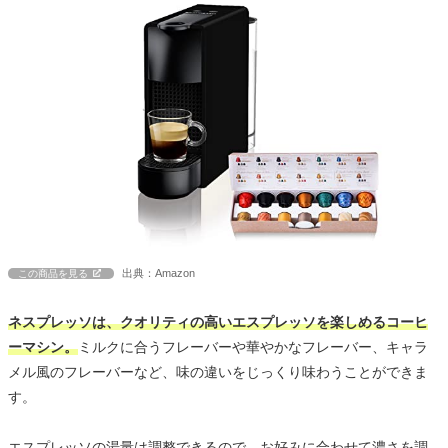
出典：Amazon
この商品を見る
ネスプレッソは、クオリティの高いエスプレッソを楽しめるコーヒ
ーマシン。
ミルクに合うフレーバーや華やかなフレーバー、キャラ
メル風のフレーバーなど、味の違いをじっくり味わうことができま
す。
エスプレッソの湯量は調整できるので、お好みに合わせて濃さを調