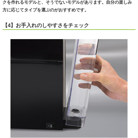
クを作れるモデルと、そうでないモデルがあります。自分の楽しみ
方に応じてタイプを選ぶのがおすすめです。
【4】お手入れのしやすさをチェック