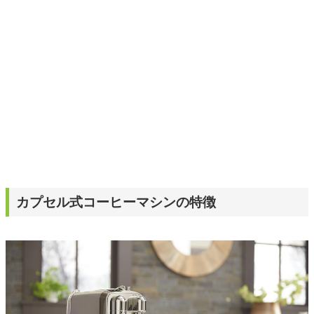
ームを発信していきます！
カプセル式コーヒーマシンの特徴