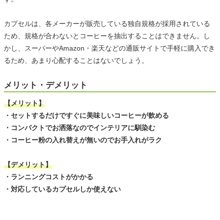
カプセルは、各メーカーが販売している独自規格が採用されている
ため、規格が合わないとコーヒーを抽出することはできません。し
かし、スーパーやAmazon・楽天などの通販サイトで手軽に購入でき
るため、あまり心配することはないでしょう。
メリット・デメリット
【メリット】
・セットするだけですぐに美味しいコーヒーが飲める
・コンパクトでお洒落なのでインテリアに馴染む
・コーヒー粉の入れ替えが無いのでお手入れがラク
【デメリット】
・ランニングコストがかかる
・対応しているカプセルしか使えない