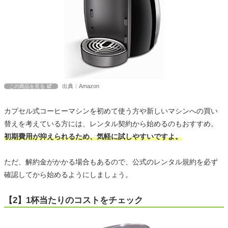
出典：Amazon
この商品を見る
カプセル式コーヒーマシンを初めて使う方や新しいマシンへの買い
替えを考えている方には、レンタル契約から始めるのもおすすめ。
初期費用が抑えられるため、気軽に試しやすいですよ。
ただ、解約金がかかる場合もあるので、公式のレンタル規約を必ず
確認してから始めるようにしましょう。
【2】1杯当たりのコストをチェック