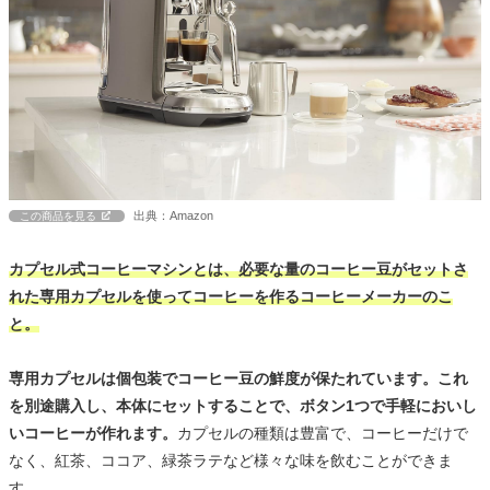
出典：Amazon
この商品を見る
カプセル式コーヒーマシンとは、必要な量のコーヒー豆がセットさ
れた専用カプセルを使ってコーヒーを作るコーヒーメーカーのこ
と。
専用カプセルは個包装でコーヒー豆の鮮度が保たれています。これ
を別途購入し、本体にセットすることで、ボタン1つで手軽においし
いコーヒーが作れます。
カプセルの種類は豊富で、コーヒーだけで
なく、紅茶、ココア、緑茶ラテなど様々な味を飲むことができま
す。