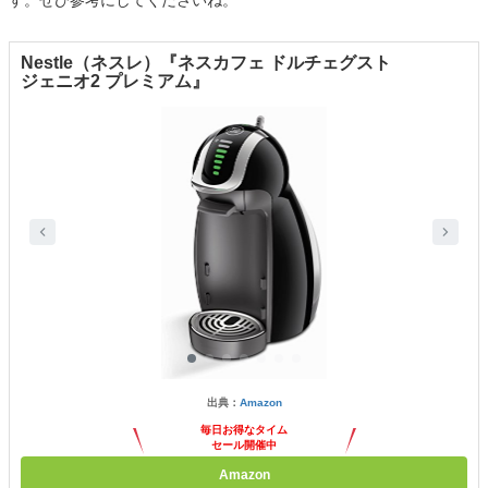
Nestle（ネスレ）『ネスカフェ ドルチェグスト
ジェニオ2 プレミアム』
出典：
Amazon
毎日お得なタイム
セール開催中
Amazon