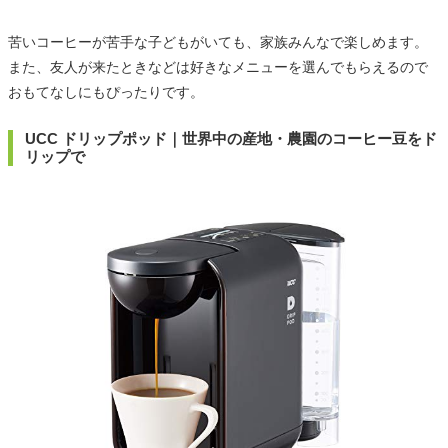
苦いコーヒーが苦手な子どもがいても、家族みんなで楽しめます。
また、友人が来たときなどは好きなメニューを選んでもらえるので
おもてなしにもぴったりです。
UCC ドリップポッド｜世界中の産地・農園のコーヒー豆をド
リップで