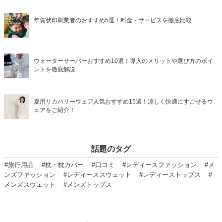
年賀状印刷業者のおすすめ5選！料金・サービスを徹底比較
ウォーターサーバーおすすめ10選！導入のメリットや選び方のポイ
ントを徹底解説
夏用リカバリーウェア人気おすすめ15選！涼しく快適にすごせるウ
ェアをご紹介！
話題のタグ
#旅行用品
#枕・枕カバー
#口コミ
#レディースファッション
#メ
ンズファッション
#レディーススウェット
#レディーストップス
#
メンズスウェット
#メンズトップス