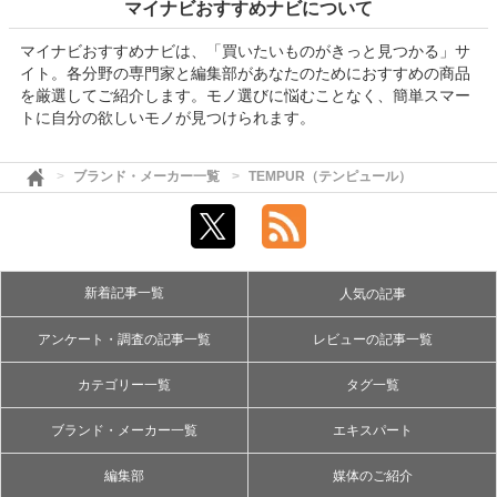
マイナビおすすめナビについて
マイナビおすすめナビは、「買いたいものがきっと見つかる」サ
イト。各分野の専門家と編集部があなたのためにおすすめの商品
を厳選してご紹介します。モノ選びに悩むことなく、簡単スマー
トに自分の欲しいモノが見つけられます。
ブランド・メーカー一覧
TEMPUR（テンピュール）
新着記事一覧
人気の記事
アンケート・調査の記事一覧
レビューの記事一覧
カテゴリー一覧
タグ一覧
ブランド・メーカー一覧
エキスパート
編集部
媒体のご紹介