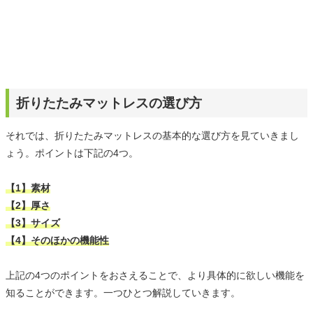
折りたたみマットレスの選び方
それでは、折りたたみマットレスの基本的な選び方を見ていきまし
ょう。ポイントは下記の4つ。
【1】素材
【2】厚さ
【3】サイズ
【4】そのほかの機能性
上記の4つのポイントをおさえることで、より具体的に欲しい機能を
知ることができます。一つひとつ解説していきます。