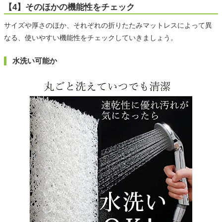
【4】そのほかの機能性をチェック
サイズや厚さのほか、それぞれの折りたたみマットレスによって異
なる、使いやすい機能性をチェックしていきましょう。
水洗い可能か