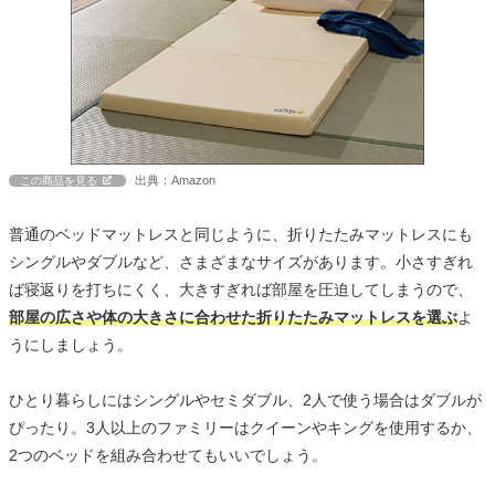
出典：Amazon
この商品を見る
普通のベッドマットレスと同じように、折りたたみマットレスにも
シングルやダブルなど、さまざまなサイズがあります。小さすぎれ
ば寝返りを打ちにくく、大きすぎれば部屋を圧迫してしまうので、
部屋の広さや体の大きさに合わせた折りたたみマットレスを選ぶ
よ
うにしましょう。
ひとり暮らしにはシングルやセミダブル、2人で使う場合はダブルが
ぴったり。3人以上のファミリーはクイーンやキングを使用するか、
2つのベッドを組み合わせてもいいでしょう。