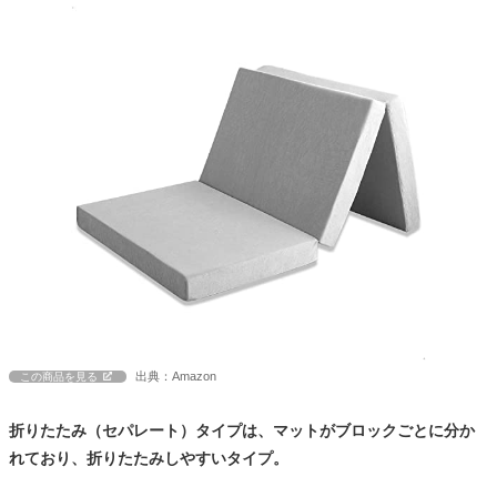
出典：Amazon
この商品を見る
折りたたみ（セパレート）タイプは、マットがブロックごとに分か
れており、折りたたみしやすいタイプ。