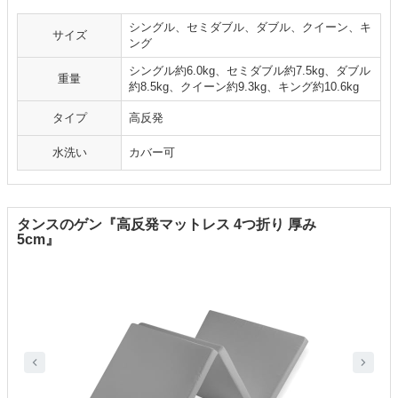
シングル、セミダブル、ダブル、クイーン、キ
サイズ
ング
シングル約6.0kg、セミダブル約7.5kg、ダブル
重量
約8.5kg、クイーン約9.3kg、キング約10.6kg
タイプ
高反発
水洗い
カバー可
タンスのゲン『高反発マットレス 4つ折り 厚み
5cm』