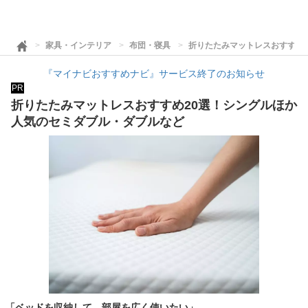
家具・インテリア
布団・寝具
折りたたみマットレスおすすめ
『マイナビおすすめナビ』サービス終了のお知らせ
PR
折りたたみマットレスおすすめ20選！シングルほか
人気のセミダブル・ダブルなど
「ベッドを収納して、部屋を広く使いたい」