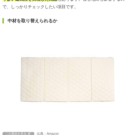
で、しっかりチェックしたい項目です。
中材を取り替えられるか
出典：Amazon
この商品を見る