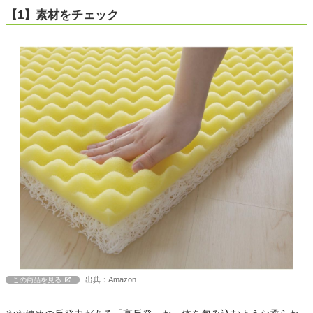
【1】素材をチェック
出典：Amazon
この商品を見る