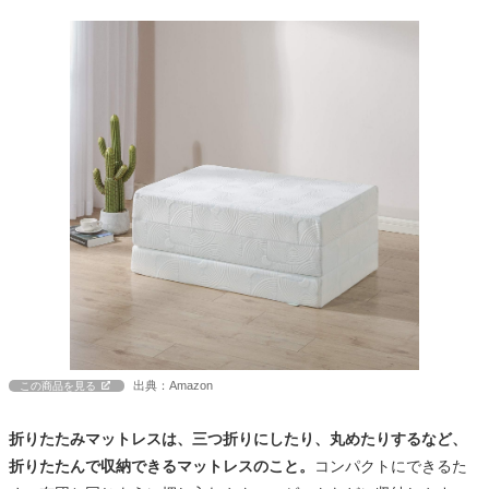
出典：Amazon
この商品を見る
折りたたみマットレスは、三つ折りにしたり、丸めたりするなど、
折りたたんで収納できるマットレスのこと。
コンパクトにできるた