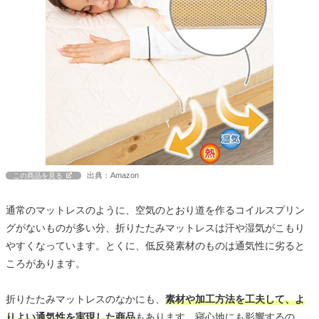
出典：Amazon
この商品を見る
通常のマットレスのように、空気のとおり道を作るコイルスプリン
グがないものが多い分、折りたたみマットレスは汗や湿気がこもり
やすくなっています。とくに、低反発素材のものは通気性に劣ると
ころがあります。
折りたたみマットレスのなかにも、
素材や加工方法を工夫して、よ
りよい通気性を実現した商品
もあります。寝心地にも影響するの