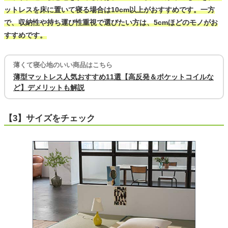
ットレスを床に置いて寝る場合は10cm以上がおすすめです。一方
で、収納性や持ち運び性重視で選びたい方は、5cmほどのモノがお
すすめです。
薄くて寝心地のいい商品はこちら
薄型マットレス人気おすすめ11選【高反発＆ポケットコイルな
ど】デメリットも解説
【3】サイズをチェック