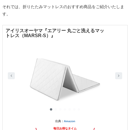
それでは、折りたたみマットレスのおすすめ商品をご紹介いたしま
す。
アイリスオーヤマ『エアリー 丸ごと洗えるマッ
トレス（MARSR-S）』
出典：
Amazon
毎日お得なタイム