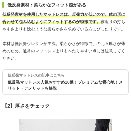
低反発素材：柔らかなフィット感がある
低反発素材を使用したマットレスは、反発力が低いので、体の形に
合わせて包み込むようにフィットするのが特徴です。
寝返りの打ち
やすさよりも沈むような柔らかさを求めている方にぴったりです。
素材は低反発ウレタンが主流。柔らかさが特徴で、の元々厚さが薄
めのため、通常のマットレスよりもへたりやすい点には注意してく
ださい。
低反発マットレスの記事はこちら
低反発マットレス人気おすすめ10選！プレミアムな寝心地！メ
リット・デメリットも解説
【2】厚さをチェック