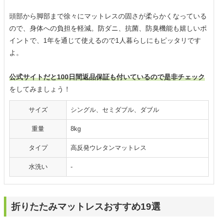
頭部から脚部まで徐々にマットレスの固さが柔らかくなっている
ので、身体への負担を軽減。防ダニ、抗菌、防臭機能も嬉しいポ
イントで、1年を通じて使えるので1人暮らしにもピッタリです
よ。
公式サイトだと100日間返品保証も付いているので是非チェック
をしてみましょう！
サイズ
シングル、セミダブル、ダブル
重量
8kg
タイプ
高反発ウレタンマットレス
水洗い
-
折りたたみマットレスおすすめ19選