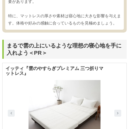
要があります。
特に、マットレスの厚さや素材は寝心地に大きな影響を与えま
す。体格や好みの感触に合っているものを見極めましょう。
まるで雲の上にいるような理想の寝心地を手に
入れよう＜PR＞
イッティ『雲のやすらぎプレミアム 三つ折りマ
ットレス』