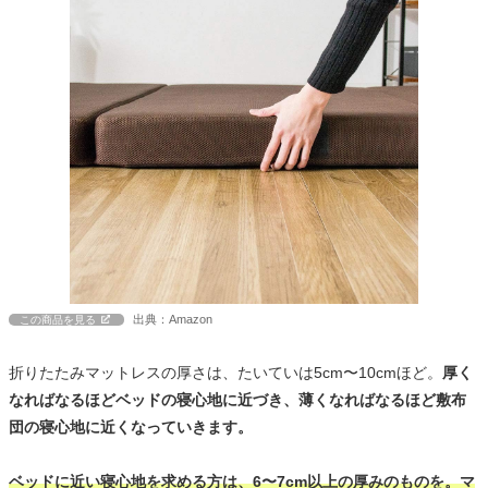
出典：Amazon
この商品を見る
折りたたみマットレスの厚さは、たいていは5cm〜10cmほど。
厚く
なればなるほどベッドの寝心地に近づき、薄くなればなるほど敷布
団の寝心地に近くなっていきます。
ベッドに近い寝心地を求める方は、6〜7cm以上の厚みのものを。マ