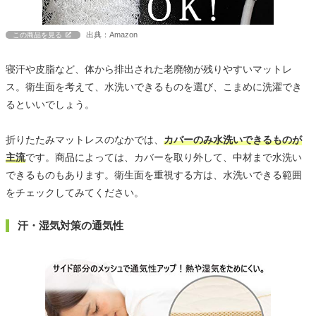
出典：Amazon
この商品を見る
寝汗や皮脂など、体から排出された老廃物が残りやすいマットレ
ス。衛生面を考えて、水洗いできるものを選び、こまめに洗濯でき
るといいでしょう。
折りたたみマットレスのなかでは、
カバーのみ水洗いできるものが
主流
です。商品によっては、カバーを取り外して、中材まで水洗い
できるものもあります。衛生面を重視する方は、水洗いできる範囲
をチェックしてみてください。
汗・湿気対策の通気性