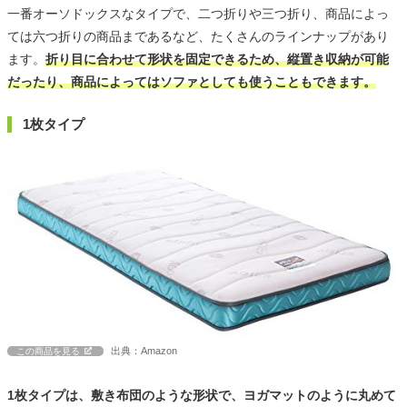
一番オーソドックスなタイプで、二つ折りや三つ折り、商品によっ
ては六つ折りの商品まであるなど、たくさんのラインナップがあり
ます。
折り目に合わせて形状を固定できるため、縦置き収納が可能
だったり、商品によってはソファとしても使うこともできます。
1枚タイプ
出典：Amazon
この商品を見る
1枚タイプは、敷き布団のような形状で、ヨガマットのように丸めて