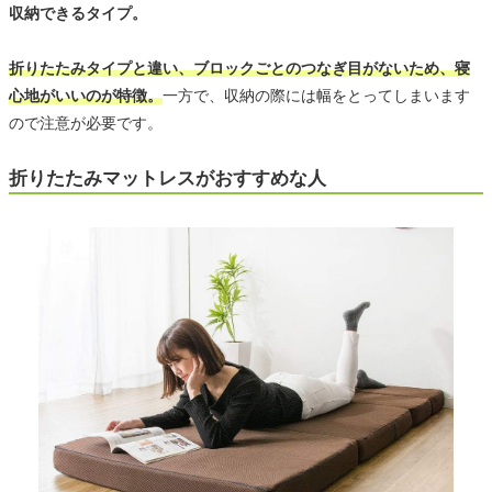
収納できるタイプ。
折りたたみタイプと違い、ブロックごとのつなぎ目がないため、寝
心地がいいのが特徴。
一方で、収納の際には幅をとってしまいます
ので注意が必要です。
折りたたみマットレスがおすすめな人