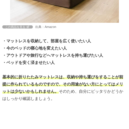
出典：Amazon
この商品を見る
・マットレスを収納して、部屋を広く使いたい人
・今のベッドの寝心地を変えたい人
・アウトドアや旅行などへマットレスを持ち運びたい人
・ベッドを安く済ませたい人
基本的に折りたたみマットレスは、収納や持ち運びをすることが前
提に作られているものですので、その用途がない方にとってはメリ
ットは少ないかもしれません。
そのため、自分にピッタリかどうか
はしっかり確認しましょう。