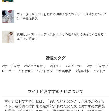
ウォーターサーバーおすすめ10選！導入のメリットや選び方のポイ
ントを徹底解説
夏用リカバリーウェア人気おすすめ15選！涼しく快適にすごせるウ
ェアをご紹介！
話題のタグ
#オーディオ
#AVアクセサリ
#口コミ
#スピーカー
#オーディオプ
レーヤー
#イヤホン・ヘッドホン
#音楽用品
#音楽機材
#マイク
マイナビおすすめナビについて
マイナビおすすめナビは、「買いたいものがきっと見つかる」サ
イト。各分野の専門家と編集部があなたのためにおすすめの商品