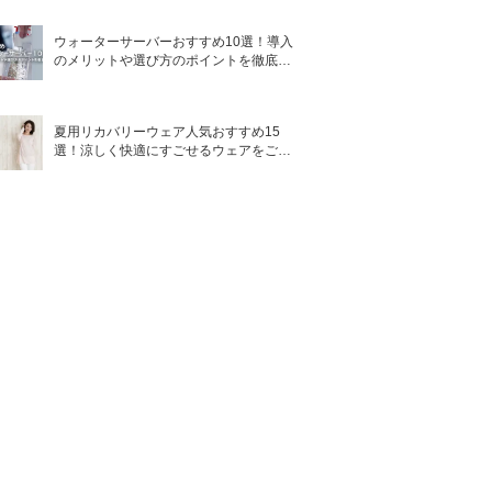
ウォーターサーバーおすすめ10選！導入
のメリットや選び方のポイントを徹底解
説
夏用リカバリーウェア人気おすすめ15
選！涼しく快適にすごせるウェアをご紹
介！