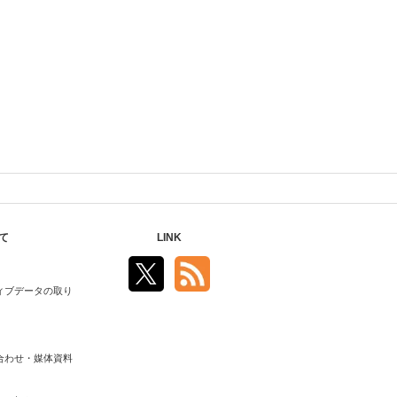
て
LINK
ィブデータの取り
合わせ・媒体資料