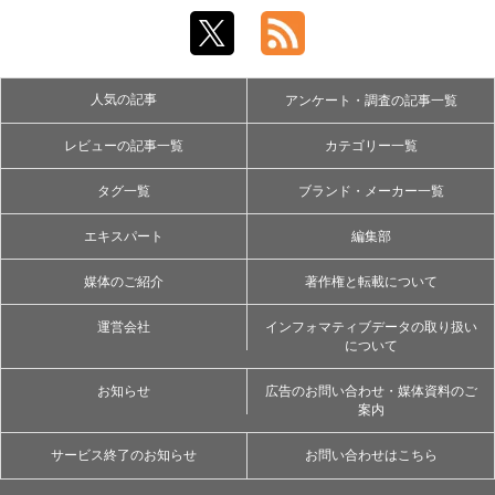
人気の記事
アンケート・調査の記事一覧
レビューの記事一覧
カテゴリー一覧
タグ一覧
ブランド・メーカー一覧
エキスパート
編集部
媒体のご紹介
著作権と転載について
運営会社
インフォマティブデータの取り扱い
について
お知らせ
広告のお問い合わせ・媒体資料のご
案内
サービス終了のお知らせ
お問い合わせはこちら