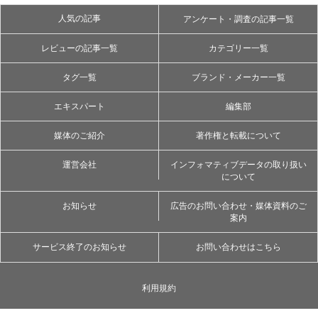
人気の記事
アンケート・調査の記事一覧
レビューの記事一覧
カテゴリー一覧
タグ一覧
ブランド・メーカー一覧
エキスパート
編集部
媒体のご紹介
著作権と転載について
運営会社
インフォマティブデータの取り扱い
について
お知らせ
広告のお問い合わせ・媒体資料のご
案内
サービス終了のお知らせ
お問い合わせはこちら
利用規約