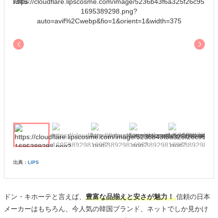
出典：
LIPS
ドン・キホーテと言えば、
豊富な品揃えと安さが魅力！
信頼の日本
メーカーはもちろん、今人気の韓国ブランド、ネットでしか見かけ