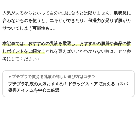
人気があるからといって自分の肌に合うとは限りません。
肌状況に
合わないものを使うと、ニキビができたり、保湿力が足りず肌がカ
サついてしまう可能性も…
。
本記事では、おすすめの乳液を厳選し、おすすめの肌質や商品の推
しポイントをご紹介！
どれを買えばいいかわからない時は、ぜひ参
考にしてください♪
▼プチプラで買える乳液の詳しい選び方はコチラ
プチプラ乳液の人気おすすめ！ドラッグストアで買えるコスパ
優秀アイテムを中心に厳選