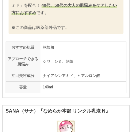
ミド」を配合！
40代、50代の大人の肌悩みをケアしたい
方におすすめ
です。
※この商品は医薬部外品です。
おすすめ肌質
乾燥肌
アプローチできる
シワ、シミ、乾燥
肌悩み
注目美容成分
ナイアシンアミド、ヒアルロン酸
容量
140ml
SANA（サナ）『なめらか本舗 リンクル乳液 N』