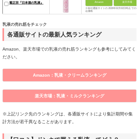
Amazon
楽天市場
菊正宗『日本酒の乳液』
※各社通販サイトの 2026年02月02日時点 での税
込価格
乳液の売れ筋をチェック
各通販サイトの最新人気ランキング
Amazon、楽天市場での乳液の売れ筋ランキングも参考にしてみてく
ださい。
Amazon：乳液・クリームランキング
楽天市場：乳液・ミルクランキング
※上記リンク先のランキングは、各通販サイトにより集計期間や集
計方法が若干異なることがあります。