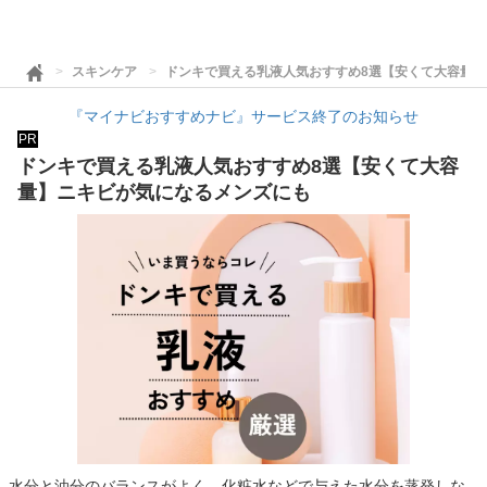
スキンケア
ドンキで買える乳液人気おすすめ8選【安くて大容量
『マイナビおすすめナビ』サービス終了のお知らせ
PR
ドンキで買える乳液人気おすすめ8選【安くて大容
量】ニキビが気になるメンズにも
水分と油分のバランスがよく、化粧水などで与えた水分を蒸発しな