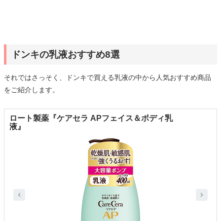
ドンキの乳液おすすめ8選
それではさっそく、ドンキで買える乳液の中から人気おすすめ商品
をご紹介します。
ロート製薬『ケアセラ APフェイス＆ボディ乳
液』