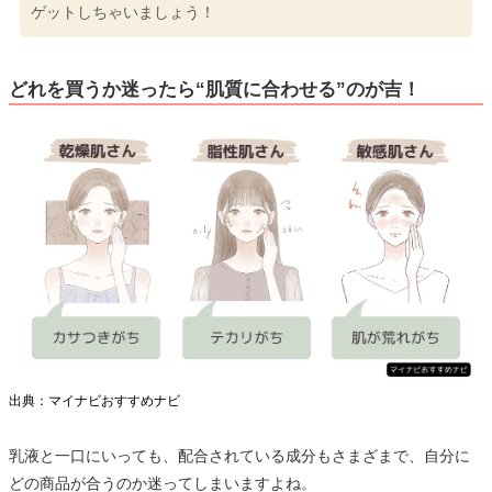
ゲットしちゃいましょう！
どれを買うか迷ったら“肌質に合わせる”のが吉！
出典：マイナビおすすめナビ
乳液と一口にいっても、配合されている成分もさまざまで、自分に
どの商品が合うのか迷ってしまいますよね。