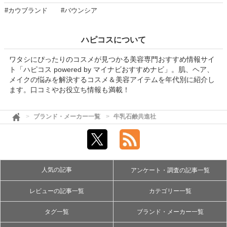
#カウブランド
#バウンシア
ハピコスについて
ワタシにぴったりのコスメが見つかる美容専門おすすめ情報サイ
ト「ハピコス powered by マイナビおすすめナビ」。肌、ヘア、
メイクの悩みを解決するコスメ＆美容アイテムを年代別に紹介し
ます。口コミやお役立ち情報も満載！
ブランド・メーカー一覧
牛乳石鹸共進社
人気の記事
アンケート・調査の記事一覧
レビューの記事一覧
カテゴリー一覧
タグ一覧
ブランド・メーカー一覧