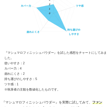
『マシュマロフィニッシュパウダー』を試した感想をチャートにしてみま
した。
使いやすさ：2
カバー力：4
崩れにくさ：2
持ち運びのしやすさ：5
ツヤ感：1
※執筆者の主観を数値化したものです。
『マシュマロフィニッシュパウダー』を実際に試してみて、
ファン