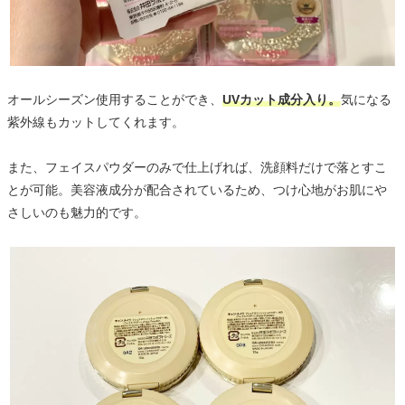
オールシーズン使用することができ、
UVカット成分入り。
気になる
紫外線もカットしてくれます。
また、フェイスパウダーのみで仕上げれば、洗顔料だけで落とすこ
とが可能。美容液成分が配合されているため、つけ心地がお肌にや
さしいのも魅力的です。