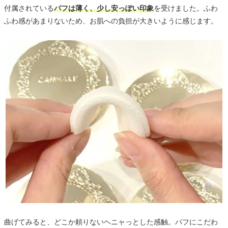
付属されている
パフは薄く、少し安っぽい印象
を受けました。ふわ
ふわ感があまりないため、お肌への負担が大きいように感じます。
曲げてみると、どこか頼りないヘニャっとした感触。パフにこだわ