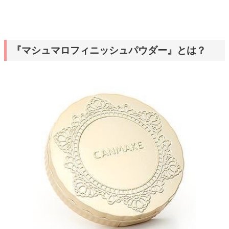
『マシュマロフィニッシュパウダー』とは？