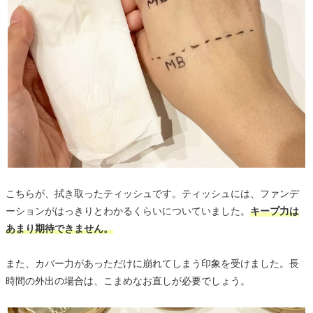
こちらが、拭き取ったティッシュです。ティッシュには、ファンデ
ーションがはっきりとわかるくらいについていました。
キープ力は
あまり期待できません。
また、カバー力があっただけに崩れてしまう印象を受けました。長
時間の外出の場合は、こまめなお直しが必要でしょう。