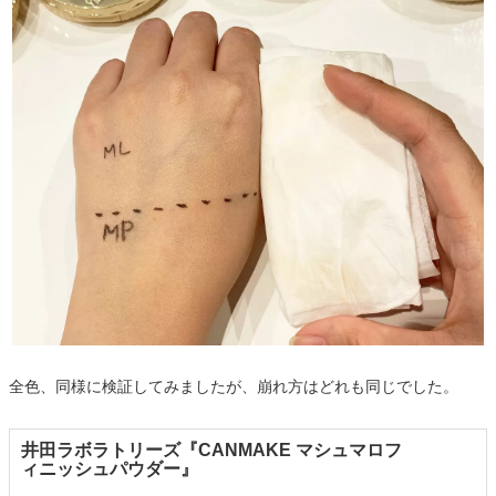
全色、同様に検証してみましたが、崩れ方はどれも同じでした。
井田ラボラトリーズ『CANMAKE マシュマロフ
ィニッシュパウダー』