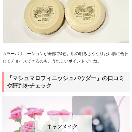
カラーバリエーションが全部で4色。肌の明るさやなりたい肌に合わ
せてチョイスできるのも、うれしいポイントですね。
『マシュマロフィニッシュパウダー』の口コミ
や評判をチェック