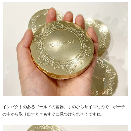
インパクトのあるゴールドの容器。手のひらサイズなので、ポーチ
の中から取り出すときもすぐに見つけられそうですね。