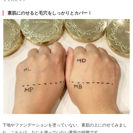
素肌にのせると毛穴をしっかりとカバー！
下地やファンデーションを塗っていない、素肌の上にのせてみまし
た。こちらは、なにも塗っていない素肌の状態です。