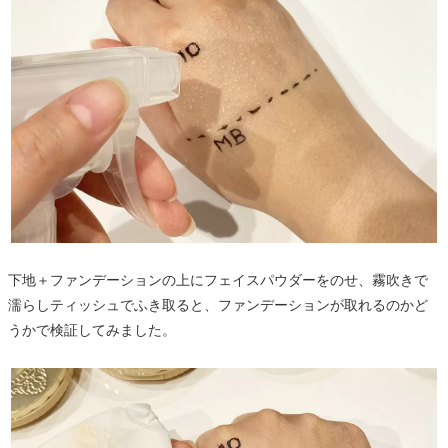
下地＋ファンデーションの上にフェイスパウダーをのせ、霧吹きで
濡らしティッシュでふき取ると、ファンデーションが取れるのかど
うかで検証してみました。