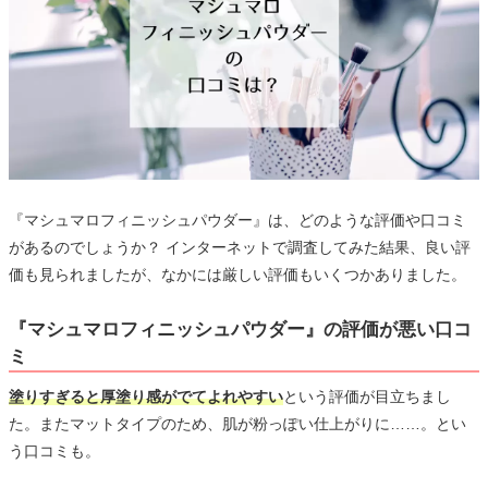
『マシュマロフィニッシュパウダー』は、どのような評価や口コミ
があるのでしょうか？ インターネットで調査してみた結果、良い評
価も見られましたが、なかには厳しい評価もいくつかありました。
『マシュマロフィニッシュパウダー』の評価が悪い口コ
ミ
塗りすぎると厚塗り感がでてよれやすい
という評価が目立ちまし
た。またマットタイプのため、肌が粉っぽい仕上がりに……。とい
う口コミも。