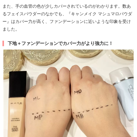
また、手の血管の色が少しカバーされているのがわかります。数あ
るフェイスパウダーのなかでも、『キャンメイク マシュマロパウダ
ー』はカバー力が高く、ファンデーションに近いような印象を受け
ました。
下地＋ファンデーションでカバー力がより強力に！