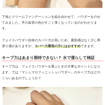
下地とクリームファンデーションを組み合わせて、パウダーをのせ
てみました。手の血管の色がすごく薄くなっているのがわかりま
す。
フェイスパウダー自体のカバー力が高いため、素肌感はなく少し厚
塗り感がありますが、
カバー力重視の方にはおすすめ
できます。
キープ力はあまり期待できない？ 水で濡らして検証
キープ力は、フェイスパウダーを選ぶときの大事なポイントになり
ます。では『マシュマロフィニッシュパウダー』のキープ力はどの
くらいあるのでしょうか？