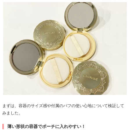
まずは、容器のサイズ感や付属のパフの使い心地について検証して
みました。
薄い形状の容器でポーチに入れやすい！