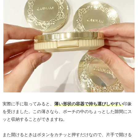
実際に手に取ってみると、
薄い形状の容器で持ち運びしやすい
印象
を受けました。この薄さなら、ポーチの中のちょっとした隙間にス
ッと収納することができますね。
また開けるときはボタンをカチッと押すだけなので、片手で開ける