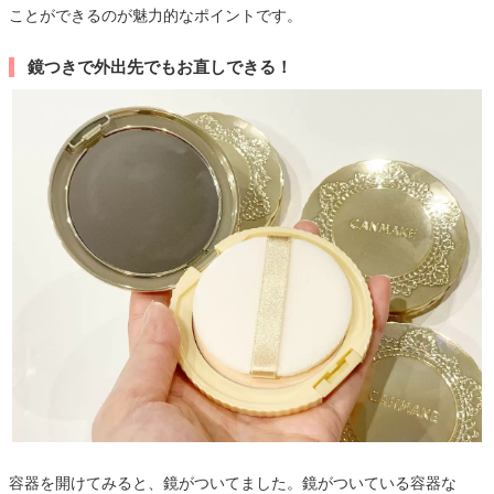
ことができるのが魅力的なポイントです。
鏡つきで外出先でもお直しできる！
容器を開けてみると、鏡がついてました。鏡がついている容器な