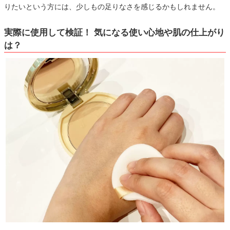
りたいという方には、少しもの足りなさを感じるかもしれません。
実際に使用して検証！ 気になる使い心地や肌の仕上がり
は？