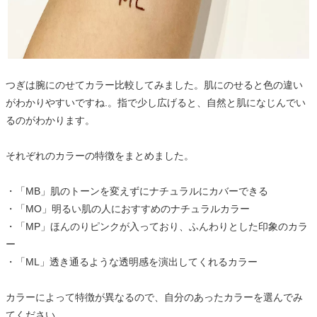
つぎは腕にのせてカラー比較してみました。肌にのせると色の違い
がわかりやすいですね.。指で少し広げると、自然と肌になじんでい
るのがわかります。
それぞれのカラーの特徴をまとめました。
・「MB」肌のトーンを変えずにナチュラルにカバーできる
・「MO」明るい肌の人におすすめのナチュラルカラー
・「MP」ほんのりピンクが入っており、ふんわりとした印象のカラ
ー
・「ML」透き通るような透明感を演出してくれるカラー
カラーによって特徴が異なるので、自分のあったカラーを選んでみ
てください。