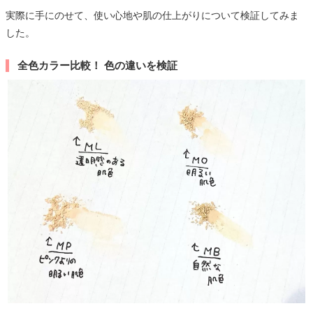
実際に手にのせて、使い心地や肌の仕上がりについて検証してみま
した。
全色カラー比較！ 色の違いを検証