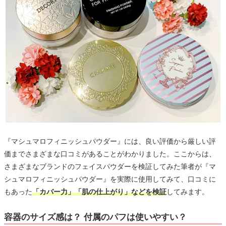
『マシュマロフィニッシュパウダー』には、良い評価から厳しい評
価までさまざまな口コミがあることがわかりました。ここからは、
さまざまなブランドのフェイスパウダーを検証してみた筆者が『マ
シュマロフィニッシュパウダー』を実際に使用してみて、口コミに
もあった
「カバー力」「肌の仕上がり」などを検証
してみます。
容器のサイズ感は？ 付属のパフは使いやすい？