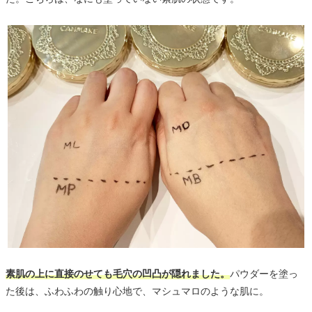
素肌の上に直接のせても毛穴の凹凸が隠れました。
パウダーを塗っ
た後は、ふわふわの触り心地で、マシュマロのような肌に。