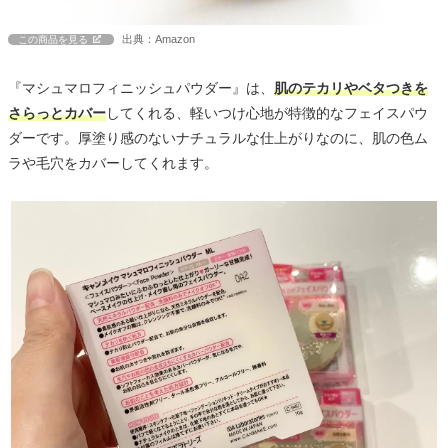
出典：Amazon
この商品を見る
『マシュマロフィニッシュパウダー』は、
肌のテカリやベタつきを
さらっとカバー
してくれる、軽いつけ心地が特徴的なフェイスパウ
ダーです。厚塗り感のないナチュラルな仕上がりなのに、肌の色ム
ラや毛穴をカバーしてくれます。