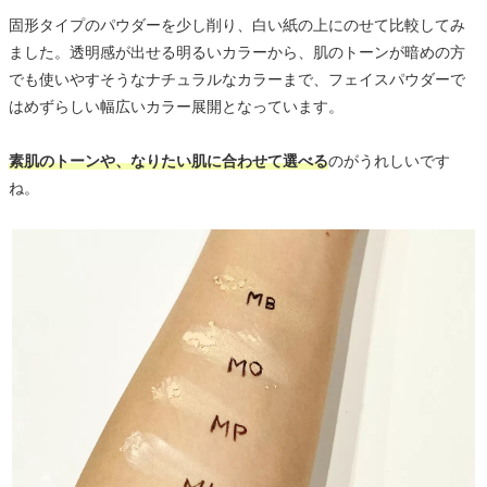
固形タイプのパウダーを少し削り、白い紙の上にのせて比較してみ
ました。透明感が出せる明るいカラーから、肌のトーンが暗めの方
でも使いやすそうなナチュラルなカラーまで、フェイスパウダーで
はめずらしい幅広いカラー展開となっています。
素肌のトーンや、なりたい肌に合わせて選べる
のがうれしいです
ね。