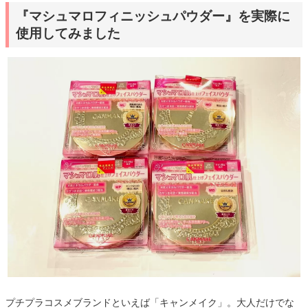
『マシュマロフィニッシュパウダー』を実際に
使用してみました
プチプラコスメブランドといえば「キャンメイク」。大人だけでな