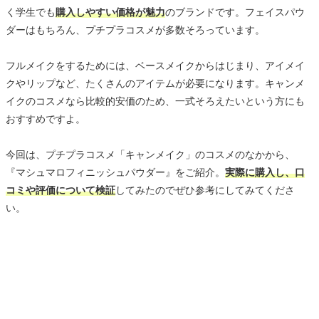
く学生でも
購入しやすい価格が魅力
のブランドです。フェイスパウ
ダーはもちろん、プチプラコスメが多数そろっています。
フルメイクをするためには、ベースメイクからはじまり、アイメイ
クやリップなど、たくさんのアイテムが必要になります。キャンメ
イクのコスメなら比較的安価のため、一式そろえたいという方にも
おすすめですよ。
今回は、プチプラコスメ「キャンメイク」のコスメのなかから、
『マシュマロフィニッシュパウダー』をご紹介。
実際に購入し、口
コミや評価について検証
してみたのでぜひ参考にしてみてくださ
い。