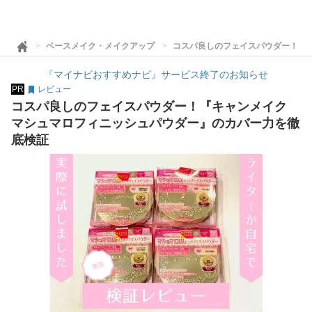
ベースメイク・メイクアップ
コスパ良しのフェイスパウダー！『
『マイナビおすすめナビ』サービス終了のお知らせ
PR
レビュー
コスパ良しのフェイスパウダー！『キャンメイク
マシュマロフィニッシュパウダー』のカバー力を徹
底検証