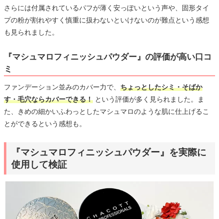
さらには付属されているパフが薄く安っぽいという声や、固形タイ
プの粉が割れやすく慎重に扱わないといけないのが難点という感想
も見られました。
『マシュマロフィニッシュパウダー』の評価が高い口コ
ミ
ファンデーション並みのカバー力で、
ちょっとしたシミ・そばか
す・毛穴ならカバーできる！
という評価が多く見られました。ま
た、きめの細かいふわっとしたマシュマロのような肌に仕上げるこ
とができるという感想も。
『マシュマロフィニッシュパウダー』を実際に
使用して検証