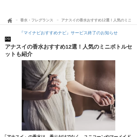
香水・フレグランス
アナスイの香水おすすめ12選！人気のミニボ
『マイナビおすすめナビ』サービス終了のお知らせ
PR
アナスイの香水おすすめ12選！人気のミニボトルセ
ットも紹介
「アナスイ」の香水は、香りだけでなく、ユニコーンやマーメイド