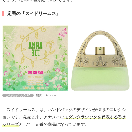
定番の「スイドリームス」
出典：Amazon
この商品を見る
「スイドリームス」は、ハンドバッグのデザインが特徴のコレクシ
ョンです。発売以来、アナスイの
モダンクラシックを代表する香水
シリーズ
として、定番の商品になっています。