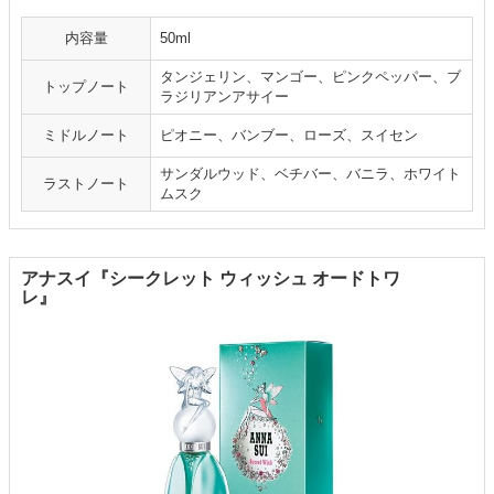
内容量
50ml
タンジェリン、マンゴー、ピンクペッパー、ブ
トップノート
ラジリアンアサイー
ミドルノート
ピオニー、バンブー、ローズ、スイセン
サンダルウッド、ベチバー、バニラ、ホワイト
ラストノート
ムスク
アナスイ『シークレット ウィッシュ オードトワ
レ』