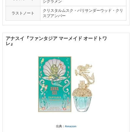
シクラメン
クリスタルムスク・パリサンダーウッド・クリ
ラストノート
スプアンバー
アナスイ『ファンタジア マーメイド オードトワ
レ』
出典：
Amazon