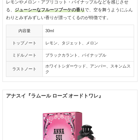
レモンやメロン・アプリコット・パイナップルなどを感じさせ
る、
ジューシーなフルーツブーケの香り
で、空を舞うようにふん
わりとみずみずしい香りが漂ってくるのが特徴です。
内容量
30ml
トップノート
レモン、タジェット、メロン
ミドルノート
ブラックカラント、パイナップル
ホワイトシダーウッド、アンバー、スキンムス
ラストノート
ク
アナスイ『ラムール ローズ オードトワレ』