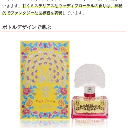
いきます。
甘くミステリアスなウッディフローラルの香りは、神秘
的でファンタジーな世界観を表現
しています。
ボトルデザインで選ぶ