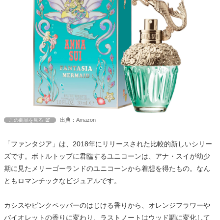
出典：Amazon
この商品を見る
「ファンタジア」は、2018年にリリースされた比較的新しいシリー
ズです。ボトルトップに君臨するユニコーンは、アナ・スイが幼少
期に見たメリーゴーランドのユニコーンから着想を得たもの。なん
ともロマンチックなビジュアルです。
カシスやピンクペッパーのはじける香りから、オレンジフラワーや
バイオレットの香りに変わり、ラストノートはウッド調に変化して