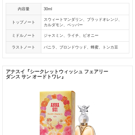
内容量
30ml
スウィートマンダリン、ブラッドオレンジ、
トップノート
カルダモン、ペッパー
ミドルノート
ジャスミン、ライチ、ピオニー
ラストノート
バニラ、ブロンドウッド、蜂蜜、トンカ豆
アナスイ『シークレットウィッシュ フェアリー
ダンス サン オードトワレ』