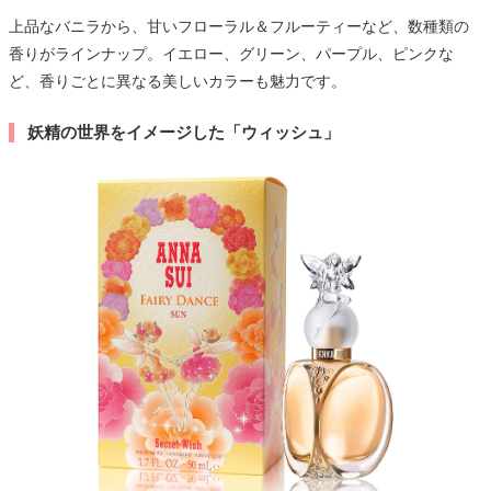
上品なバニラから、甘いフローラル＆フルーティーなど、数種類の
香りがラインナップ。イエロー、グリーン、パープル、ピンクな
ど、香りごとに異なる美しいカラーも魅力です。
妖精の世界をイメージした「ウィッシュ」