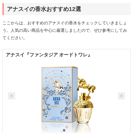
アナスイの香水おすすめ12選
ここからは、おすすめのアナスイの香水をチェックしていきましょ
う。人気の高い商品を中心に厳選しましたので、ぜひ参考にしてみ
てください。
アナスイ『ファンタジア オードトワレ』