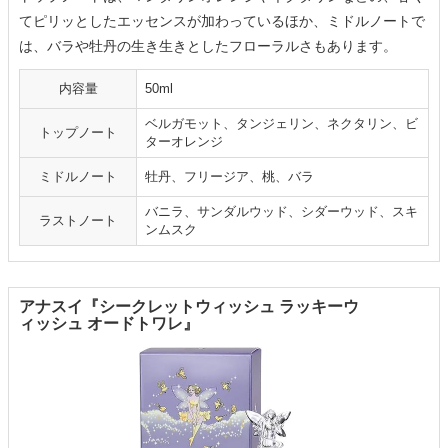
てピリッとしたエッセンスが加わっているほか、ミドルノートで
は、バラや牡丹の生き生きとしたフローラルさもあります。
内容量
50ml
ベルガモット、タンジェリン、ネクタリン、ビ
トップノート
ターオレンジ
ミドルノート
牡丹、フリージア、桃、バラ
バニラ、サンダルウッド、シダーウッド、スキ
ラストノート
ンムスク
アナスイ『シークレットウィッシュ ラッキーウ
ィッシュ オードトワレ』