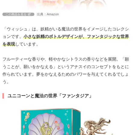
出典：Amazon
この商品を見る
「ウィッシュ」は、妖精がいる魔法の世界をイメージしたコレクシ
ョンです。
小さな妖精のボトルデザインが、ファンタジックな世界
を表現
しています。
フルーティーな香りや、軽やかなシトラスの香りなどを展開。「願
うことが、願いをかなえる」というアナスイのコンセプトをもとに
作られています。夢をかなえるためのパワーを与えてくれるでしょ
う。
ユニコーンと魔法の世界「ファンタジア」