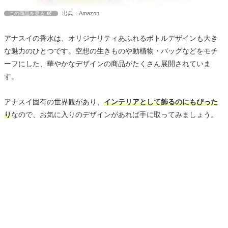
出典：Amazon
この商品を見る
アナスイの香水は、オリジナリティあふれるボトルデザインも大き
な魅力のひとつです。空想の生きものや動植物・バッグなどをモチ
ーフにした、華やかなデザインの商品がたくさん展開されていま
す。
アナスイ固有の世界観があり、
インテリアとして飾るのにもぴった
り
なので、お気に入りのデザインがあれば手に取ってみましょう。