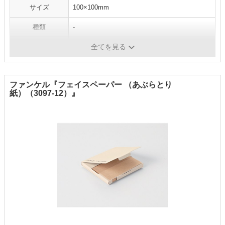
サイズ
100×100mm
種類
-
機能
テカリ防止パウダー配合
全てを見る
ファンケル『フェイスペーパー （あぶらとり
紙）（3097-12）』