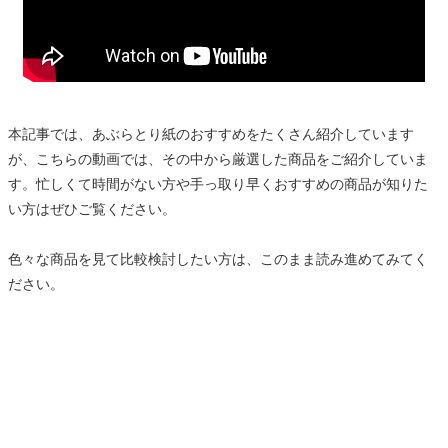
本記事では、あぶらとり紙のおすすめをたくさん紹介しています
が、こちらの動画では、その中から厳選した商品をご紹介していま
す。忙しくて時間がない方や手っ取り早くおすすめの商品が知りた
い方はぜひご覧ください。
色々な商品を見て比較検討したい方は、このまま読み進めてみてく
ださい。