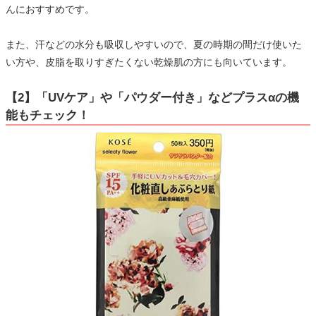
んにおすすめです。
また、汗などの水分も吸収しやすいので、夏の時期の間だけ使いた
い方や、皮脂を取りすぎたくない乾燥肌の方にも向いています。
【2】「UVケア」や「パウダー付き」などプラスαの機
能もチェック！