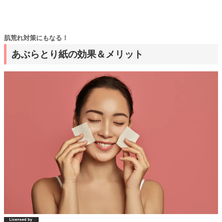
肌荒れ対策にもなる！
あぶらとり紙の効果＆メリット