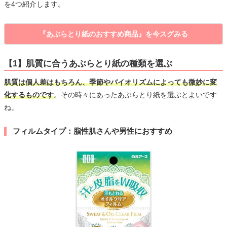
を4つ紹介します。
『あぶらとり紙のおすすめ商品』を今スグみる
【1】肌質に合うあぶらとり紙の種類を選ぶ
肌質は個人差はもちろん、季節やバイオリズムによっても微妙に変
化するものです
。その時々にあったあぶらとり紙を選ぶとよいです
ね。
フィルムタイプ：脂性肌さんや男性におすすめ