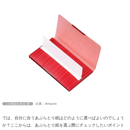
出典：Amazon
この商品を見る
では、自分に合うあぶらとり紙はどのように選べばよいのでしょう
か？ここからは、あぶらとり紙を選ぶ際にチェックしたいポイント