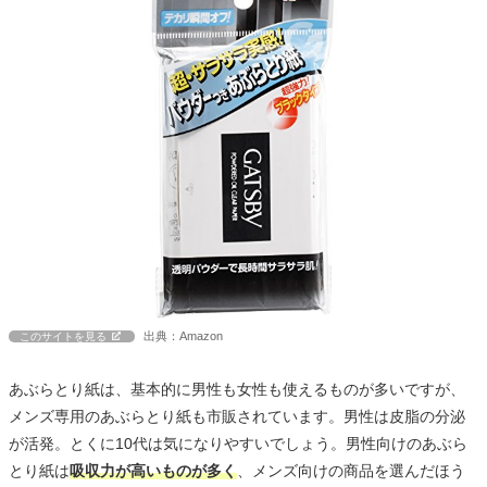
出典：Amazon
このサイトを見る
あぶらとり紙は、基本的に男性も女性も使えるものが多いですが、
メンズ専用のあぶらとり紙も市販されています。男性は皮脂の分泌
が活発。とくに10代は気になりやすいでしょう。男性向けのあぶら
とり紙は
吸収力が高いものが多く
、メンズ向けの商品を選んだほう