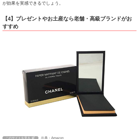
が効果を実感できるでしょう。
【4】プレゼントやお土産なら老舗・高級ブランドがお
すすめ
出典：Amazon
このサイトを見る