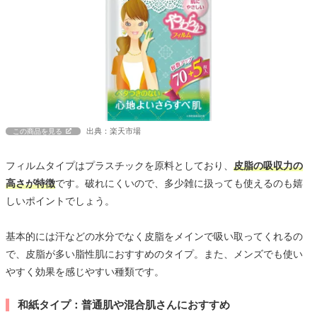
出典：楽天市場
この商品を見る
フィルムタイプはプラスチックを原料としており、
皮脂の吸収力の
高さが特徴
です。破れにくいので、多少雑に扱っても使えるのも嬉
しいポイントでしょう。
基本的には汗などの水分でなく皮脂をメインで吸い取ってくれるの
で、皮脂が多い脂性肌におすすめのタイプ。また、メンズでも使い
やすく効果を感じやすい種類です。
和紙タイプ：普通肌や混合肌さんにおすすめ