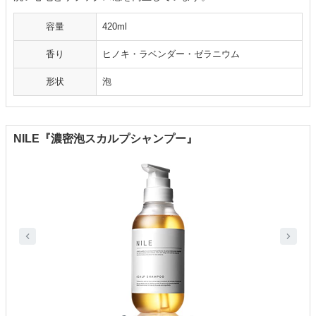
容量
420ml
香り
ヒノキ・ラベンダー・ゼラニウム
形状
泡
NILE『濃密泡スカルプシャンプー』