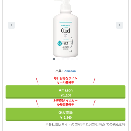
出典：
Amazon
毎日お得なタイム
セール開催中
Amazon
￥1,100
24時間タイムセー
ル毎日開催中
楽天市場
￥ 1,340
※各社通販サイトの 2025年11月26日時点 での税込価格