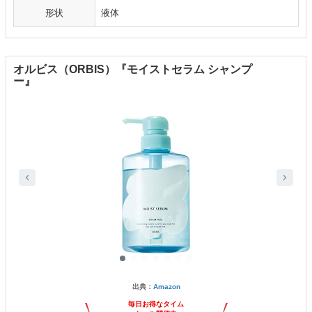
形状
液体
オルビス（ORBIS）『モイストセラム シャンプ
ー』
出典：
Amazon
毎日お得なタイム