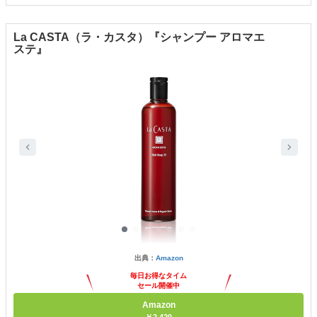
La CASTA（ラ・カスタ）『シャンプー アロマエ
ステ』
出典：
Amazon
毎日お得なタイム
セール開催中
Amazon