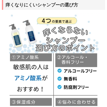
痒くなりにくいシャンプーの選び方