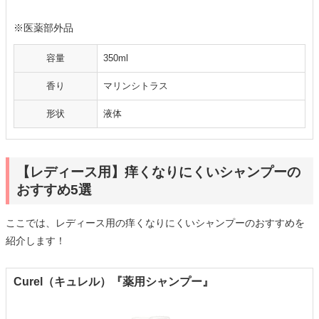
※医薬部外品
容量
350ml
香り
マリンシトラス
形状
液体
【レディース用】痒くなりにくいシャンプーの
おすすめ5選
ここでは、レディース用の痒くなりにくいシャンプーのおすすめを
紹介します！
Curel（キュレル）『薬用シャンプー』