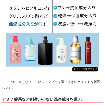
ここでは、痒くなりにくいシャンプーを選ぶときのポイントを解説
します。
アミノ酸系など刺激が少ない洗浄成分を選ぶ