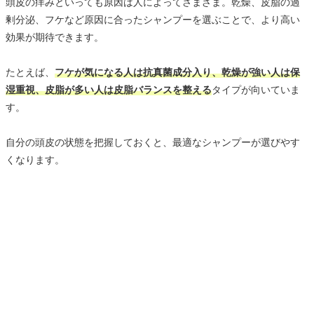
頭皮の痒みといっても原因は人によってさまざま。乾燥、皮脂の過
剰分泌、フケなど原因に合ったシャンプーを選ぶことで、より高い
効果が期待できます。
たとえば、
フケが気になる人は抗真菌成分入り、乾燥が強い人は保
湿重視、皮脂が多い人は皮脂バランスを整える
タイプが向いていま
す。
自分の頭皮の状態を把握しておくと、最適なシャンプーが選びやす
くなります。