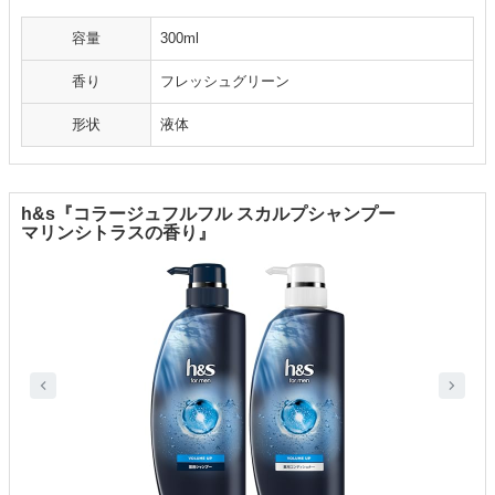
容量
300ml
香り
フレッシュグリーン
形状
液体
h&s『コラージュフルフル スカルプシャンプー
マリンシトラスの香り』