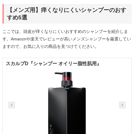
【メンズ用】痒くなりにくいシャンプーのおす
すめ5選
ここでは、頭皮が痒くなりにくいおすすめのシャンプーを紹介しま
す。Amaoznや楽天でレビューが高いメンズシャンプーを厳選してい
ますので、お気に入りの商品を見つけてください。
スカルプD『シャンプー オイリー脂性肌用』