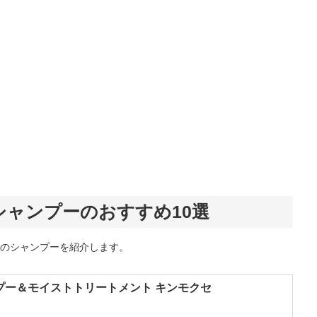
シャンプーのおすすめ10選
のシャンプーを紹介します。
プー＆モイストトリートメント キンモクセ