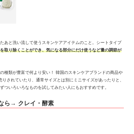
たあと洗い流して使うスキンケアアイテムのこと。シートタイプ
を取り除くことができ、気になる部分にだけ使うなど量の調節が
の種類が豊富で何より安い！ 韓国のスキンケアブランドの商品や
売りされていたり、通常サイズとは別にミニサイズがあったりと、
ずついろいろなものを試してみたい人にもおすすめです。
なら→ クレイ・酵素