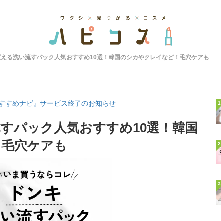
買える洗い流すパック人気おすすめ10選！韓国のシカやクレイなど！毛穴ケアも
すすめナビ』サービス終了のお知らせ
1
すパック人気おすすめ10選！韓国
！毛穴ケアも
2
3