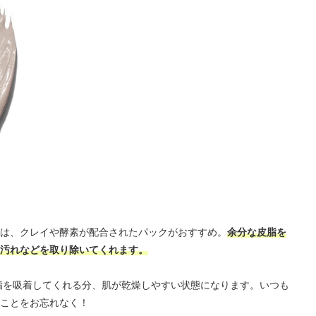
は、クレイや酵素が配合されたパックがおすすめ。
余分な皮脂を
汚れなどを取り除いてくれます。
脂を吸着してくれる分、肌が乾燥しやすい状態になります。いつも
ことをお忘れなく！