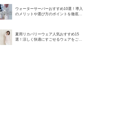
ウォーターサーバーおすすめ10選！導入
のメリットや選び方のポイントを徹底解
説
夏用リカバリーウェア人気おすすめ15
選！涼しく快適にすごせるウェアをご紹
介！