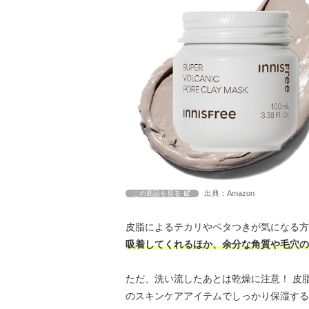
出典：Amazon
この商品を見る
皮脂によるテカリやベタつきが気になる方
吸着してくれるほか、余分な角質や毛穴の
ただ、洗い流したあとは乾燥に注意！ 皮
のスキンケアアイテムでしっかり保湿する