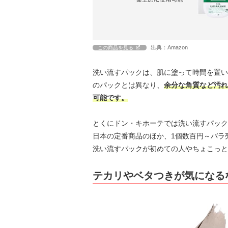
出典：Amazon
この商品を見る
洗い流すパックは、肌に塗って時間を置い
のパックとは異なり、
余分な角質など汚れ
可能です。
とくにドン・キホーテでは洗い流すパック
日本の定番商品のほか、1個数百円～バラ
洗い流すパックが初めての人やちょこっと
テカリやベタつきが気になる