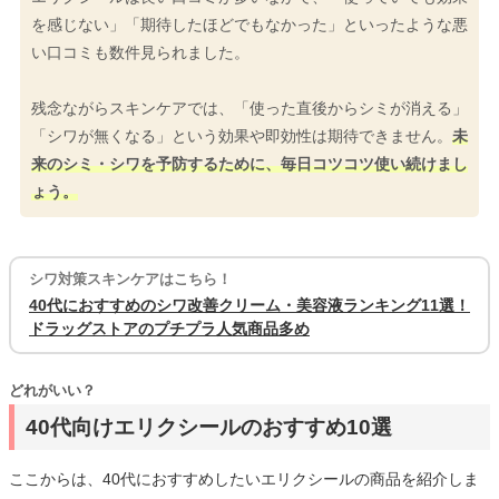
を感じない」「期待したほどでもなかった」といったような悪
い口コミも数件見られました。
残念ながらスキンケアでは、「使った直後からシミが消える」
「シワが無くなる」という効果や即効性は期待できません。
未
来のシミ・シワを予防するために、毎日コツコツ使い続けまし
ょう。
シワ対策スキンケアはこちら！
40代におすすめのシワ改善クリーム・美容液ランキング11選！
ドラッグストアのプチプラ人気商品多め
どれがいい？
40代向けエリクシールのおすすめ10選
ここからは、40代におすすめしたいエリクシールの商品を紹介しま