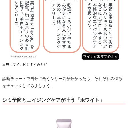
出典：マイナビおすすめナビ
診断チャートで自分に合うシリーズが分かったら、それぞれの特徴
をチェックしてみましょう。
シミ予防とエイジングケアが叶う「ホワイト」