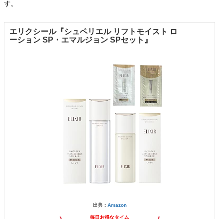
す。
エリクシール『シュペリエル リフトモイスト ロ
ーション SP・エマルジョン SPセット』
出典：
Amazon
毎日お得なタイム