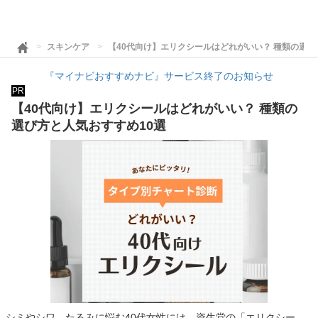
スキンケア
【40代向け】エリクシールはどれがいい？ 種類の選び
『マイナビおすすめナビ』サービス終了のお知らせ
PR
【40代向け】エリクシールはどれがいい？ 種類の
選び方と人気おすすめ10選
シミやシワ、たるみに悩む40代女性には、資生堂の「エリクシー