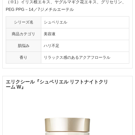
（※1）イリス根エキス、ヤグルマギク花エキス、グリセリン、
PEG PPG－14／7ジメチルエーテル
シリーズ名
シュペリエル
商品カテゴリ
美容液
肌悩み
ハリ不足
香り
リラックス感のあるアクアフローラル
エリクシール『シュペリエル リフトナイトクリ
ーム W』