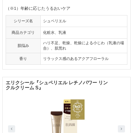
（※1）年齢に応じたうるおいケア
シリーズ名
シュペリエル
商品カテゴリ
化粧水、乳液
ハリ不足、乾燥、乾燥による小じわ（乳液の場
肌悩み
合）、肌荒れ
香り
リラックス感のあるアクアフローラル
エリクシール『シュペリエル レチノパワー リン
クルクリーム S』