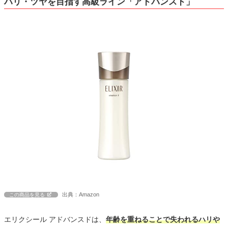
ハリ・ツヤを目指す高級ライン「アドバンスド」
出典：Amazon
この商品を見る
エリクシール アドバンスドは、
年齢を重ねることで失われるハリや