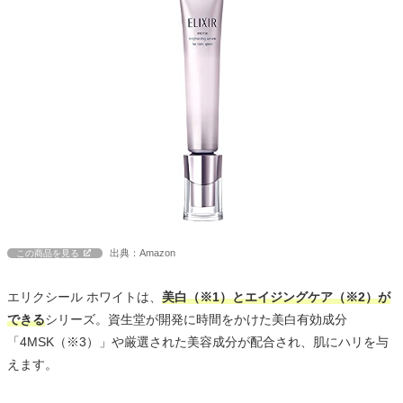
出典：Amazon
この商品を見る
エリクシール ホワイトは、
美白（※1）とエイジングケア（※2）が
できる
シリーズ。資生堂が開発に時間をかけた美白有効成分
「4MSK（※3）」や厳選された美容成分が配合され、肌にハリを与
えます。