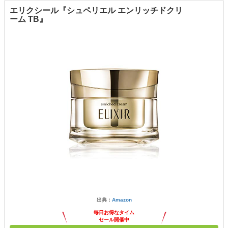
エリクシール『シュペリエル エンリッチドクリ
ーム TB』
出典：
Amazon
毎日お得なタイム
セール開催中