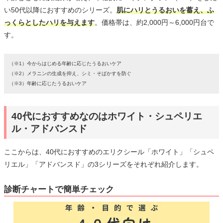
い50代以降におすすめのシリーズ。
肌にハリとうるおいを蓄え、ふ
っくらとしたハリを与えます
。価格帯は、約2,000円～6,000円台で
す。
（※1）今からはじめる年齢に応じたうるおいケア
（※2）メラニンの生成を抑え、シミ・そばかすを防ぐ
（※3）年齢に応じたうるおいケア
40代におすすめなのはホワイト・シュペリエ
ル・アドバンスド
ここからは、40代におすすめのエリクシール「ホワイト」「シュペ
リエル」「アドバンスド」の3シリーズをそれぞれ紹介します。
診断チャートで簡単チェック