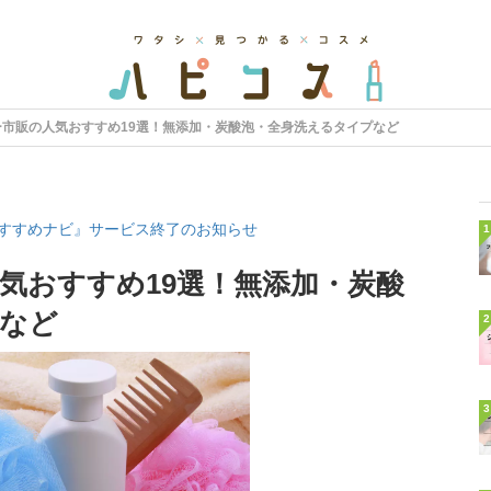
ー市販の人気おすすめ19選！無添加・炭酸泡・全身洗えるタイプなど
すすめナビ』サービス終了のお知らせ
1
気おすすめ19選！無添加・炭酸
など
2
3