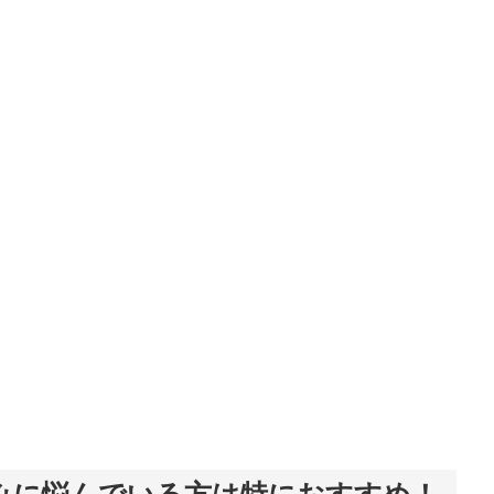
みに悩んでいる方は特におすすめ！