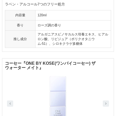
ラベン・アルコール7つのフリー処方
内容量
120ml
香り
ローズ調の香り
アルガニアスピノサカルス培養エキス、ヒアル
推し成分
ロン酸、リピジュア（ポリクオタニウ
ム-51）、シロキクラゲ多糖体
コーセー『ONE BY KOSE(ワンバイコーセー) ザ
ウォーター メイト』