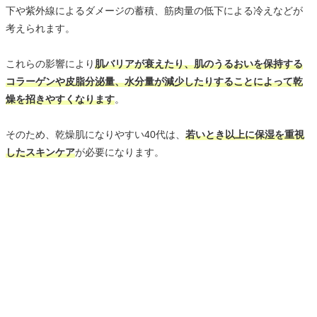
下や紫外線によるダメージの蓄積、筋肉量の低下による冷えなどが
考えられます。
これらの影響により
肌バリアが衰えたり、肌のうるおいを保持する
コラーゲンや皮脂分泌量、水分量が減少したりすることによって乾
燥を招きやすくなります
。
そのため、乾燥肌になりやすい40代は、
若いとき以上に保湿を重視
したスキンケア
が必要になります。