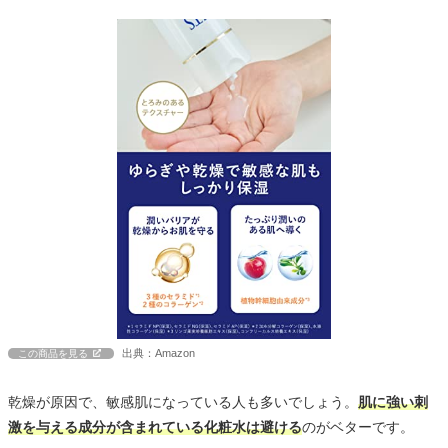
出典：Amazon
この商品を見る
乾燥が原因で、敏感肌になっている人も多いでしょう。
肌に強い刺
激を与える成分が含まれている化粧水は避ける
のがベターです。