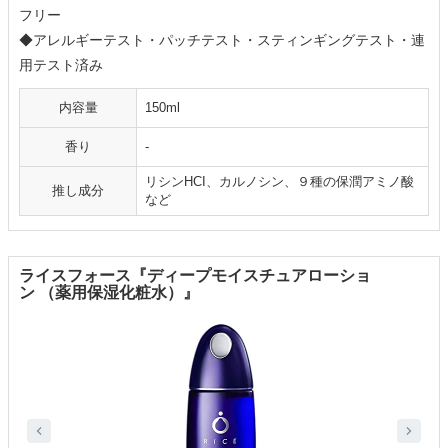
フリー
◆アレルギーテスト・パッチテスト・スティンギングテスト・連
用テスト済み
内容量
150ml
香り
-
リシンHCI、カルノシン、９種の保潤アミノ酸
推し成分
など
ライスフォース『ディープモイスチュアローショ
ン （薬用保湿化粧水）』