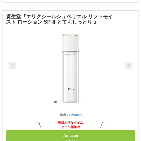
資生堂『エリクシールシュペリエル リフトモイ
スト ローション SPⅢ とてもしっとり 』
出典：
Amazon
毎日お得なタイム
セール開催中
Amazon