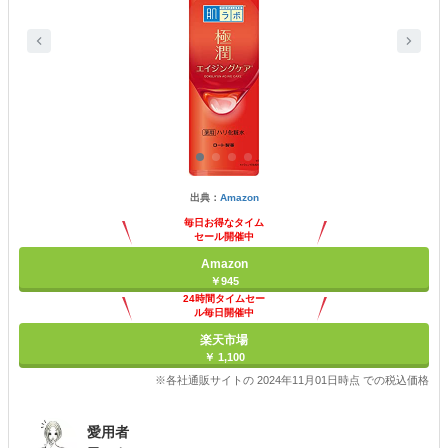
出典：
Amazon
毎日お得なタイム
セール開催中
Amazon
￥945
24時間タイムセー
ル毎日開催中
楽天市場
￥ 1,100
※各社通販サイトの 2024年11月01日時点 での税込価格
愛用者