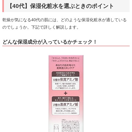
【40代】保湿化粧水を選ぶときのポイント
乾燥が気になる40代の肌には、どのような保湿化粧水が適している
のでしょうか。下記で詳しく解説します。
どんな保湿成分が入っているかチェック！