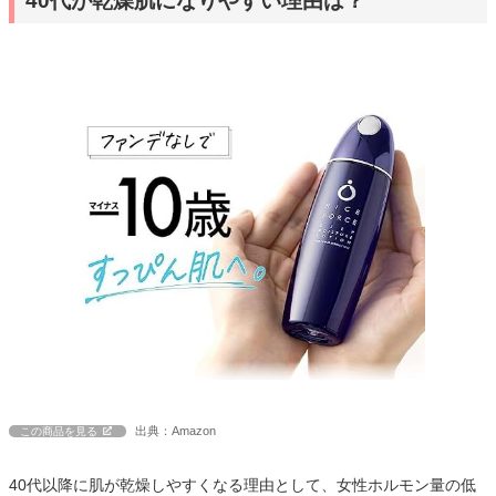
40代が乾燥肌になりやすい理由は？
出典：Amazon
この商品を見る
40代以降に肌が乾燥しやすくなる理由として、女性ホルモン量の低