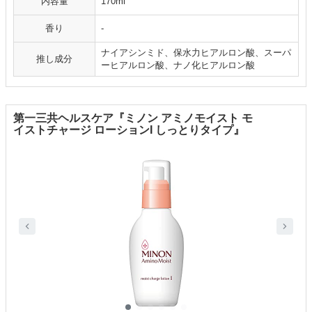
内容量
170ml
香り
-
ナイアシンミド、保水力ヒアルロン酸、スーパ
推し成分
ーヒアルロン酸、ナノ化ヒアルロン酸
第一三共ヘルスケア『ミノン アミノモイスト モ
イストチャージ ローションI しっとりタイプ』