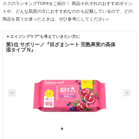
スクのランキングTOP4をご紹介！ 商品それぞれのおすすめポイン
トや、どんな肌質の方におすすめなのかも記載しているので、どの
商品を買うか迷ったときは、ぜひ参考にしてください♪
▼エイジングケア*も考えていきたい方に
第1位 サボリーノ『目ざまシート 完熟果実の高保
湿タイプ N』