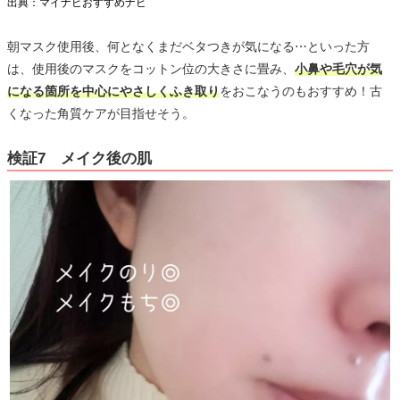
出典：マイナビおすすめナビ
朝マスク使用後、何となくまだベタつきが気になる⋯といった方
は、使用後のマスクをコットン位の大きさに畳み、
小鼻や毛穴が気
になる箇所を中心にやさしくふき取り
をおこなうのもおすすめ！古
くなった角質ケアが目指せそう。
検証7 メイク後の肌