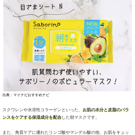
出典：マイナビおすすめナビ
スクワレンや水溶性コラーゲンといった、
お肌の水分と皮脂のバラ
ンスをケアする保湿成分を配合
した朝マスクです。
また、角質ケアに優れたリンゴ酸やマンデル酸の他、お肌をキュッ