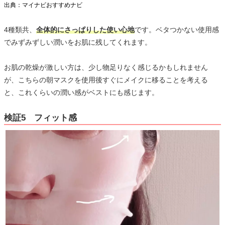
出典：マイナビおすすめナビ
4種類共、
全体的にさっぱりした使い心地
です。ベタつかない使用感
でみずみずしい潤いをお肌に残してくれます。
お肌の乾燥が激しい方は、少し物足りなく感じるかもしれません
が、こちらの朝マスクを使用後すぐにメイクに移ることを考える
と、これくらいの潤い感がベストにも感じます。
検証5 フィット感