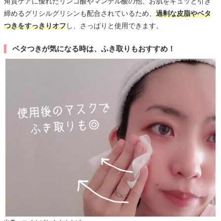
角質ケアに優れたリンゴ酸やマンデル酸の他、お肌をキュッと引き
締めるグリシルグリシンも配合されているため、
過剰な皮脂やベタ
つきをすっきりオフ
し、さっぱりと使用できます。
ベタつきが気になる時は、ふき取りもおすすめ！