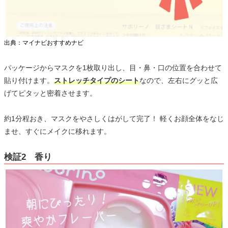
出典：マイナビおすすめナビ
パッケージからマスクを1枚取り出し、目・鼻・口の位置を合わせて
貼り付けます。
ストレッチタイプのシート
なので、左右にグッと広
げてピタッと密着させます。
約1分程おき、マスクをやさしくはがして完了！ 軽くお顔全体をなじ
ませ、すぐにメイクに移れます。
検証2 香り