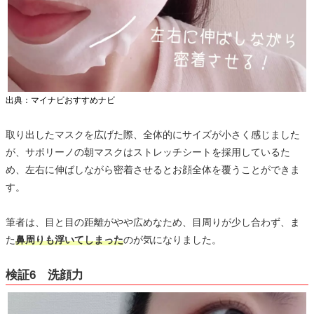
出典：マイナビおすすめナビ
取り出したマスクを広げた際、全体的にサイズが小さく感じました
が、サボリーノの朝マスクはストレッチシートを採用しているた
め、左右に伸ばしながら密着させるとお顔全体を覆うことができま
す。
筆者は、目と目の距離がやや広めなため、目周りが少し合わず、ま
た
鼻周りも浮いてしまった
のが気になりました。
検証6 洗顔力