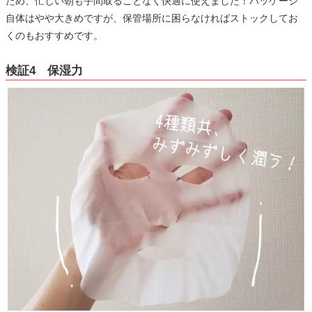
ため、忙しい朝も手間取ることなく快適に使えました！パッケージ
自体はやや大きめですが、保管場所に困らなければストックしてお
くのもおすすめです。
検証4 保湿力