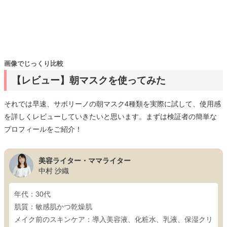
画像でじっくり比較
【レビュー】朝マスクを使ってみた
それでは早速、サボリーノの朝マスク4種類を実際に試して、使用感
を詳しくレビューしていきたいと思います。まずは検証者の簡単な
プロフィールをご紹介！
美容ライター・ママライター
中村 沙織
年代：30代
肌質：敏感肌かつ乾燥肌
メイク前のスキンケア：導入美容液、化粧水、乳液、保湿クリ