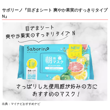
サボリーノ『目ざまシート 爽やか果実のすっきりタイプ
N』
出典：マイナビおすすめナビ