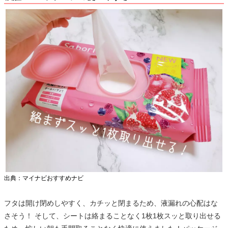
出典：マイナビおすすめナビ
フタは開け閉めしやすく、カチッと閉まるため、液漏れの心配はな
さそう！ そして、シートは絡まることなく1枚1枚スッと取り出せる