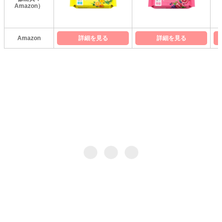
Amazon）
Amazon
詳細を見る
詳細を見る