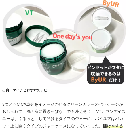
出典：マイナビおすすめナビ
3つともCICA成分をイメージさせるグリーンカラーのパッケージが
おしゃれで、洗面所に置きっぱなしでも映えそう！ VTとワンデイズ
ユーは、くるっと回して開けるタイプのジャーに、バイユアはパカ
ット上に開くタイプのジャーケースになっていました。
開けやすさ