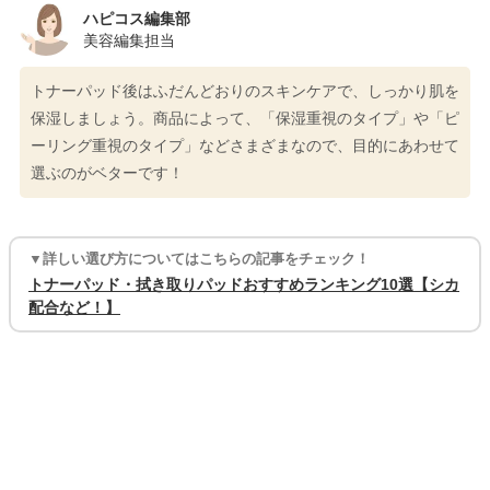
ハピコス編集部
美容編集担当
トナーパッド後はふだんどおりのスキンケアで、しっかり肌を
保湿しましょう。商品によって、「保湿重視のタイプ」や「ピ
ーリング重視のタイプ」などさまざまなので、目的にあわせて
選ぶのがベターです！
▼詳しい選び方についてはこちらの記事をチェック！
トナーパッド・拭き取りパッドおすすめランキング10選【シカ
配合など！】