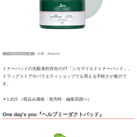
出典：Amazon
この商品を見る
トナーパッドの先駆者的存在のVT「シカマイルドトナーパッド」。
ドラッグストアやバラエティショップでも買える手軽さが魅力で
す。
￥1,815 （税込み価格・発売時・編集部調べ）
One day's you『ヘルプミーダクトパッド』