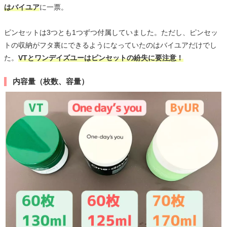
はバイユア
に一票。
ピンセットは3つとも1つずつ付属していました。ただし、ピンセッ
トの収納がフタ裏にできるようになっていたのはバイユアだけでし
た。
VTとワンデイズユーはピンセットの紛失に要注意！
内容量（枚数、容量）