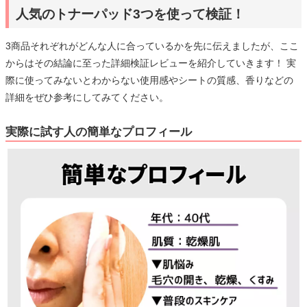
人気のトナーパッド3つを使って検証！
3商品それぞれがどんな人に合っているかを先に伝えましたが、ここ
からはその結論に至った詳細検証レビューを紹介していきます！ 実
際に使ってみないとわからない使用感やシートの質感、香りなどの
詳細をぜひ参考にしてみてください。
実際に試す人の簡単なプロフィール