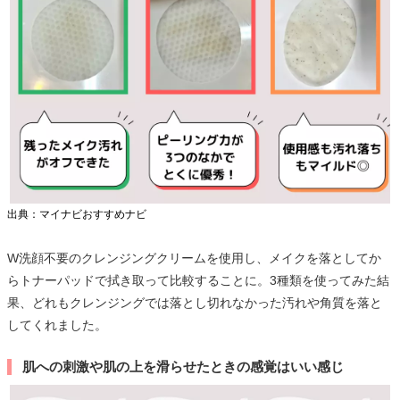
出典：マイナビおすすめナビ
W洗顔不要のクレンジングクリームを使用し、メイクを落としてか
らトナーパッドで拭き取って比較することに。3種類を使ってみた結
果、どれもクレンジングでは落とし切れなかった汚れや角質を落と
してくれました。
肌への刺激や肌の上を滑らせたときの感覚はいい感じ