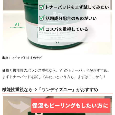
出典：マイナビおすすめナビ
価格と機能性のバランス重視なら、VTのトナーパッドがおすすめ。
まずトナーパッドを試してみたいという方も、まずはここから！
機能性重視なら⇒『ワンデイズユー』がおすすめ