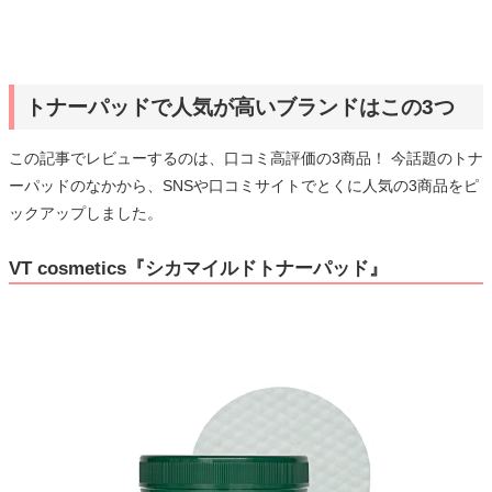
トナーパッドで人気が高いブランドはこの3つ
この記事でレビューするのは、口コミ高評価の3商品！ 今話題のトナ
ーパッドのなかから、SNSや口コミサイトでとくに人気の3商品をピ
ックアップしました。
VT cosmetics『シカマイルドトナーパッド』