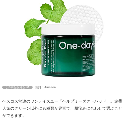
出典：Amazon
この商品を見る
ベスコス常連のワンデイズユー「ヘルプミーダクトパッド」。定番
人気のグリーン以外にも種類が豊富で、肌悩みに合わせて選ぶこと
ができます。