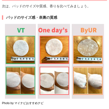
次は、パッドのサイズや質感、香りを比べてみましょう。
パッドのサイズ感・表裏の質感
Photo by マイナビおすすめナビ