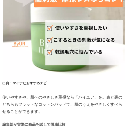
出典：マイナビおすすめナビ
使いやすさや、肌へのやさしさ重視なら「バイユア」を。表と裏の
どちらもフラットなコットンパッドで、肌のうえをやさしくすべら
せることができます。
編集部が実際に商品を試して徹底比較