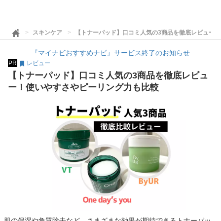
スキンケア
【トナーパッド】口コミ人気の3商品を徹底レビュー
『マイナビおすすめナビ』サービス終了のお知らせ
PR
レビュー
【トナーパッド】口コミ人気の3商品を徹底レビュ
ー！使いやすさやピーリング力も比較
肌の保湿や角質除去など、さまざまな効果が期待できるトナーパッ