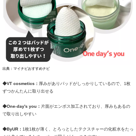
出典：マイナビおすすめナビ
◆VT cosmetics：
厚みがありパッドがしっかりしているので、1枚
ずつかんたんに取り出せる
◆One-day's you：
片面がエンボス加工されており、厚みもあるの
で取り出しやすい
◆ByUR：
1枚1枚が薄く、とろっとしたテクスチャーの化粧水をたっ