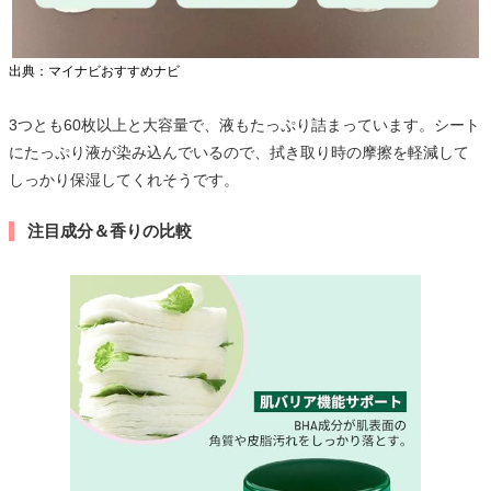
出典：マイナビおすすめナビ
3つとも60枚以上と大容量で、液もたっぷり詰まっています。シート
にたっぷり液が染み込んでいるので、拭き取り時の摩擦を軽減して
しっかり保湿してくれそうです。
注目成分＆香りの比較