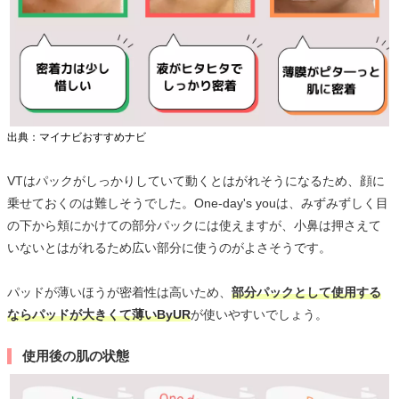
出典：マイナビおすすめナビ
VTはパックがしっかりしていて動くとはがれそうになるため、顔に
乗せておくのは難しそうでした。One-day's youは、みずみずしく目
の下から頬にかけての部分パックには使えますが、小鼻は押さえて
いないとはがれるため広い部分に使うのがよさそうです。
パッドが薄いほうが密着性は高いため、
部分パックとして使用する
ならパッドが大きくて薄いByUR
が使いやすいでしょう。
使用後の肌の状態