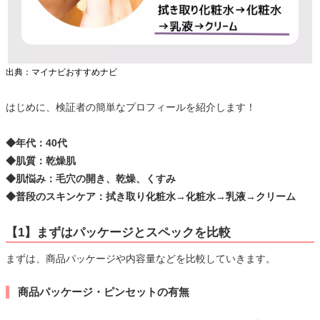
出典：マイナビおすすめナビ
はじめに、検証者の簡単なプロフィールを紹介します！
◆年代：40代
◆肌質：乾燥肌
◆肌悩み：毛穴の開き、乾燥、くすみ
◆普段のスキンケア：拭き取り化粧水→化粧水→乳液→クリーム
【1】まずはパッケージとスペックを比較
まずは、商品パッケージや内容量などを比較していきます。
商品パッケージ・ピンセットの有無