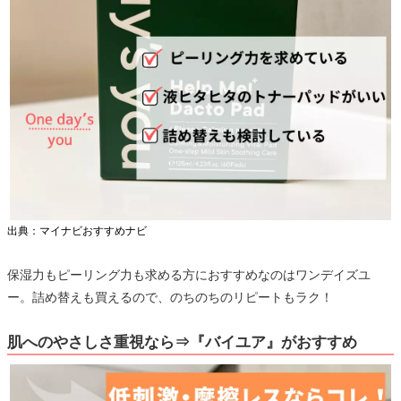
出典：マイナビおすすめナビ
保湿力もピーリング力も求める方におすすめなのはワンデイズユ
ー。詰め替えも買えるので、のちのちのリピートもラク！
肌へのやさしさ重視なら⇒『バイユア』がおすすめ