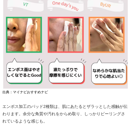
出典：マイナビおすすめナビ
エンボス加工のパッド2種類は、肌にあたるとザラッとした感触が伝
わります。余分な角質や汚れをからめ取り、しっかりピーリングさ
れているような感じも。