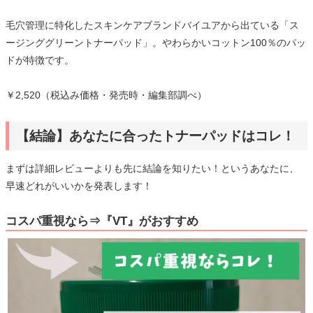
毛穴管理に特化したスキンケアブランドバイユアから出ている「ス
ージンググリーントナーパッド」。やわらかいコットン100％のパッ
ドが特徴です。
￥2,520（税込み価格・発売時・編集部調べ）
【結論】あなたに合ったトナーパッドはコレ！
まずは詳細レビューよりも先に結論を知りたい！というあなたに、
早速どれがいいかを発表します！
コスパ重視なら⇒『VT』がおすすめ