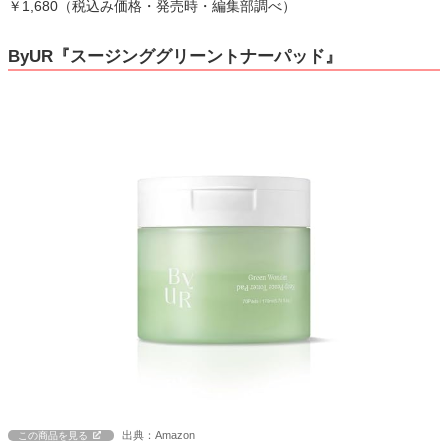
￥1,680（税込み価格・発売時・編集部調べ）
ByUR『スージンググリーントナーパッド』
出典：Amazon
この商品を見る