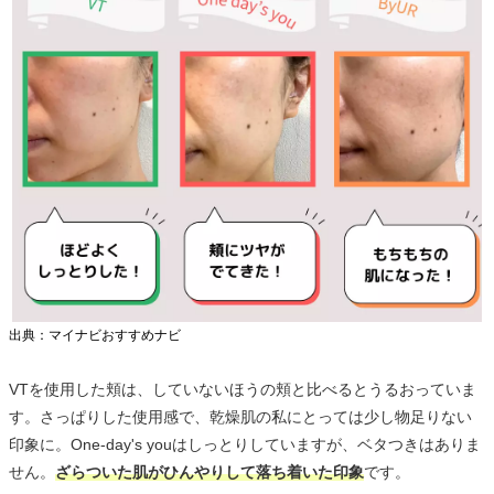
出典：マイナビおすすめナビ
VTを使用した頬は、していないほうの頬と比べるとうるおっていま
す。さっぱりした使用感で、乾燥肌の私にとっては少し物足りない
印象に。One-day's youはしっとりしていますが、ベタつきはありま
せん。
ざらついた肌がひんやりして落ち着いた印象
です。