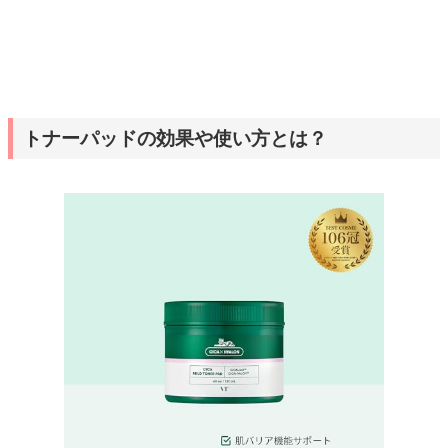
トナーパッドの効果や使い方とは？