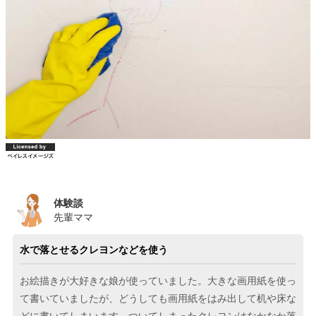
体験談
先輩ママ
水で落とせるクレヨンなどを使う
お絵描きが大好きな娘が使っていました。大きな画用紙を使っ
て書いていましたが、どうしても画用紙をはみ出して机や床な
どに書いてしまいます。ついてしまったクレヨンはなかなか落