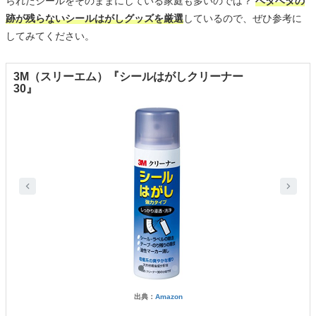
られたシールをそのままにしている家庭も多いのでは？
ベタベタの
跡が残らないシールはがしグッズを厳選
しているので、ぜひ参考に
してみてください。
3M（スリーエム）『シールはがしクリーナー
30』
出典：
Amazon