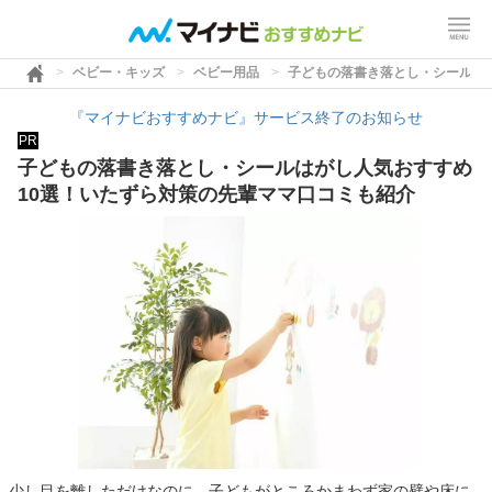
ベビー・キッズ
ベビー用品
子どもの落書き落とし・シールは
『マイナビおすすめナビ』サービス終了のお知らせ
PR
子どもの落書き落とし・シールはがし人気おすすめ
10選！いたずら対策の先輩ママ口コミも紹介
少し目を離しただけなのに、子どもがところかまわず家の壁や床に