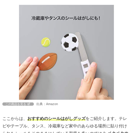
出典：Amazon
この商品を見る
ここからは、
おすすめのシールはがしグッズ
をご紹介します。テレ
ビやテーブル、タンス、冷蔵庫など家中のあらゆる場所に貼り付け