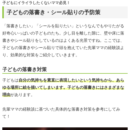
子どもにイライラしたくないママ必見！
子どもの落書き・シール貼りの予防策
「落書きしたい」「シールを貼りたい」というなんでもやりたがる
好奇心いっぱいの子どものたち。少し目を離した隙に、壁や床に落
書きやシール貼りをしているのはよくある光景ですね。ここでは、
子どもの落書きやシール貼りで頭を抱えていた先輩ママの経験談よ
り、効果的な対策をご紹介していきます。
子どもの落書き対策
子どもは
自分の気持ちを素直に表現したいという気持ちから、あら
ゆる場所に絵を描いてしまいます。子どもの落書きにはさまざまな
理由
があります。
先輩ママの経験談に基づいた具体的な落書き対策を参考にしてみ
て！