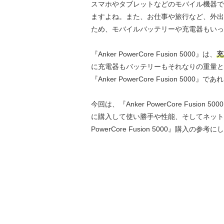
スマホやタブレットなどのモバイル機器で
ますよね。また、お仕事や旅行など、外出
ため、モバイルバッテリーや充電器もいっ
『Anker PowerCore Fusion 5000』は、
充
に充電器もバッテリーもそれなりの重量と
『Anker PowerCore Fusion 
今回は、『Anker PowerCore Fus
に購入して使い勝手や性能、そしてネット
PowerCore Fusion 5000』購入の参