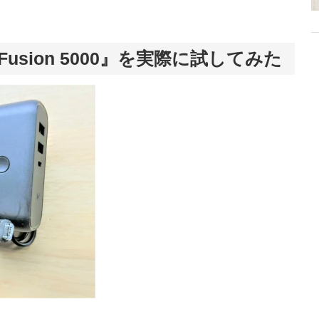
re Fusion 5000』を実際に試してみた