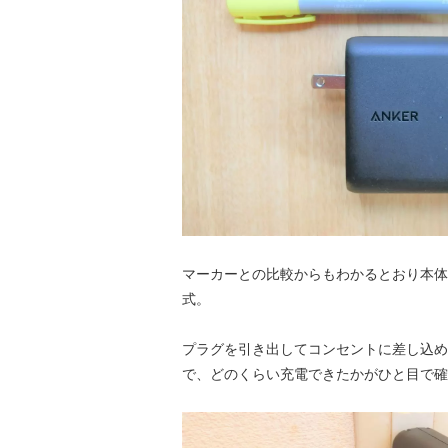
マーカーとの比較からもわかるとおり本体
式。
プラグを引き出してコンセントに差し込め
で、どのくらい充電できたかがひと目で確