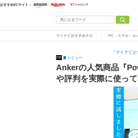
おすすめECサイト：
マイナビおすすめナビ
PC・スマホ・カ
『マイナビお
PR
レビュー
Ankerの人気商品『Powe
や評判を実際に使っ