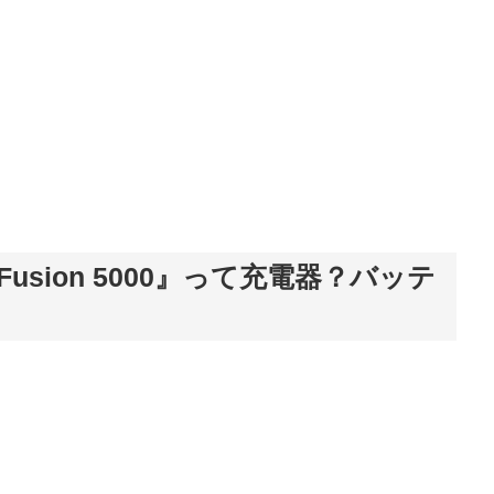
re Fusion 5000』って充電器？バッテ