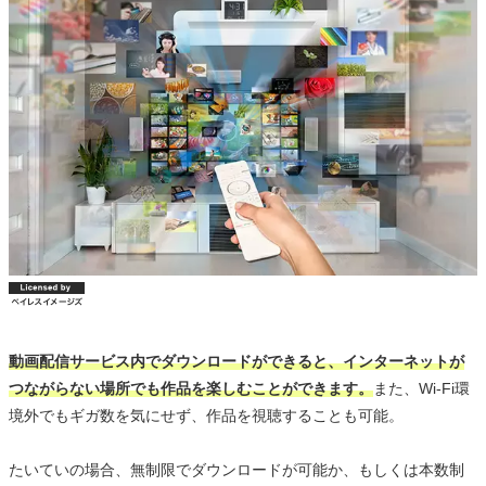
動画配信サービス内でダウンロードができると、インターネットが
つながらない場所でも作品を楽しむことができます。
また、Wi-Fi環
境外でもギガ数を気にせず、作品を視聴することも可能。
たいていの場合、無制限でダウンロードが可能か、もしくは本数制