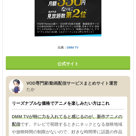
出典：
DMM TV
公式サイト
VOD専門家/動画配信サービスまとめサイト運営
たか
リーズナブルな価格でアニメを楽しみたい方はこれ
DMM TVが特に力を入れてると感じるのが、新作アニメの
配信
です。テレビで視聴するときにネックとなる放映地域
や放映時間の制限がないので、好きな時間帯に話題の作品