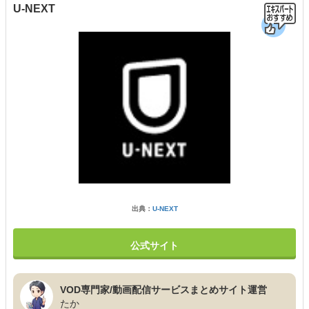
U-NEXT
出典：
U-NEXT
公式サイト
VOD専門家/動画配信サービスまとめサイト運営
たか