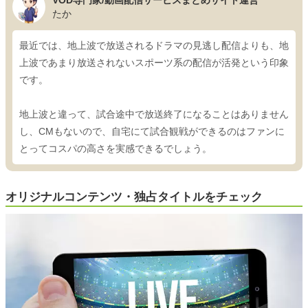
たか
最近では、地上波で放送されるドラマの見逃し配信よりも、地
上波であまり放送されないスポーツ系の配信が活発という印象
です。
地上波と違って、試合途中で放送終了になることはありません
し、CMもないので、自宅にて試合観戦ができるのはファンに
とってコスパの高さを実感できるでしょう。
オリジナルコンテンツ・独占タイトルをチェック