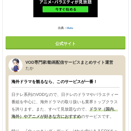
出典：
Hulu
公式サイト
VOD専門家/動画配信サービスまとめサイト運営
たか
海外ドラマを観るなら、このサービスが一番！
日テレ系列のVODなので、日テレのドラマやバラエティー
番組を中心に、海外ドラマの取り扱いも業界トップクラス
を誇ります。また、すべて見放題なので、
ドラマ（国内、
海外）やアニメが好きな方におすすめ
のサービスです。