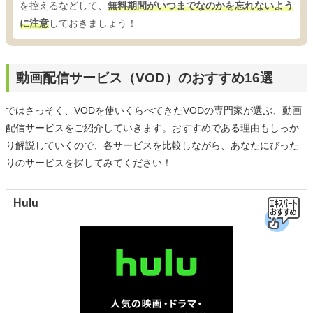
を控えるなどして、
無料期間がいつまでなのかを忘れないよう
に注意
しておきましょう！
動画配信サービス（VOD）のおすすめ16選
ではさっそく、VODを使いくらべてきたVODの専門家が選ぶ、動画
配信サービスをご紹介していきます。おすすめである理由もしっか
り解説していくので、各サービスを比較しながら、あなたにぴった
りのサービスを探してみてください！
Hulu