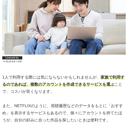
1人で利用する際には気にならないかもしれませんが、
家族で利用す
るのであれば、複数のアカウントを作成できるサービスを選ぶ
こと
で、コスパが良くなります。
また、NETFLIXのように、視聴履歴などのデータをもとに「おすす
め」を表示するサービスもあるので、個々にアカウントを持てたほ
うが、自分の好みに合った作品を探したいときは便利です。