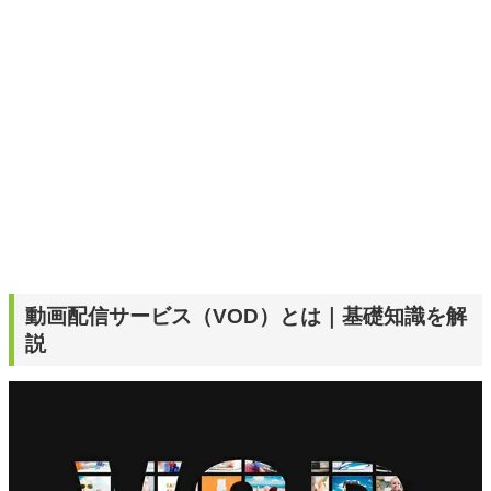
動画配信サービス（VOD）とは｜基礎知識を解
説