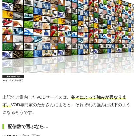
上記でご案内したVODサービスは、
各々によって強みが異なりま
す。
VOD専門家のたかさんによると、それぞれの強みは以下のよう
になるそうです。
配信数で選ぶなら…