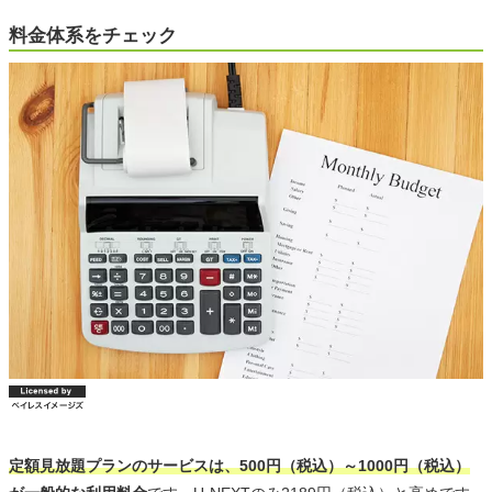
料金体系をチェック
定額見放題プランのサービスは、500円（税込）～1000円（税込）