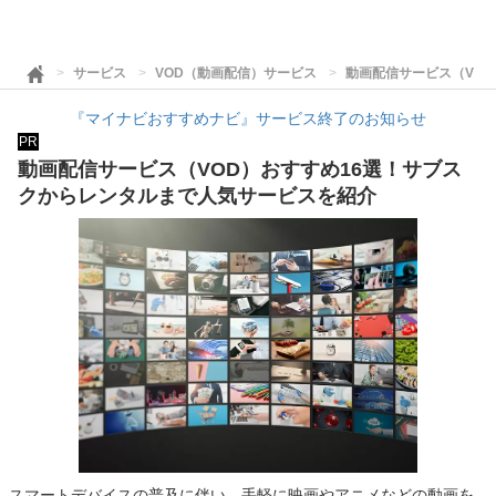
サービス
VOD（動画配信）サービス
動画配信サービス（VO
『マイナビおすすめナビ』サービス終了のお知らせ
PR
動画配信サービス（VOD）おすすめ16選！サブス
クからレンタルまで人気サービスを紹介
スマートデバイスの普及に伴い、手軽に映画やアニメなどの動画を