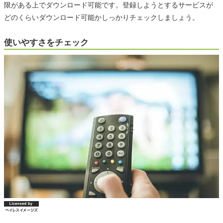
限がある上でダウンロード可能です。登録しようとするサービスが
どのくらいダウンロード可能かしっかりチェックしましょう。
使いやすさをチェック