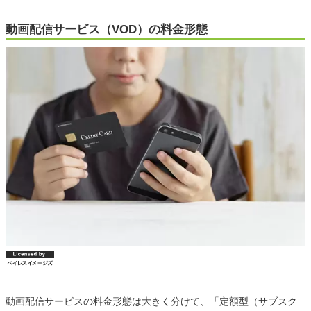
動画配信サービス（VOD）の料金形態
動画配信サービスの料金形態は大きく分けて、「定額型（サブスク