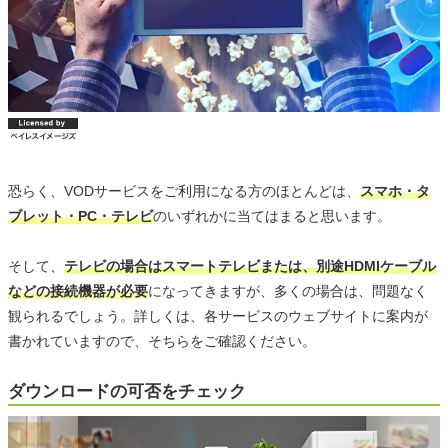
恐らく、VODサービスをご利用になる方のほとんどは、
スマホ・タ
ブレット・PC・テレビ
のいずれかに当てはまると思います。
そして、
テレビの場合はスマートテレビまたは、別途HDMIケーブル
などの接続機器が必要
になってきますが、多くの場合は、問題なく
観られるでしょう。詳しくは、各サービスのウェブサイトに案内が
書かれていますので、そちらをご確認ください。
ダウンロードの可否をチェック