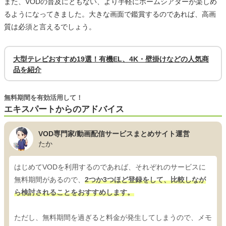
また、VODの普及にともない、より手軽にホームシアターが楽しめ
るようになってきました。大きな画面で鑑賞するのであれば、高画
質は必須と言えるでしょう。
大型テレビおすすめ19選！有機EL、4K・壁掛けなどの人気商
品を紹介
無料期間を有効活用して！
エキスパートからのアドバイス
VOD専門家/動画配信サービスまとめサイト運営
たか
はじめてVODを利用するのであれば、それぞれのサービスに
無料期間があるので、
2つか3つほど登録をして、比較しなが
ら検討されることをおすすめします。
ただし、無料期間を過ぎると料金が発生してしまうので、メモ