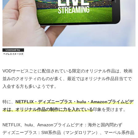
VODサービスごとに配信されている限定のオリジナル作品は、映画
並みのクオリティのものが多く、最近ではオリジナル作品目当てで
入会する方も多いようです。
特に、
NETFLIX・ディズニープラス・hulu・Amazonプライムビデ
オは、オリジナル作品の制作に力を入れている
印象を受けます。
NETFLIX、hulu、Amazonプライムビデオ：海外と国内問わず
ディズニープラス：SW系作品（マンダロリアン）、マーベル系作品