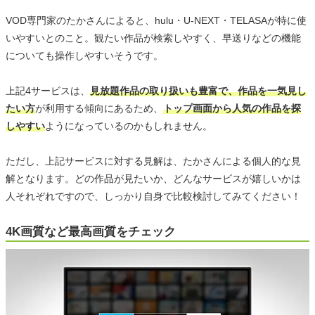
VOD専門家のたかさんによると、hulu・U-NEXT・TELASAが特に使
いやすいとのこと。観たい作品が検索しやすく、早送りなどの機能
についても操作しやすいそうです。
上記4サービスは、
見放題作品の取り扱いも豊富で、作品を一気見し
たい方
が利用する傾向にあるため、
トップ画面から人気の作品を探
しやすい
ようになっているのかもしれません。
ただし、上記サービスに対する見解は、たかさんによる個人的な見
解となります。どの作品が見たいか、どんなサービスが嬉しいかは
人それぞれですので、しっかり自身で比較検討してみてください！
4K画質など最高画質をチェック