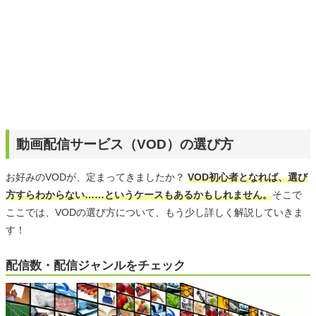
動画配信サービス（VOD）の選び方
お好みのVODが、定まってきましたか？
VOD初心者となれば、選び
方すらわからない……というケースもあるかもしれません。
そこで
ここでは、VODの選び方について、もう少し詳しく解説していきま
す！
配信数・配信ジャンルをチェック