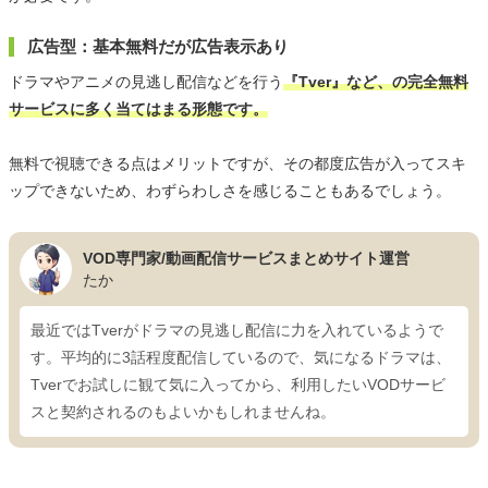
広告型：基本無料だが広告表示あり
ドラマやアニメの見逃し配信などを行う
『Tver』など、の完全無料
サービスに多く当てはまる形態です。
無料で視聴できる点はメリットですが、その都度広告が入ってスキ
ップできないため、わずらわしさを感じることもあるでしょう。
VOD専門家/動画配信サービスまとめサイト運営
たか
最近ではTverがドラマの見逃し配信に力を入れているようで
す。平均的に3話程度配信しているので、気になるドラマは、
Tverでお試しに観て気に入ってから、利用したいVODサービ
スと契約されるのもよいかもしれませんね。