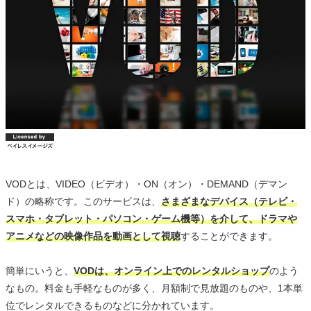
VODとは、VIDEO（ビデオ）・ON（オン）・DEMAND（デマン
ド）の略称です。このサービスは、
さまざまなデバイス（テレビ・
スマホ・タブレット・パソコン・ゲーム機等）を介して、ドラマや
アニメなどの映像作品を動画として視聴
することができます。
簡単にいうと、
VODは、オンライン上でのレンタルショップ
のよう
なもの。料金も手軽なものが多く、月額制で見放題のものや、1本単
位でレンタルできるものなどに分かれています。