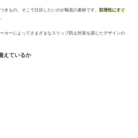
つきもの。そこで注目したいのが靴底の素材です。
防滑性にすぐ
。
ーカーによってさまざまなスリップ防止対策を講じたデザインの
備えているか