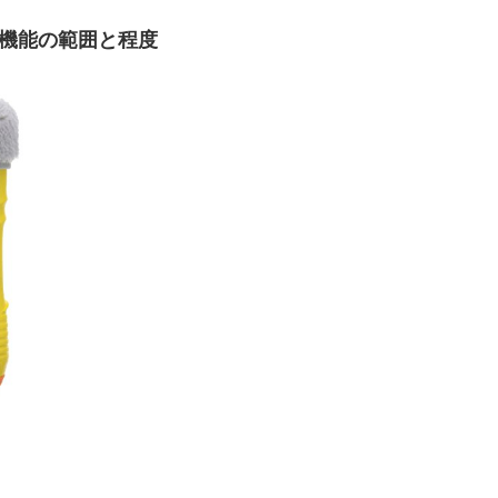
水機能の範囲と程度