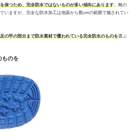
を保つため、完全防水ではないものが多い傾向にあります
。靴の
ていますが、完全な防水加工は地面から数cmの範囲で施されてい
足の甲の部分まで防水素材で覆われている完全防水のものを
選ぶ
のものを