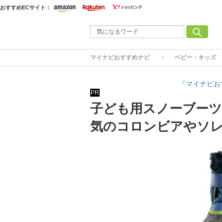
おすすめECサイト：
マイナビおすすめナビ
ベビー・キッズ
『マイナビお
PR
子ども用スノーブーツ
気のコロンビアやソ