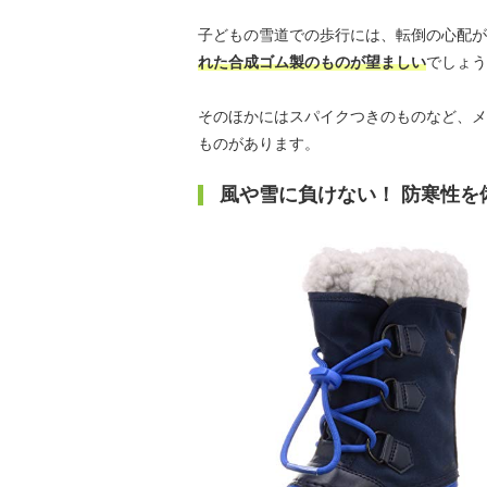
子どもの雪道での歩行には、転倒の心配が
れた合成ゴム製のものが望ましい
でしょう
そのほかにはスパイクつきのものなど、メ
ものがあります。
風や雪に負けない！ 防寒性を