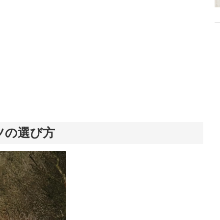
ツの選び方