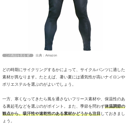
出典：Amazon
この商品を見る
どの時期にサイクリングするかによって、サイクルパンツに適した
素材が異なります。たとえば、暑い夏には通気性が高いナイロンや
ポリエステルを選ぶのがよいでしょう。
一方、寒くなってきたら風を通さないフリース素材や、保温性のあ
る裏起毛などを選ぶのがポイント。また、季節を問わず
体温調節の
観点から、吸汗性や速乾性のある素材かどうかも注目
しておきまし
ょう。