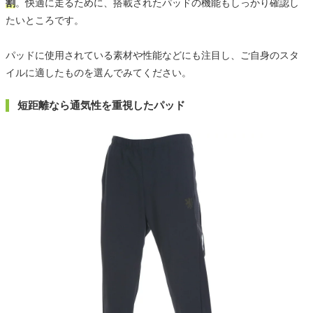
割
。快適に走るために、搭載されたパッドの機能もしっかり確認し
たいところです。
パッドに使用されている素材や性能などにも注目し、ご自身のスタ
イルに適したものを選んでみてください。
短距離なら通気性を重視したパッド