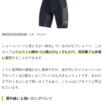
出典：Amazon
この商品を見る
ショートパンツと肩ヒモが一体化しているのがビブショーツ。この
タイプは
ウエストの締めつけ感が少なくすむので、長距離でも快適
に走行
することができます。
トイレ使用時の着脱が少し面倒ですが、走行中にサイクルパンツが
下がってくる心配をしなくていいのも大きなメリットです。丈がひ
ざ下やくるぶしまで長いタイプもあり、こちらはビブタイツと呼ば
れています。
紫外線にも強いロングパンツ