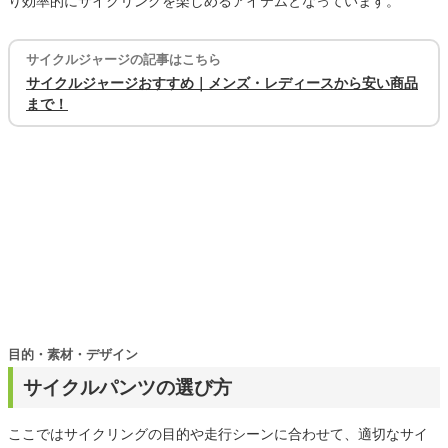
り効率的にサイクリングを楽しめるアイテムとなっています。
サイクルジャージの記事はこちら
サイクルジャージおすすめ｜メンズ・レディースから安い商品
まで！
目的・素材・デザイン
サイクルパンツの選び方
ここではサイクリングの目的や走行シーンに合わせて、適切なサイ