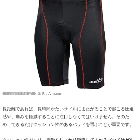
出典：Amazon
この商品を見る
長距離であれば、長時間かたいサドルにまたがることで起こる圧迫
感や、痛みを軽減することに注目しなくてはいけません。そのた
め、できるだけクッション性のあるパッドを選ぶことが重要です。