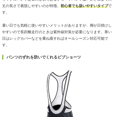
丈の長さで着脱しやすいのが特徴。
初心者でも扱いやすいタイプ
で
す。
暑い日でも気軽に使いやすいメリットがありますが、脚が日焼けし
やすいので長距離走行のときは紫外線対策が必要になります。寒い
日はレッグカバーなどを重ね着すればオールシーズン対応可能で
す。
パンツのずれを防いでくれるビブショーツ