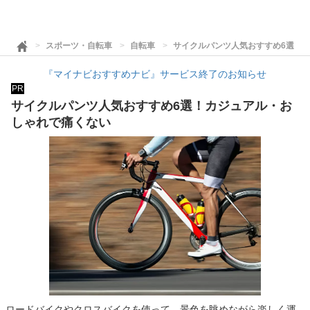
スポーツ・自転車
自転車
サイクルパンツ人気おすすめ6選！
『マイナビおすすめナビ』サービス終了のお知らせ
PR
サイクルパンツ人気おすすめ6選！カジュアル・お
しゃれで痛くない
ロードバイクやクロスバイクを使って、景色を眺めながら楽しく運