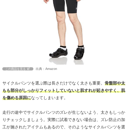
出典：Amazon
この商品を見る
サイクルパンツを選ぶ際は長さだけでなく太さも重要。
骨盤部や太
もも部分がしっかりフィットしていないと肌すれが起きやすく、肌
を傷める原因に
なってしまいます。
走行の途中でサイクルパンツのズレが生じないよう、太さもしっか
りチェックしましょう。実際に試着できない場合は、ズレ防止の加
工が施されたアイテムもあるので、そのようなサイクルパンツを選