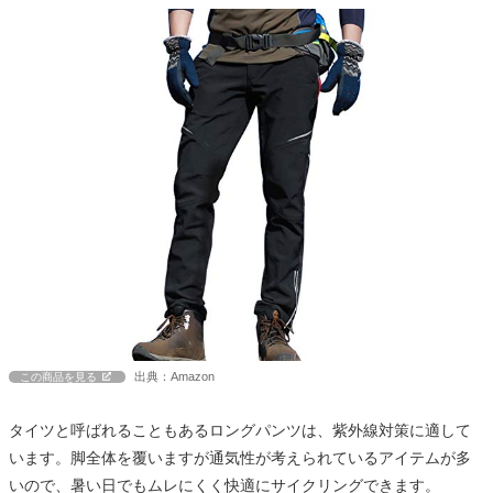
出典：Amazon
この商品を見る
タイツと呼ばれることもあるロングパンツは、紫外線対策に適して
います。脚全体を覆いますが通気性が考えられているアイテムが多
いので、暑い日でもムレにくく快適にサイクリングできます。