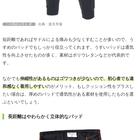
出典：楽天市場
この商品を見る
短距離であればサドルによる痛みも少なくすむことが多いので、う
すめのパッドでもしっかり役立ってくれます。うすいパッドは通気
性を向上させたものが多く、素材はポリウレタンなどが代表的で
す。
なかでも
伸縮性があるものはゴワつきが少ないので、初心者でも違
和感なく着用しやすい
のがメリット。もしクッション性をプラスし
たい場合は、厚めのパッドで通気性がある素材を使用したものを選
ぶといいでしょう。
長距離はやわらかく立体的なパッド