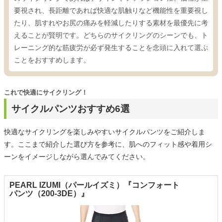
要視され、長距離であれば快適な肌触りなど機能性を重要視し
たり、肌すれやお尻の痛みを軽減したりする素材を最優先に考
えることが賢明です。どちらのサイクリングのシーンでも、ト
レーニング的な筋疲労が必ず発生することを念頭に入れて選ぶ
ことをおすすめします。
これで快適にサイクリング！
サイクルパンツおすすめ6選
快適なサイクリングを楽しみやすいサイクルパンツをご紹介しま
す。ここまで紹介した選び方を参考に、肌へのフィット感や着用シ
ーンをイメージしながら選んでみてください。
PEARL IZUMI（パールイズミ）『コンフォート
パンツ（200-3DE）』