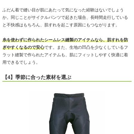
ふだん着で縫い目が肌にあたって気になった経験はないでしょう
か。同じことがサイクルパンツで起きた場合、長時間走行している
と不快感はもちろん、肌すれを起こす原因にもつながります。
糸を使わずに作られたシームレス縫製のアイテムなら、肌すれを防
ぎやすくなるので安心
です。また、生地の凹凸を少なくしているフ
ラット縫製で作られたアイテムも、肌にフィットしやすく快適に着
用できるでしょう。
【4】季節に合った素材を選ぶ