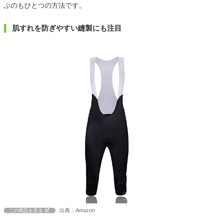
ぶのもひとつの方法です。
肌すれを防ぎやすい縫製にも注目
出典：Amazon
この商品を見る