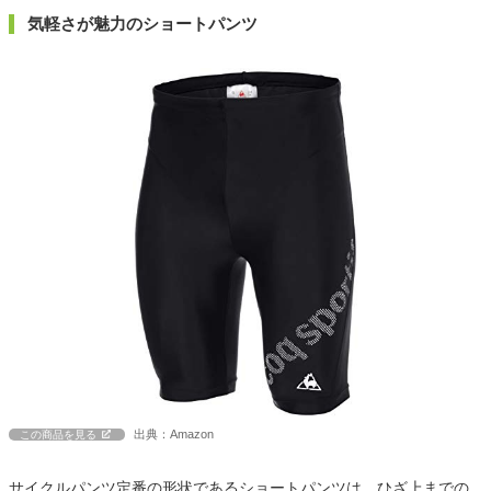
気軽さが魅力のショートパンツ
出典：Amazon
この商品を見る
サイクルパンツ定番の形状であるショートパンツは、ひざ上までの