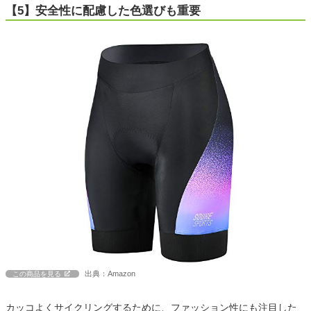
【5】安全性に配慮した色選びも重要
出典：Amazon
この商品を見る
カッコよくサイクリングするために、ファッション性にも注目した