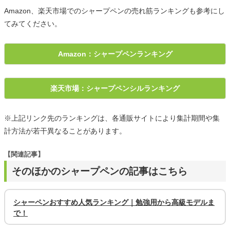
Amazon、楽天市場でのシャープペンの売れ筋ランキングも参考にし
てみてください。
Amazon：シャープペンランキング
楽天市場：シャープペンシルランキング
※上記リンク先のランキングは、各通販サイトにより集計期間や集
計方法が若干異なることがあります。
【関連記事】
そのほかのシャープペンの記事はこちら
シャーペンおすすめ人気ランキング｜勉強用から高級モデルま
で！