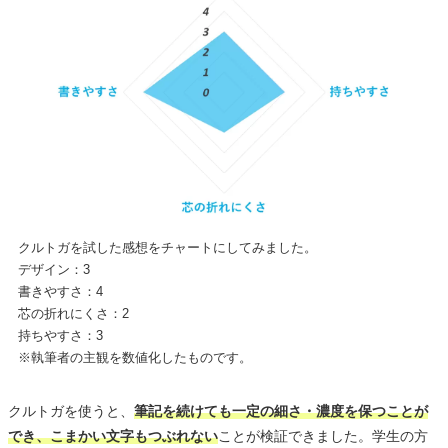
クルトガを試した感想をチャートにしてみました。
デザイン：3
書きやすさ：4
芯の折れにくさ：2
持ちやすさ：3
※執筆者の主観を数値化したものです。
クルトガを使うと、
筆記を続けても一定の細さ・濃度を保つことが
でき、こまかい文字もつぶれない
ことが検証できました。学生の方