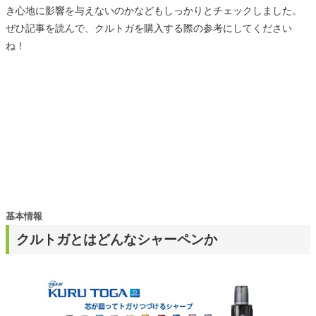
き心地に影響を与えないのかなどもしっかりとチェックしました。
ぜひ記事を読んで、クルトガを購入する際の参考にしてください
ね！
基本情報
クルトガとはどんなシャーペンか