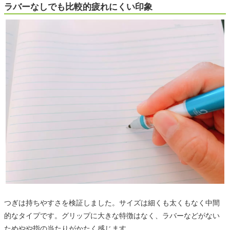
ラバーなしでも比較的疲れにくい印象
つぎは持ちやすさを検証しました。サイズは細くも太くもなく中間
的なタイプです。グリップに大きな特徴はなく、ラバーなどがない
ためやや指の当たりがかたく感じます。