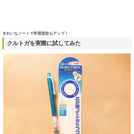
きれいなノートで学習意欲もアップ！
クルトガを実際に試してみた