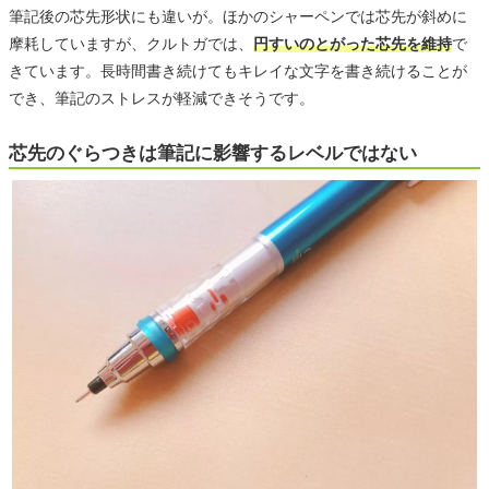
筆記後の芯先形状にも違いが。ほかのシャーペンでは芯先が斜めに
摩耗していますが、クルトガでは、
円すいのとがった芯先を維持
で
きています。長時間書き続けてもキレイな文字を書き続けることが
でき、筆記のストレスが軽減できそうです。
芯先のぐらつきは筆記に影響するレベルではない