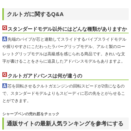
クルトガに関するQ&A
スタンダードモデル以外にはどんな種類がありますか
先端のパイプが芯と連動してスライドするパイプスライドモデル
や握りやすさにこだわったラバーグリップモデル、アルミ製のロー
レットグリップモデルは高級感を感じられる商品です。きれいな文
字が書けることをさらに追及したアドバンスモデルもありますよ。
クルトガアドバンスは何が違うの
芯を回転させるクルトガエンジンの回転スピードが2倍になるの
で、スタンダードモデルよりもスピーディに芯の先をとがらせるこ
とができます。
シャープペンの売れ筋をチェック
通販サイトの最新人気ランキングを参考にする