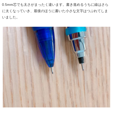
0.5mm芯でも太さがまったく違います。書き進めるうちに線はさら
に太くなっていき、最後のほうに書いた小さな文字はつぶれてしま
いました。