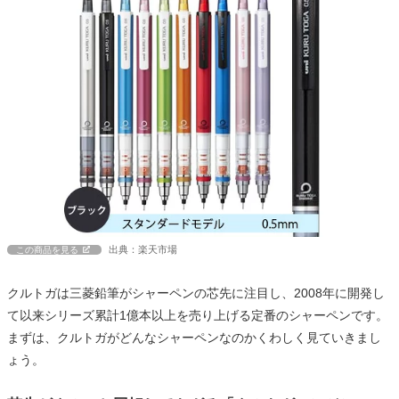
出典：楽天市場
この商品を見る
クルトガは三菱鉛筆がシャーペンの芯先に注目し、2008年に開発し
て以来シリーズ累計1億本以上を売り上げる定番のシャーペンです。
まずは、クルトガがどんなシャーペンなのかくわしく見ていきまし
ょう。