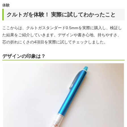
体験
クルトガを体験！ 実際に試してわかったこと
ここからは、クルトガスタンダード0.5mmを実際に購入し、検証し
た結果をご紹介していきます。デザインや書き心地、持ちやすさ、
芯の折れにくさの4項目を実際に試してチェックしました。
デザインの印象は？