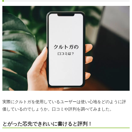
実際にクルトガを使用しているユーザーは使い心地をどのように評
価しているのでしょうか。口コミや評判を調べてみました。
とがった芯先できれいに書けると評判！