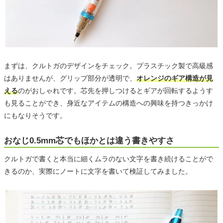
まずは、クルトガのデザインをチェック。プラスチック製で高級感
はありませんが、グリップ部分が透明で、
オレンジのギア構造が見
える
のがおしゃれです。芯先を押しつけるとギアが回転するようす
も見ることができ、身近なアイテムの構造への興味を持つきっかけ
にもなりそうです。
おなじ0.5mm芯でもほかとは違う書きやすさ
クルトガで書くと本当に細くムラのない文字を書き続けることがで
きるのか、実際にノートに文字を書いて検証してみました。