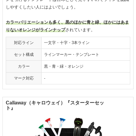
しやすくしたい人にはよいでしょう。
カラーバリエーションも多く、黒のほかに青と緑、ほかにはあま
りないオレンジがラインナップ
されています。
対応ライン
一文字・十字・3本ライン
セット構成
ラインマーカー・テンプレート
カラー
黒・青・緑・オレンジ
マーク対応
-
Callaway（キャロウェイ）『スターターセッ
ト』