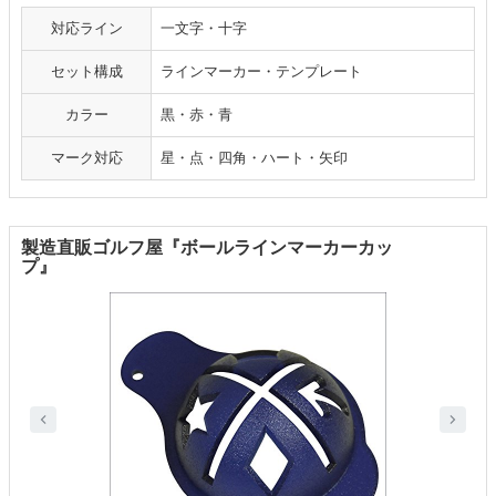
対応ライン
一文字・十字
セット構成
ラインマーカー・テンプレート
カラー
黒・赤・青
マーク対応
星・点・四角・ハート・矢印
製造直販ゴルフ屋『ボールラインマーカーカッ
プ』