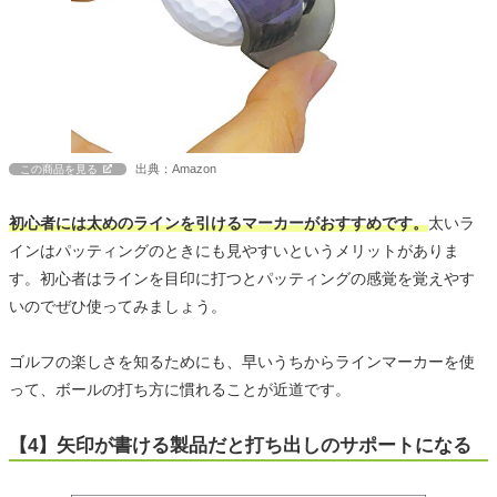
出典：Amazon
この商品を見る
初心者には太めのラインを引けるマーカーがおすすめです。
太いラ
インはパッティングのときにも見やすいというメリットがありま
す。初心者はラインを目印に打つとパッティングの感覚を覚えやす
いのでぜひ使ってみましょう。
ゴルフの楽しさを知るためにも、早いうちからラインマーカーを使
って、ボールの打ち方に慣れることが近道です。
【4】矢印が書ける製品だと打ち出しのサポートになる