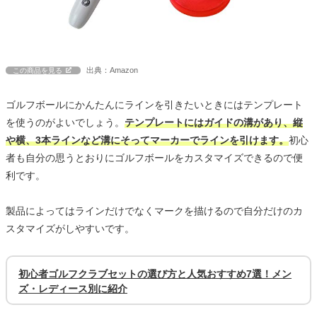
出典：Amazon
この商品を見る
ゴルフボールにかんたんにラインを引きたいときにはテンプレート
を使うのがよいでしょう。
テンプレートにはガイドの溝があり、縦
や横、3本ラインなど溝にそってマーカーでラインを引けます。
初心
者も自分の思うとおりにゴルフボールをカスタマイズできるので便
利です。
製品によってはラインだけでなくマークを描けるので自分だけのカ
スタマイズがしやすいです。
初心者ゴルフクラブセットの選び方と人気おすすめ7選！メン
ズ・レディース別に紹介