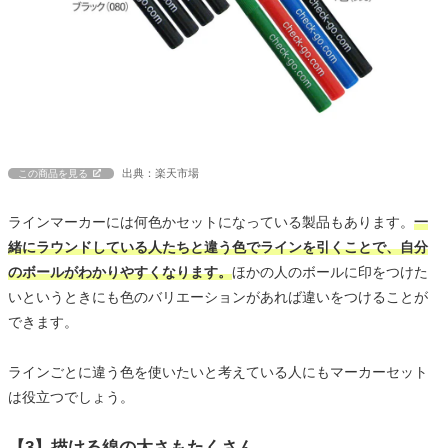
出典：楽天市場
この商品を見る
ラインマーカーには何色かセットになっている製品もあります。
一
緒にラウンドしている人たちと違う色でラインを引くことで、自分
のボールがわかりやすくなります。
ほかの人のボールに印をつけた
いというときにも色のバリエーションがあれば違いをつけることが
できます。
ラインごとに違う色を使いたいと考えている人にもマーカーセット
は役立つでしょう。
【3】描ける線の太さもたくさん