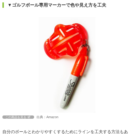
▼ゴルフボール専用マーカーで色や見え方を工夫
出典：Amazon
この商品を見る
自分のボールとわかりやすくするためにラインを工夫する方法もあ