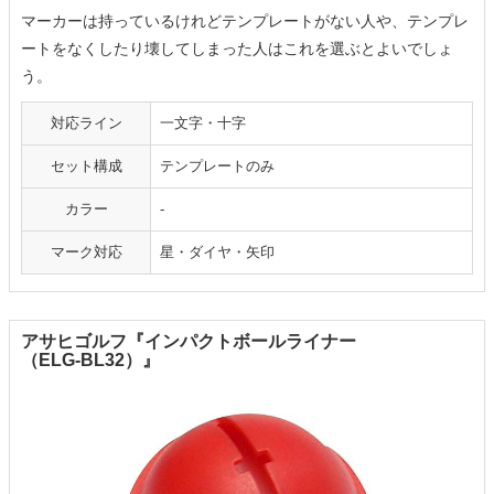
マーカーは持っているけれどテンプレートがない人や、テンプレ
ートをなくしたり壊してしまった人はこれを選ぶとよいでしょ
う。
対応ライン
一文字・十字
セット構成
テンプレートのみ
カラー
-
マーク対応
星・ダイヤ・矢印
アサヒゴルフ『インパクトボールライナー
（ELG-BL32）』