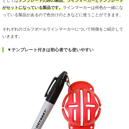
としては
テンプレートのみの製品、ラインマーカーとテンプレート
がセットになっている製品です。
ラインマーカーは何色か一緒にな
っている製品があるので色分けのときなどに使うことができます。
それぞれのゴルフボールラインマーカーについて特徴をご紹介して
いきます。
▼テンプレート付きは初心者でも使いやすい