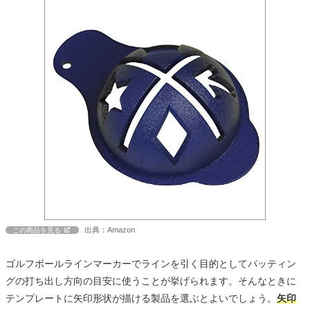
出典：Amazon
この商品を見る
ゴルフボールラインマーカーでラインを引く目的としてパッティン
グの打ち出し方向の目安に使うことが挙げられます。そんなときに
テンプレートに矢印形状が描ける製品を選ぶとよいでしょう。
矢印