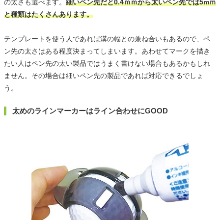
の太さも選べます。
細いペン先だと0.4ｍｍから太いペン先では5mｍ
と種類はたくさんあります。
テンプレートを使う人であれば溝の幅との兼ね合いもあるので、ペ
ン先の太さはある程度決まってしまいます。あわせてマークを描き
たい人はペン先の太い製品ではうまく書けない場合もあるかもしれ
ません。その場合は細いペン先の製品であれば対応できるでしょ
う。
太めのラインマーカーはライン合わせにGOOD