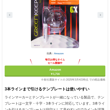
出典：
Amazon
毎日お得なタイム
セール開催中
Amazon
￥1,716
※各社通販サイトの 2025年3月4日時点 での税込価格
3本ラインまで引けるテンプレートは使いやすい
ラインマーカーとテンプレートが一緒になっている製品で、テン
プレートは一文字・十字・3本ラインに対応しています。3本ライ
ンを引けるテンプレートは目印として見やすいのでラインを認識