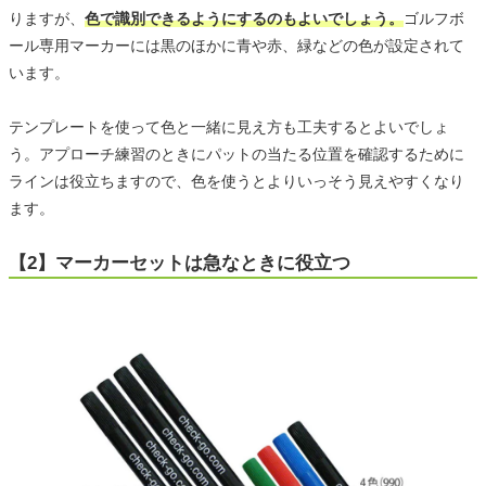
りますが、
色で識別できるようにするのもよいでしょう。
ゴルフボ
ール専用マーカーには黒のほかに青や赤、緑などの色が設定されて
います。
テンプレートを使って色と一緒に見え方も工夫するとよいでしょ
う。アプローチ練習のときにパットの当たる位置を確認するために
ラインは役立ちますので、色を使うとよりいっそう見えやすくなり
ます。
【2】マーカーセットは急なときに役立つ