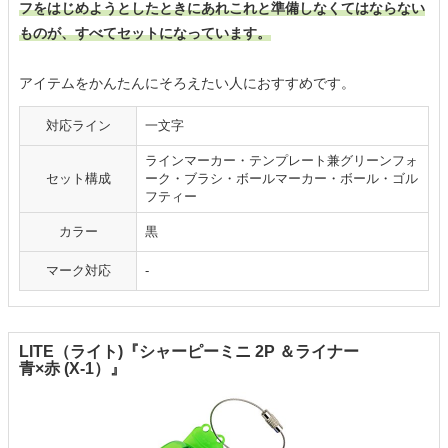
フをはじめようとしたときにあれこれと準備しなくてはならない
ものが、すべてセットになっています。
アイテムをかんたんにそろえたい人におすすめです。
対応ライン
一文字
ラインマーカー・テンプレート兼グリーンフォ
セット構成
ーク・ブラシ・ボールマーカー・ボール・ゴル
フティー
カラー
黒
マーク対応
-
LITE（ライト)『シャーピーミニ 2P ＆ライナー
青×赤 (X-1）』