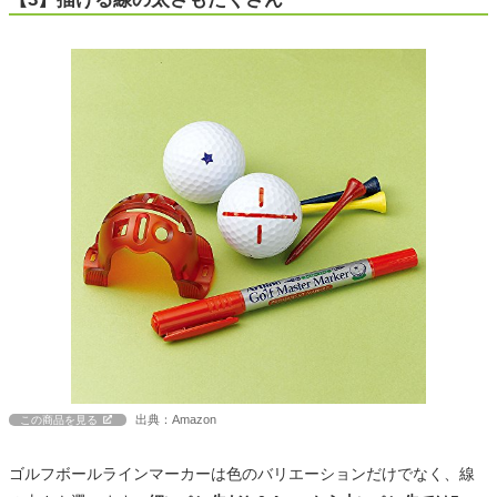
出典：Amazon
この商品を見る
ゴルフボールラインマーカーは色のバリエーションだけでなく、線