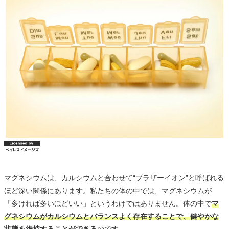
マグネシウムは、カルシウムと合わせて“ブラザーイオン”と呼ばれる
ほど深い関係にあります。私たちの体の中では、マグネシウムが
「多ければ多いほどいい」というわけではありません。体の中で
マ
グネシウムがカルシウムとバランスよく存在することで、健やかな
状態を維持することができる
のです。