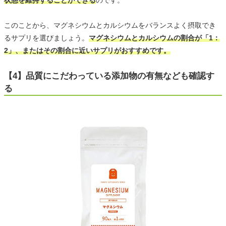
このことから、マグネシウムとカルシウムをバランスよく摂取でき
るサプリを選びましょう。
マグネシウムとカルシウムの割合が「1：
2」、またはその割合に近いサプリがおすすめです。
【4】品質にこだわっている添加物の有無なども確認す
る