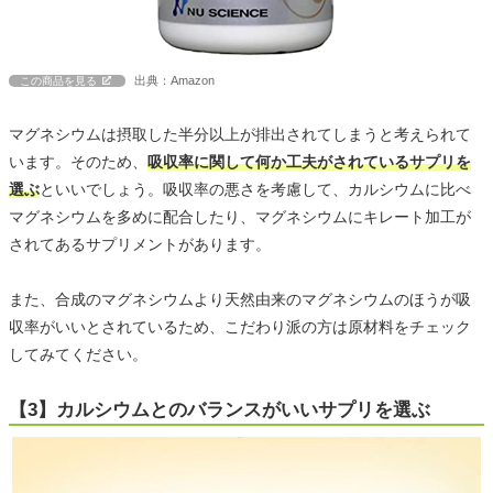
出典：Amazon
この商品を見る
マグネシウムは摂取した半分以上が排出されてしまうと考えられて
います。そのため、
吸収率に関して何か工夫がされているサプリを
選ぶ
といいでしょう。吸収率の悪さを考慮して、カルシウムに比べ
マグネシウムを多めに配合したり、マグネシウムにキレート加工が
されてあるサプリメントがあります。
また、合成のマグネシウムより天然由来のマグネシウムのほうが吸
収率がいいとされているため、こだわり派の方は原材料をチェック
してみてください。
【3】カルシウムとのバランスがいいサプリを選ぶ