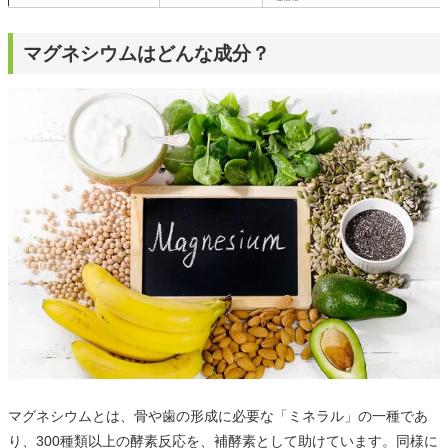
マグネシウムはどんな成分？
マグネシウムとは、骨や歯の形成に必要な「ミネラル」の一種であ
り、300種類以上の酵素反応を、補酵素として助けています。同様に