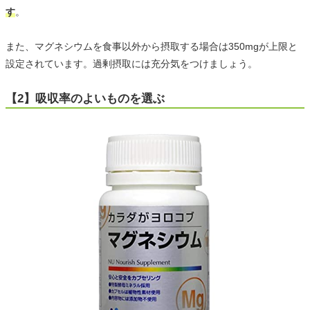
す
。
また、マグネシウムを食事以外から摂取する場合は350mgが上限と
設定されています。過剰摂取には充分気をつけましょう。
【2】吸収率のよいものを選ぶ