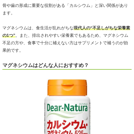
骨や歯の形成に重要な役割がある「カルシウム」と深い関係があり
ます。
マグネシウムは、食生活が乱れがちな
現代人の“不足しがちな栄養素
の1つ”
。また、排出されやすい栄養素でもあるため、マグネシウム
不足の方や、食事で十分に補えない方はサプリメントで補うのが効
果的です。
マグネシウムはどんな人におすすめ？