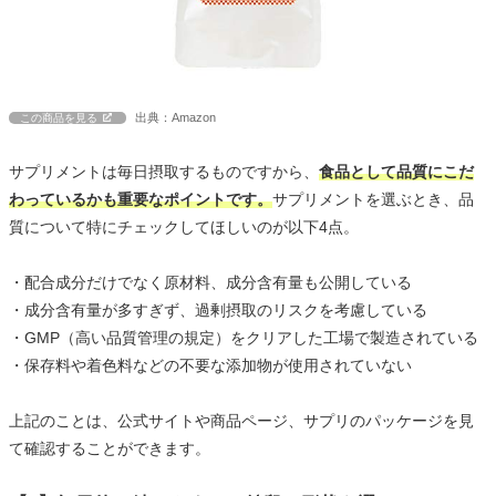
出典：Amazon
この商品を見る
サプリメントは毎日摂取するものですから、
食品として品質にこだ
わっているかも重要なポイントです。
サプリメントを選ぶとき、品
質について特にチェックしてほしいのが以下4点。
・配合成分だけでなく原材料、成分含有量も公開している
・成分含有量が多すぎず、過剰摂取のリスクを考慮している
・GMP（高い品質管理の規定）をクリアした工場で製造されている
・保存料や着色料などの不要な添加物が使用されていない
上記のことは、公式サイトや商品ページ、サプリのパッケージを見
て確認することができます。