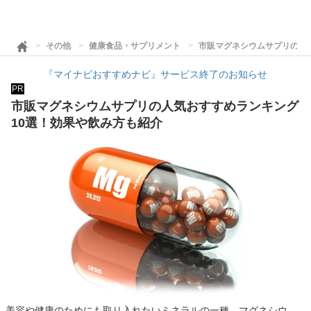
その他
健康食品・サプリメント
市販マグネシウムサプリの人
『マイナビおすすめナビ』サービス終了のお知らせ
PR
市販マグネシウムサプリの人気おすすめランキング
10選！効果や飲み方も紹介
美容や健康のためにも取り入れたいミネラルの一種、マグネシウ