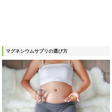
マグネシウムサプリの選び方