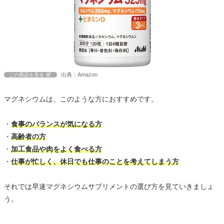
出典：Amazon
この商品を見る
マグネシウムは、このような方におすすめです。
・
食事のバランスが気になる方
・
高齢者の方
・
加工食品や肉をよく食べる方
・
仕事が忙しく、休日でも仕事のことを考えてしまう方
それでは早速マグネシウムサプリメントの選び方を見ていきましょ
う。