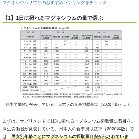
マグネシウムサプリのおすすめランキングをチェック
【1】1日に摂れるマグネシウムの量で選ぶ
厚生労働省が発表している、日本人の食事摂取基準（2020年版）より
まずは、サプリメントで1日に摂れるマグネシウム摂取量に着目を。
厚生労働省が発表している、日本人の食事摂取基準（2020年版）で
は、
男女別年齢ごとにマグネシウムの摂取量目安が記されていま