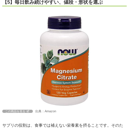
【5】毎日飲み続けやすい、値段・形状を選ぶ
出典：Amazon
この商品を見る
サプリの役割は、食事では補えない栄養素を摂ることです。そのた