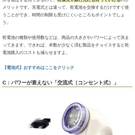
メリットです。充電式とは違って、乾電池を交換するだけですぐ使
うことができ、時間の制限も受けにくいところもポイントでしょ
う。
乾電池の種類や使用数などは、商品の大きさやパワーによって決ま
ってきます。できれば、本数が少なく済む製品をチョイスすると乾
電池購入のコストも減らせますよ。
【電池式】おすすめはここをクリック
C：パワーが衰えない「交流式（コンセント式）」