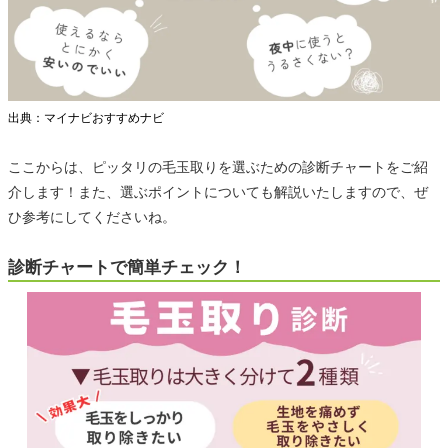
出典：マイナビおすすめナビ
ここからは、ピッタリの毛玉取りを選ぶための診断チャートをご紹
介します！また、選ぶポイントについても解説いたしますので、ぜ
ひ参考にしてくださいね。
診断チャートで簡単チェック！