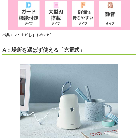
出典：マイナビおすすめナビ
A：場所を選ばず使える「充電式」