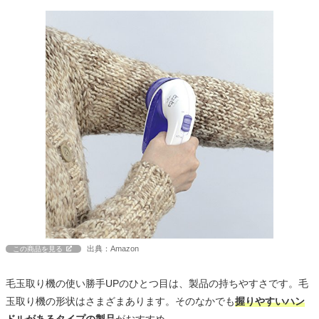
出典：Amazon
この商品を見る
毛玉取り機の使い勝手UPのひとつ目は、製品の持ちやすさです。毛
玉取り機の形状はさまざまあります。そのなかでも
握りやすいハン