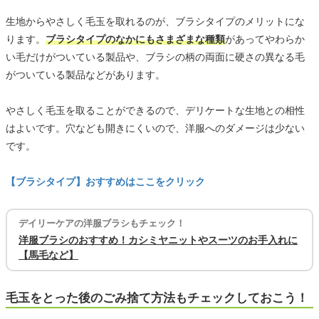
生地からやさしく毛玉を取れるのが、ブラシタイプのメリットにな
ります。
ブラシタイプのなかにもさまざまな種類
があってやわらか
い毛だけがついている製品や、ブラシの柄の両面に硬さの異なる毛
がついている製品などがあります。
やさしく毛玉を取ることができるので、デリケートな生地との相性
はよいです。穴なども開きにくいので、洋服へのダメージは少ない
です。
【ブラシタイプ】おすすめはここをクリック
デイリーケアの洋服ブラシもチェック！
洋服ブラシのおすすめ！カシミヤニットやスーツのお手入れに
【馬毛など】
毛玉をとった後のごみ捨て方法もチェックしておこう！