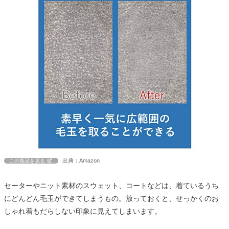
出典：Amazon
この商品を見る
セーターやニット素材のスウェット、コートなどは、着ているうち
にどんどん毛玉ができてしまうもの。放っておくと、せっかくのお
しゃれ着もだらしない印象に見えてしまいます。