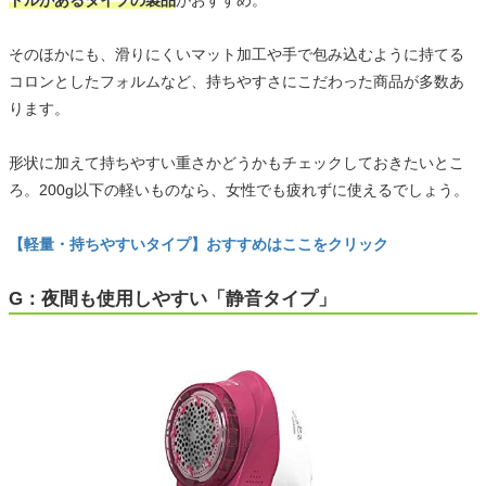
ドルがあるタイプの製品
がおすすめ。
そのほかにも、滑りにくいマット加工や手で包み込むように持てる
コロンとしたフォルムなど、持ちやすさにこだわった商品が多数あ
ります。
形状に加えて持ちやすい重さかどうかもチェックしておきたいとこ
ろ。200g以下の軽いものなら、女性でも疲れずに使えるでしょう。
【軽量・持ちやすいタイプ】おすすめはここをクリック
G：夜間も使用しやすい「静音タイプ」