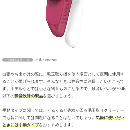
出典：Amazon
この商品を見る
出張やお出かけの際に、毛玉取り機を使う場面として夜間に使用す
ることが挙げられます。そんなときは静音性に注目したいところで
す。ホテルなどでは小さな物音も気になるので、騒音レベルが70dB
以下の
静音設計の製品
を選びましょう。
手動タイプに関しては、くるくると先端が回る毛玉取りクリーナー
でも音に関しては問題になることはないでしょう。
気軽に使いたい
ときには手動タイプ
をおすすめします。