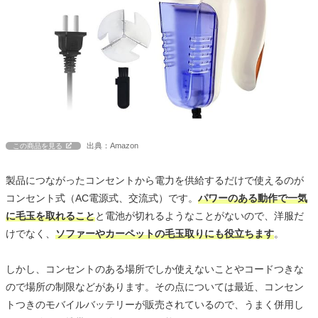
出典：Amazon
この商品を見る
製品につながったコンセントから電力を供給するだけで使えるのが
コンセント式（AC電源式、交流式）です。
パワーのある動作で一気
に毛玉を取れること
と電池が切れるようなことがないので、洋服だ
けでなく、
ソファーやカーペットの毛玉取りにも役立ちます
。
しかし、コンセントのある場所でしか使えないことやコードつきな
ので場所の制限などがあります。その点については最近、コンセン
トつきのモバイルバッテリーが販売されているので、うまく併用し