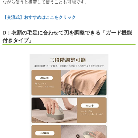
ながら使うと携帯して使うことも可能です。
【交流式】おすすめはここをクリック
D：衣類の毛足に合わせて刃を調整できる「ガード機能
付きタイプ」