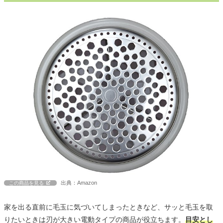
出典：Amazon
この商品を見る
家を出る直前に毛玉に気づいてしまったときなど、サッと毛玉を取
りたいときは刃が大きい電動タイプの商品が役立ちます。
目安とし