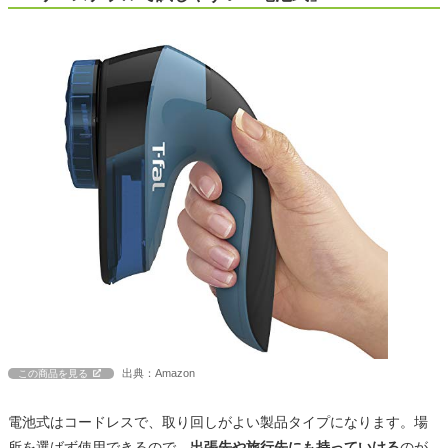
出典：Amazon
この商品を見る
電池式はコードレスで、取り回しがよい製品タイプになります。場
所を選ばず使用できるので、
出張先や旅行先にも持っていける
のが