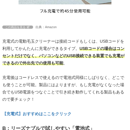
出典：Amazon
この商品を見る
充電式の電動毛玉クリーナーは接続コードもしくは、USBコードを
利用してかんたんに充電ができるタイプ。
USBコードの場合はコン
セントだけでなく、パソコンなどのUSB接続できる装置でも充電が
できるので外出先での使用も可能
。
充電後はコードレスで使えるので電池式同様にしばりなく、どこで
も使うことが可能。製品にはよりますが、もし充電がなくなった場
合でもUSB電源をつなぐことで引き続き動作してくれる製品もある
ので要チェック！
【充電式】おすすめはここをクリック
B：リーズナブルで試しやすい「電池式」