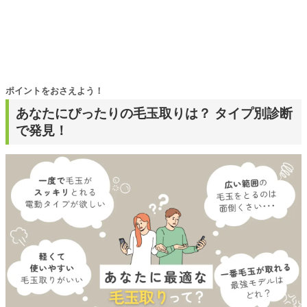
ポイントをおさえよう！
あなたにぴったりの毛玉取りは？ タイプ別診断
で発見！