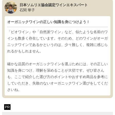
日本ソムリエ協会認定ワインエキスパート
石関 華子
オーガニックワインの正しい知識を身につけよう！
「ビオワイン」や「自然派ワイン」など、似たような名前のワ
インも数多く存在しています。そのため、どのワインがオーガ
ニックワインであるかというのは、少々難しく、複雑に感じら
れるかもしれません。
確かな品質のオーガニックワインを選ぶためには、その正しい
知識を身につけ、理解を深めることが大切です。ぜひ皆さん
も、ここで紹介した選び方のポイントやおすすめ商品を参考に
していただき、失敗のないオーガニックワイン選びをしてくだ
さいね。
PR