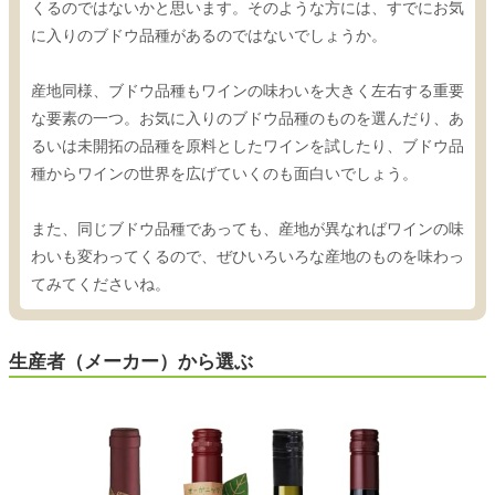
くるのではないかと思います。そのような方には、すでにお気
に入りのブドウ品種があるのではないでしょうか。
産地同様、ブドウ品種もワインの味わいを大きく左右する重要
な要素の一つ。お気に入りのブドウ品種のものを選んだり、あ
るいは未開拓の品種を原料としたワインを試したり、ブドウ品
種からワインの世界を広げていくのも面白いでしょう。
また、同じブドウ品種であっても、産地が異なればワインの味
わいも変わってくるので、ぜひいろいろな産地のものを味わっ
てみてくださいね。
生産者（メーカー）から選ぶ