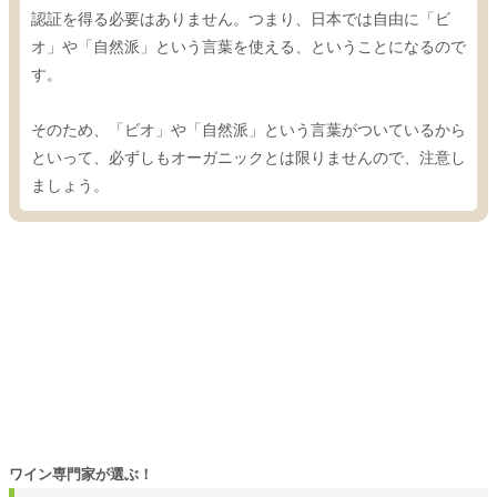
認証を得る必要はありません。つまり、日本では自由に「ビ
オ」や「自然派」という言葉を使える、ということになるので
す。
そのため、「ビオ」や「自然派」という言葉がついているから
といって、必ずしもオーガニックとは限りませんので、注意し
ましょう。
ワイン専門家が選ぶ！