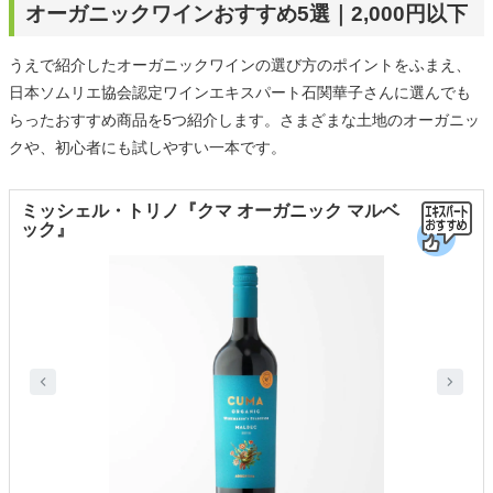
オーガニックワインおすすめ5選｜2,000円以下
うえで紹介したオーガニックワインの選び方のポイントをふまえ、
日本ソムリエ協会認定ワインエキスパート石関華子さんに選んでも
らったおすすめ商品を5つ紹介します。さまざまな土地のオーガニッ
クや、初心者にも試しやすい一本です。
ミッシェル・トリノ『クマ オーガニック マルベ
ック』