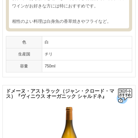
ワインがお好きな方には特におすすめです。
相性のよい料理は白身魚の香草焼きやフライなど。
色
白
生産国
チリ
容量
750ml
ドメーヌ・アストラック（ジャン・クロード・マ
ス）『ヴィニウス オーガニック シャルドネ』