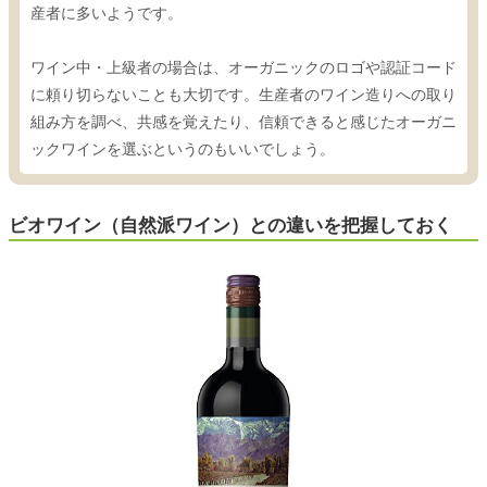
産者に多いようです。
ワイン中・上級者の場合は、オーガニックのロゴや認証コード
に頼り切らないことも大切です。生産者のワイン造りへの取り
組み方を調べ、共感を覚えたり、信頼できると感じたオーガニ
ックワインを選ぶというのもいいでしょう。
ビオワイン（自然派ワイン）との違いを把握しておく