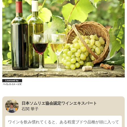
日本ソムリエ協会認定ワインエキスパート
石関 華子
ワインを飲み慣れてくると、ある程度ブドウ品種が頭に入って