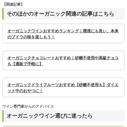
【関連記事】
そのほかのオーガニック関連の記事はこちら
オーガニックワインおすすめランキング｜環境にも良い、本来
のブドウの味を楽しもう！
オーガニックチョコレートおすすめ｜砂糖不使用や高級チョコ
も【通販で手軽に】
オーガニックドライフルーツおすすめ【砂糖不使用も】ダイエ
ット中のおやつに！
ワイン専門家からのアドバイス
オーガニックワイン選びに迷ったら