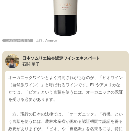
出典：Amazon
この商品を見る
日本ソムリエ協会認定ワインエキスパート
石関 華子
オーガニックワインとよく混同されがちなのが、「ビオワイン
（自然派ワイン）」と呼ばれるワインです。EUやアメリカな
どでは、「ビオ」という言葉を使うには、オーガニックの認証
を受ける必要があります。
一方、現行の日本の法律では、「オーガニック」「有機」とい
う言葉を使うには、農林水産省が認める認証機関で認証を得る
必要がありますが、「ビオ」や「自然派」を名乗るには、特に