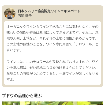
日本ソムリエ協会認定ワインエキスパート
石関 華子
オーガニックワインもワインであることには変わりなく、その
味わいの個性や特徴は産地によってさまざまです。それは、気
候や天候、土壌など、それぞれの土地に個性があるからです。
この土地の個性のことを、ワイン専門用語で「テロワール」と
言います。
ワインには、このテロワールが反映されておりますので、ワイ
ンを選ぶ際は、ぜひ産地にも目を向けるようにしてください。
産地ごとの特徴がつかめてくると、一層ワインが楽しくなりま
すよ。
ブドウの品種から選ぶ