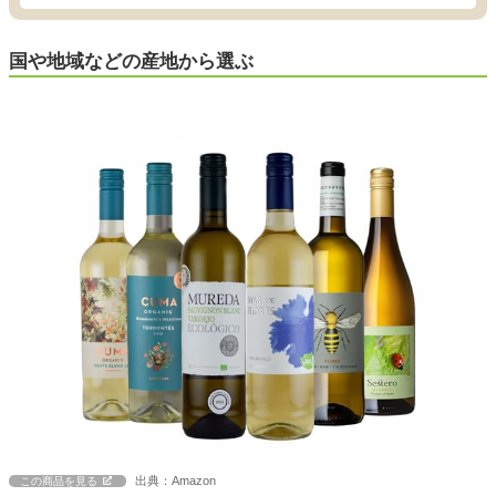
国や地域などの産地から選ぶ
出典：Amazon
この商品を見る