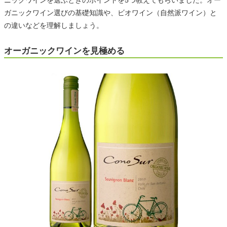
ガニックワイン選びの基礎知識や、ビオワイン（自然派ワイン）と
の違いなどを理解しましょう。
オーガニックワインを見極める