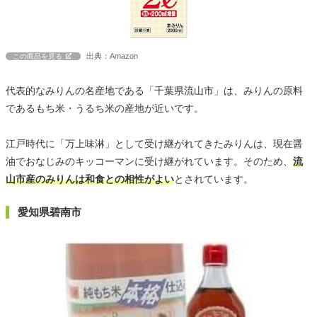
出典：Amazon
この商品を見る
代表的なみりんの名産地である「千葉県流山市」は、みりんの原料
であるもち米・うるち米の産地が近いです。
江戸時代に「万上味淋」として受け継がれてきたみりんは、現在醤
油でおなじみのキッコーマンに受け継がれています。そのため、
流
山市産のみりんは和食との相性がよい
とされています。
愛知県碧南市