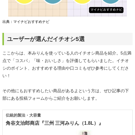
出典：マイナビおすすめナビ
ユーザーが選んだイチオシ5選
ここからは、本みりんを使っている人のイチオシ商品を紹介。5点満
点で「コスパ」「味・おいしさ」を評価してもらいました。イチオ
シのポイント、おすすめする理由や口コミもぜひ参考にしてくださ
い！
その他にもおすすめしたい商品があるよという方は、ぜひ記事の下
部にある投稿フォームからご紹介をお願いします。
伝統的製法・大容量
角谷文治郎商店『三州 三河みりん（1.8L）』