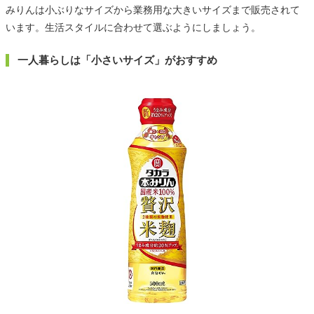
みりんは小ぶりなサイズから業務用な大きいサイズまで販売されて
います。生活スタイルに合わせて選ぶようにしましょう。
一人暮らしは「小さいサイズ」がおすすめ