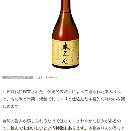
出典：Amazon
この商品を見る
江戸時代に確立された「伝統的製法」によって造られた本みりん
は、もち米と米麹、焼酎でじっくりと仕込んだ本格的な味わいを楽
しめます。
自然の旨みが感じられるだけではなく、さわやかな甘みがあるの
で、
飲んでもおいしいという特徴もあります。
本格みりんの香りと