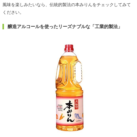
風味を楽しみたいなら、伝統的製法の本みりんをチェックしてみて
ください。
醸造アルコールを使ったリーズナブルな「工業的製法」