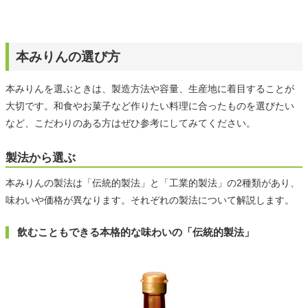
本みりんの選び方
本みりんを選ぶときは、製造方法や容量、生産地に着目することが
大切です。和食やお菓子など作りたい料理に合ったものを選びたい
など、こだわりのある方はぜひ参考にしてみてください。
製法から選ぶ
本みりんの製法は「伝統的製法」と「工業的製法」の2種類があり、
味わいや価格が異なります。それぞれの製法について解説します。
飲むこともできる本格的な味わいの「伝統的製法」