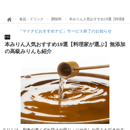
食品・ドリンク
調味料
本みりん人気おすすめ19選【料理家
『マイナビおすすめナビ』サービス終了のお知らせ
PR
本みりん人気おすすめ19選【料理家が選ぶ】無添加
の高級みりんも紹介
みりんは、和食の煮くずれ防止や照り・ツヤ出しや旨みを引き出す