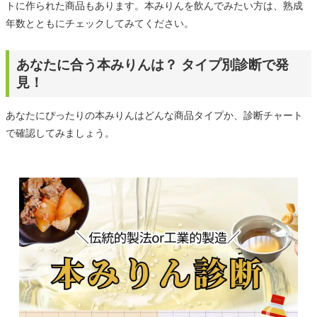
トに作られた商品もあります。本みりんを飲んでみたい方は、熟成
年数とともにチェックしてみてください。
あなたに合う本みりんは？ タイプ別診断で発
見！
あなたにぴったりの本みりんはどんな商品タイプか、診断チャート
で確認してみましょう。