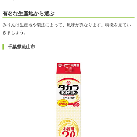
有名な生産地から選ぶ
みりんは生産地や製法によって、風味が異なります。特徴を見てい
きましょう。
千葉県流山市