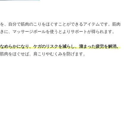
を、自分で筋肉のこりをほぐすことができるアイテムです。筋肉
きに、マッサージボールを使うとよりサポートが得られます。
なめらかになり、ケガのリスクを減らし、溜まった疲労を解消。
筋肉をほぐせば、肩こりやむくみを防げます。