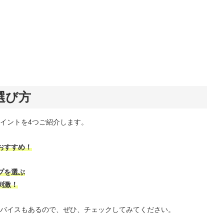
選び方
イントを4つご紹介します。
おすすめ！
プを選ぶ
刺激！
バイスもあるので、ぜひ、チェックしてみてください。