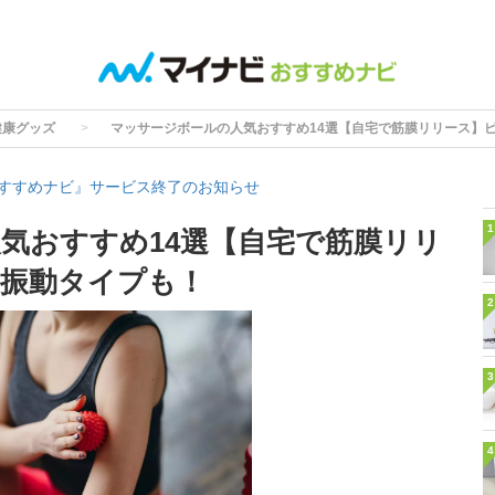
健康グッズ
マッサージボールの人気おすすめ14選【自宅で筋膜リリース】
すすめナビ』サービス終了のお知らせ
1
気おすすめ14選【自宅で筋膜リリ
振動タイプも！
2
3
4