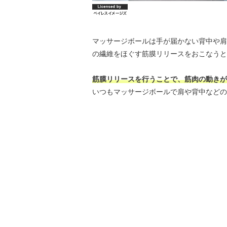
マッサージボールは手が届かない背中や肩
の繊維をほぐす筋膜リリースをおこなうと
筋膜リリースを行うことで、筋肉の動きが
いつもマッサージボールで肩や背中などの