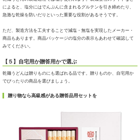
によると、塩分にはでんぷんに含まれるグルテンを引き締めたり、
急激な乾燥を防いだりといった重要な役割があるそうです。
ただ、製造方法を工夫することで減塩・無塩を実現したメーカー・
商品もあります。商品パッケージの塩分の表示もあわせて確認して
みてください。
【５】自宅用か贈答用かで選ぶ
乾麺うどんは贈りものにも選ばれる品です。贈りものか、自宅用か
でぴったりの商品を選びましょう。
贈り物なら高級感がある贈答品用セットを