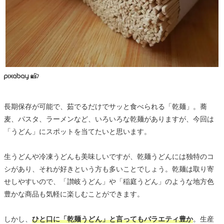
長期保存が可能で、茹でるだけでサッと食べられる「乾麺」。蕎
麦、パスタ、ラーメンなど、いろいろな乾麺がありますが、今回は
「うどん」にスポットを当てたいと思います。
生うどんや冷凍うどんも美味しいですが、乾麺うどんには独特のコ
シがあり、それが好きという方も多いことでしょう。乾麺は取り寄
せしやすいので、「讃岐うどん」や「稲庭うどん」のような地方色
豊かな商品も気軽に楽しむことができます。
しかし、
ひと口に「乾麺うどん」と言ってもバラエティ豊か
。生産