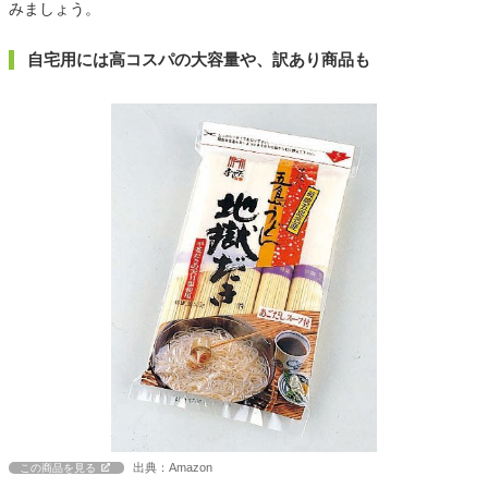
みましょう。
自宅用には高コスパの大容量や、訳あり商品も
出典：Amazon
この商品を見る