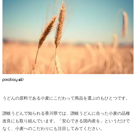
うどんの原料である小麦にこだわって商品を選ぶのもひとつです。
讃岐うどんで知られる香川県では、讃岐うどんに合った小麦の品種
改良にも取り組んでいます。「安心できる国内産を」というだけで
なく、小麦へのこだわりにも注目してみてください。