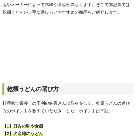
地やメーカーによって風味や食感が異なります。そこで本記事では
乾麺うどんの上手な選び方とおすすめの商品をご紹介します。
乾麺うどんの選び方
料理家で栄養士の玉利紗綾香さんに取材をして、乾麺うどんの選び
方のポイントを教えていただきました。ポイントは下記。
【1】好みの味や食感
【2】名産地のうどん