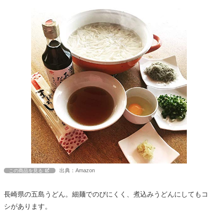
出典：Amazon
この商品を見る
長崎県の五島うどん。細麺でのびにくく、煮込みうどんにしてもコ
シがあります。