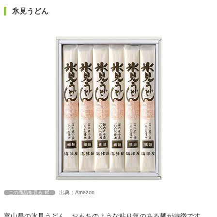
氷見うどん
出典：Amazon
この商品を見る
富山県の氷見うどん。おもちのような粘り気のある麺が特徴です。