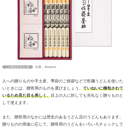
出典：Amazon
この商品を見る
人への贈りものや手土産、季節のご挨拶などで乾麺うどんを使いた
いときには、贈答用のものを選びましょう。
ていねいに梱包されて
いるため見た目も美しく、
目上の人に対しても失礼なく贈りものと
して使えます。
また、贈答用のなかには歴史のあるうどん店のうどんもあります。
贈りものの用途に応じて、贈答用のうどんをいろいろチェックして