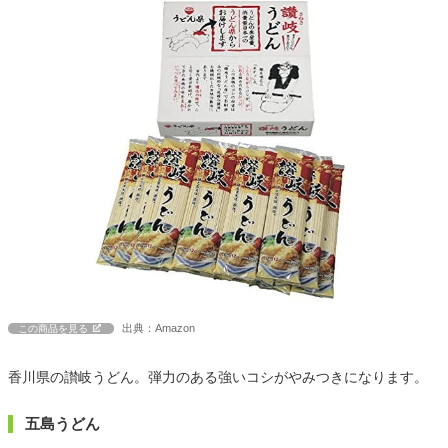
出典：Amazon
この商品を見る
香川県の讃岐うどん。弾力のある強いコシがやみつきになります。
五島うどん