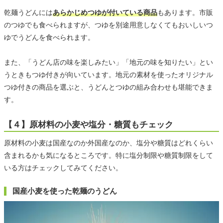
乾麺うどんには
あらかじめつゆが付いている商品
もあります。市販
のつゆでも食べられますが、つゆを別途用意しなくてもおいしいつ
ゆでうどんを食べられます。
また、「うどん店の味を楽しみたい」「地元の味を知りたい」とい
うときもつゆ付きが向いています。地元の素材を使ったオリジナル
つゆ付きの商品を選ぶと、うどんとつゆの組み合わせも堪能できま
す。
【４】原材料の小麦や塩分・糖質もチェック
原材料の小麦は国産なのか外国産なのか、塩分や糖質はどれくらい
含まれるかも気になるところです。特に塩分制限や糖質制限をして
いる方はチェックしてみてください。
国産小麦を使った乾麺のうどん