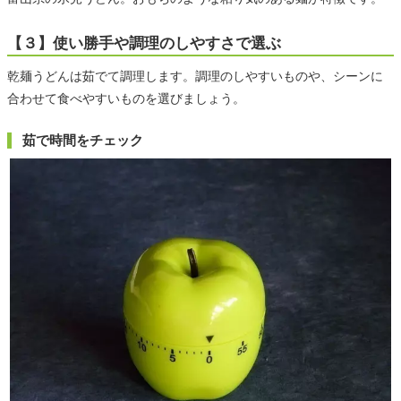
【３】使い勝手や調理のしやすさで選ぶ
乾麺うどんは茹でて調理します。調理のしやすいものや、シーンに
合わせて食べやすいものを選びましょう。
茹で時間をチェック