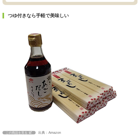
つゆ付きなら手軽で美味しい
出典：Amazon
この商品を見る