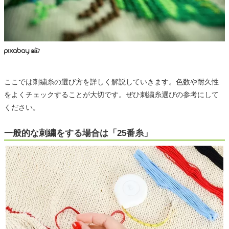
ここでは刺繍糸の選び方を詳しく解説していきます。色数や耐久性
をよくチェックすることが大切です。ぜひ刺繍糸選びの参考にして
ください。
一般的な刺繍をする場合は「25番糸」