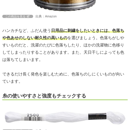
出典：Amazon
この商品を見る
ハンカチなど、ふだん使う
日用品に刺繍をしたいときには、色落ち
や色あせのしない耐久性の高いもの
を選びましょう。色落ちがしや
すいものだと、洗濯のたびに色落ちしたり、ほかの洗濯物に色移り
してしまったりすることがあります。また、天日干しによっても色
は落ちてしまいます。
できるだけ長く発色を楽しむために、色落ちのしにくいものが向い
ています。
糸の使いやすさと強度もチェックする