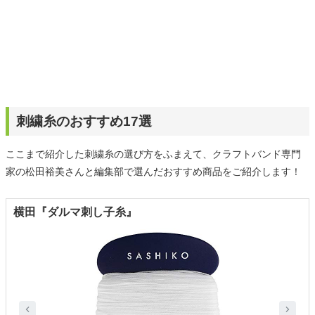
刺繍糸のおすすめ17選
ここまで紹介した刺繍糸の選び方をふまえて、クラフトバンド専門
家の松田裕美さんと編集部で選んだおすすめ商品をご紹介します！
横田『ダルマ刺し子糸』