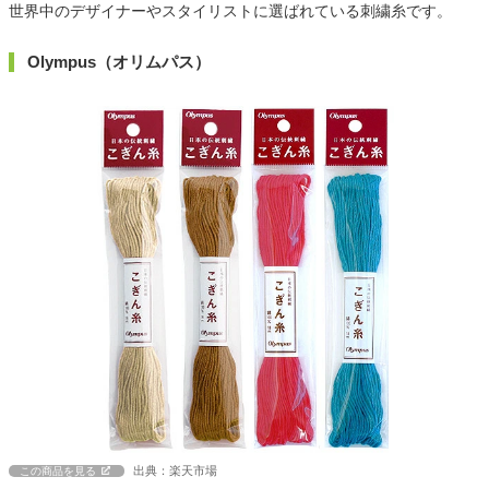
世界中のデザイナーやスタイリストに選ばれている刺繍糸です。
Olympus（オリムパス）
出典：楽天市場
この商品を見る