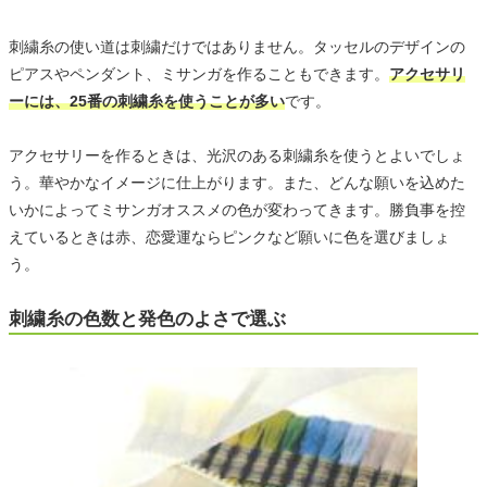
刺繍糸の使い道は刺繍だけではありません。タッセルのデザインの
ピアスやペンダント、ミサンガを作ることもできます。
アクセサリ
ーには、25番の刺繍糸を使うことが多い
です。
アクセサリーを作るときは、光沢のある刺繍糸を使うとよいでしょ
う。華やかなイメージに仕上がります。また、どんな願いを込めた
いかによってミサンガオススメの色が変わってきます。勝負事を控
えているときは赤、恋愛運ならピンクなど願いに色を選びましょ
う。
刺繍糸の色数と発色のよさで選ぶ