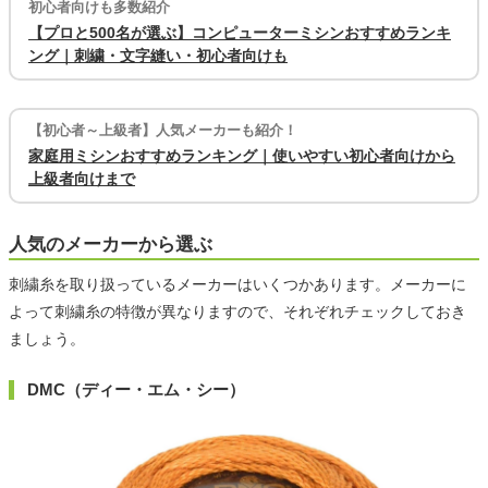
初心者向けも多数紹介
【プロと500名が選ぶ】コンピューターミシンおすすめランキ
ング｜刺繍・文字縫い・初心者向けも
【初心者～上級者】人気メーカーも紹介！
家庭用ミシンおすすめランキング｜使いやすい初心者向けから
上級者向けまで
人気のメーカーから選ぶ
刺繍糸を取り扱っているメーカーはいくつかあります。メーカーに
よって刺繍糸の特徴が異なりますので、それぞれチェックしておき
ましょう。
DMC（ディー・エム・シー）