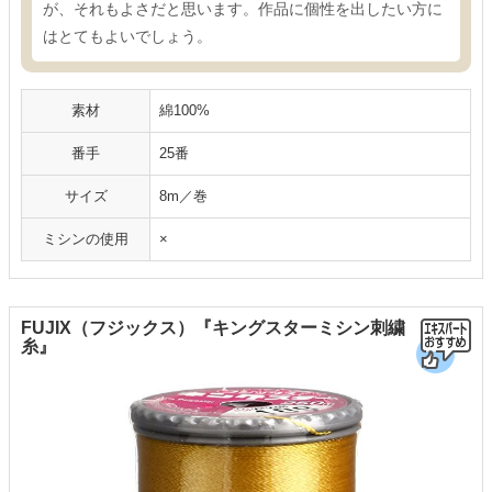
が、それもよさだと思います。作品に個性を出したい方に
はとてもよいでしょう。
素材
綿100%
番手
25番
サイズ
8m／巻
ミシンの使用
×
FUJIX（フジックス）『キングスターミシン刺繍
糸』