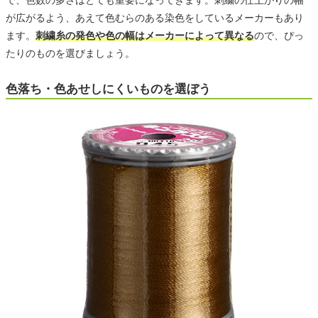
が広がるよう、あえて色むらのある染色をしているメーカーもあり
ます。
刺繍糸の発色や色の幅はメーカーによって異なる
ので、ぴっ
たりのものを選びましょう。
色落ち・色あせしにくいものを選ぼう