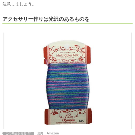
注意しましょう。
アクセサリー作りは光沢のあるものを
出典：Amazon
この商品を見る