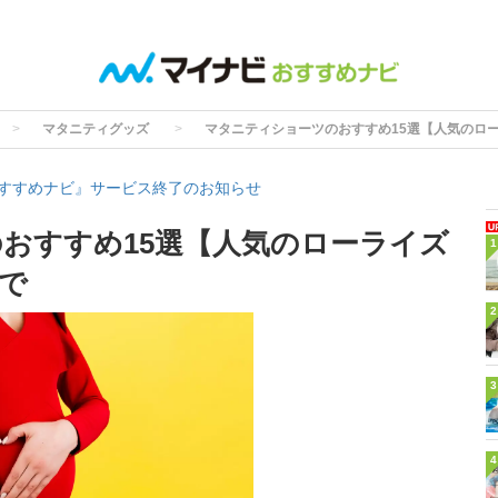
マタニティグッズ
マタニティショーツのおすすめ15選【人気のロ
すすめナビ』サービス終了のお知らせ
おすすめ15選【人気のローライズ
1
で
2
3
4