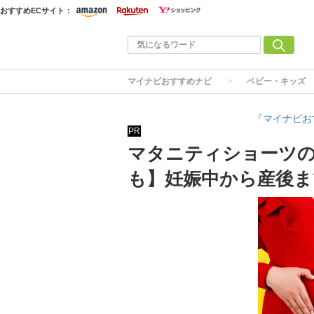
おすすめECサイト：
マイナビおすすめナビ
ベビー・キッズ
『マイナビお
PR
マタニティショーツの
も】妊娠中から産後ま