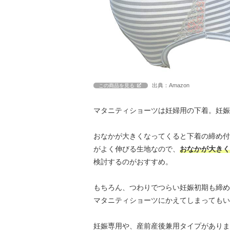
出典：Amazon
この商品を見る
マタニティショーツは妊婦用の下着。妊娠
おなかが大きくなってくると下着の締め付
がよく伸びる生地なので、
おなかが大きく
検討するのがおすすめ。
もちろん、つわりでつらい妊娠初期も締め
マタニティショーツにかえてしまってもい
妊娠専用や、産前産後兼用タイプがありま