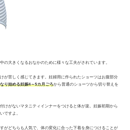
中の大きくなるおなかのために様々な工夫がされています。
けが苦しく感じてきます。妊婦用に作られたショーツはお腹部分
なり始める妊娠4～5カ月ごろ
から普通のショーツから切り替えを
付けがないマタニティインナーをつけると体が楽。妊娠初期から
いですよ。
すがどちらも人気で、体の変化に合った下着を身につけることが