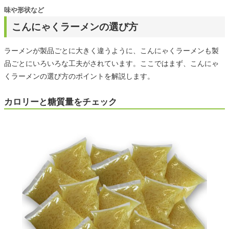
味や形状など
こんにゃくラーメンの選び方
ラーメンが製品ごとに大きく違うように、こんにゃくラーメンも製
品ごとにいろいろな工夫がされています。ここではまず、こんにゃ
くラーメンの選び方のポイントを解説します。
カロリーと糖質量をチェック