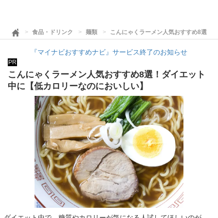
食品・ドリンク
麺類
こんにゃくラーメン人気おすすめ8選！
『マイナビおすすめナビ』サービス終了のお知らせ
PR
こんにゃくラーメン人気おすすめ8選！ダイエット
中に【低カロリーなのにおいしい】
ダイエット中で、糖質やカロリーが気になる人試してほしいのが