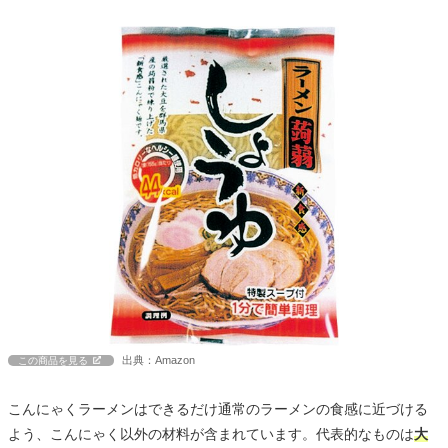
出典：Amazon
この商品を見る
こんにゃくラーメンはできるだけ通常のラーメンの食感に近づける
よう、こんにゃく以外の材料が含まれています。代表的なものは
大