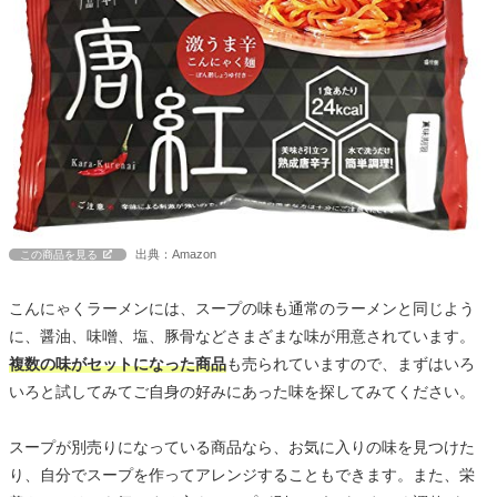
出典：Amazon
この商品を見る
こんにゃくラーメンには、スープの味も通常のラーメンと同じよう
に、醤油、味噌、塩、豚骨などさまざまな味が用意されています。
複数の味がセットになった商品
も売られていますので、まずはいろ
いろと試してみてご自身の好みにあった味を探してみてください。
スープが別売りになっている商品なら、お気に入りの味を見つけた
り、自分でスープを作ってアレンジすることもできます。また、栄