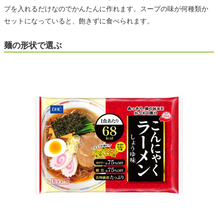
プを入れるだけなのでかんたんに作れます。スープの味が何種類か
セットになっていると、飽きずに食べられます。
麺の形状で選ぶ