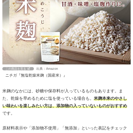
出典：Amazon
この商品を見る
ニチガ『無塩乾燥米麹（国産米）』
米麹のなかには、砂糖や保存料が入っているものもあります。ま
た、乾燥を早めるために塩を使っている場合も。
米麹本来のやさし
い味わいを楽しみたい方は、添加物の入っていないものがおすすめ
です。
原材料表示や「添加物不使用」「無添加」といった表記をチェック