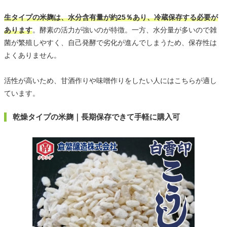
生タイプの米麹は、水分含有量が約25％あり、冷蔵保存する必要が
あります
。酵素の活力が強いのが特徴。一方、水分量が多いので雑
菌が繁殖しやすく、自己発酵で劣化が進んでしまうため、保存性は
よくありません。
活性が高いため、甘酒作りや味噌作りをしたい人にはこちらが適し
ています。
乾燥タイプの米麹｜長期保存できて手軽に購入可