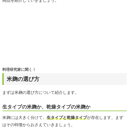
商品を紹介していきましょう。
料理研究家に聞く！
米麹の選び方
まずは米麹の選び方について紹介します。
生タイプの米麹か、乾燥タイプの米麹か
米麹には大きく分けて、
生タイプと乾燥タイプ
が存在します。まず
はその特徴からおさえていきましょう。