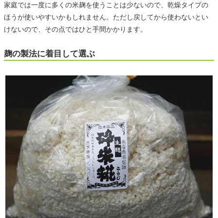
家庭では一度に多くの米麹を使うことは少ないので、乾燥タイプの
ほうが使いやすいかもしれません。ただし戻してから使わないとい
けないので、その点ではひと手間かかります。
麹の製法に着目して選ぶ