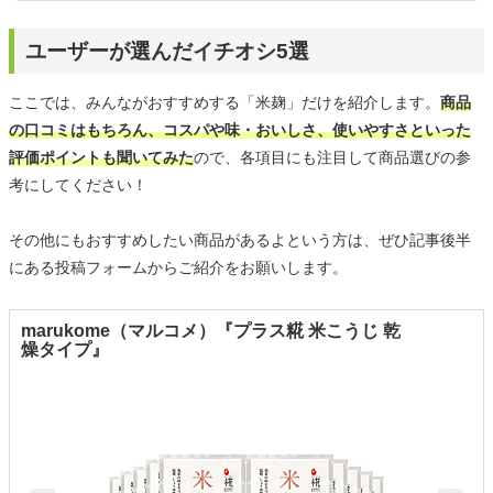
ユーザーが選んだイチオシ5選
ここでは、みんながおすすめする「米麹」だけを紹介します。
商品
の口コミはもちろん、コスパや味・おいしさ、使いやすさといった
評価ポイントも聞いてみた
ので、各項目にも注目して商品選びの参
考にしてください！
その他にもおすすめしたい商品があるよという方は、ぜひ記事後半
にある投稿フォームからご紹介をお願いします。
marukome（マルコメ）『プラス糀 米こうじ 乾
燥タイプ』