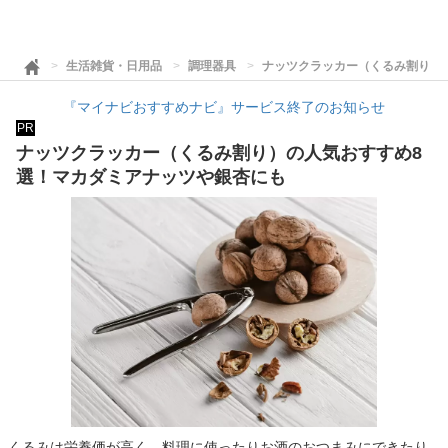
生活雑貨・日用品
調理器具
ナッツクラッカー（くるみ割り）
『マイナビおすすめナビ』サービス終了のお知らせ
PR
ナッツクラッカー（くるみ割り）の人気おすすめ8
選！マカダミアナッツや銀杏にも
くるみは栄養価が高く、料理に使ったりお酒のおつまみにできたり