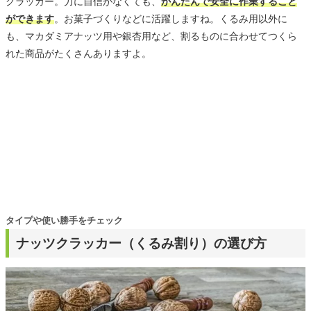
クラッカー。力に自信がなくても、
かんたんで安全に作業すること
ができます
。お菓子づくりなどに活躍しますね。くるみ用以外に
も、マカダミアナッツ用や銀杏用など、割るものに合わせてつくら
れた商品がたくさんありますよ。
タイプや使い勝手をチェック
ナッツクラッカー（くるみ割り）の選び方