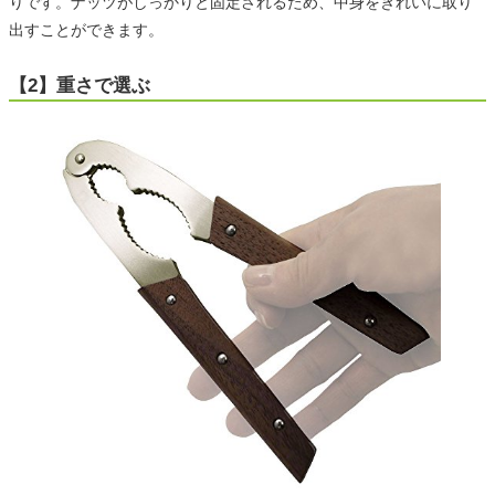
りです。ナッツがしっかりと固定されるため、中身をきれいに取り
出すことができます。
【2】重さで選ぶ