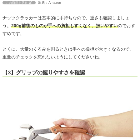
出典：Amazon
この商品を見る
ナッツクラッカーは基本的に手持ちなので、重さも確認しましょ
う。
200g前後のものが手への負担もすくなく、扱いやすい
のでおす
すめです。
とくに、大量のくるみを割るときは手への負担が大きくなるので、
重量のチェックを忘れないようにしてくださいね。
【3】グリップの握りやすさを確認