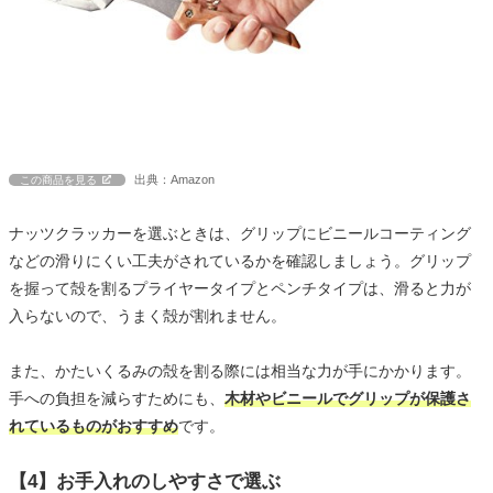
出典：Amazon
この商品を見る
ナッツクラッカーを選ぶときは、グリップにビニールコーティング
などの滑りにくい工夫がされているかを確認しましょう。グリップ
を握って殻を割るプライヤータイプとペンチタイプは、滑ると力が
入らないので、うまく殻が割れません。
また、かたいくるみの殻を割る際には相当な力が手にかかります。
手への負担を減らすためにも、
木材やビニールでグリップが保護さ
れているものがおすすめ
です。
【4】お手入れのしやすさで選ぶ