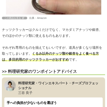
出典：Amazon
この商品を見る
ナッツクラッカーはクルミだけでなく、マカダミアナッツや銀杏、
そのほかのナッツ類に使えるものもあります。
それぞれ専用のものを揃えてもいいですが、道具が多くなり場所を
取ってしまいます。
くるみ以外のナッツ類や銀杏をよく食べる方
は、多目的用のナッツクラッカーがおすすめ
です。
>> 料理研究家のワンポイントアドバイス
料理研究家・ワインエキスパート・チーズプロフェッ
ショナル
三谷 良子
手への負担が少ないものを選ぼう