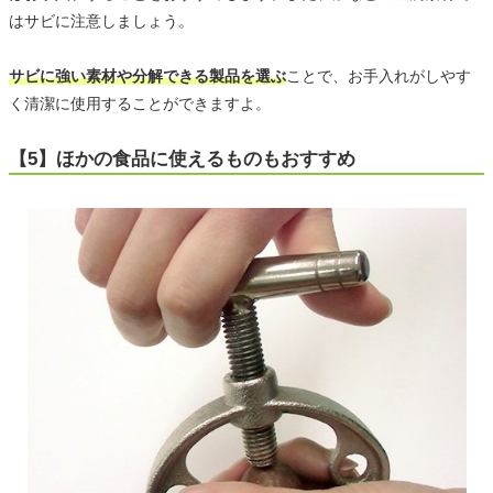
はサビに注意しましょう。
サビに強い素材や分解できる製品を選ぶ
ことで、お手入れがしやす
く清潔に使用することができますよ。
【5】ほかの食品に使えるものもおすすめ