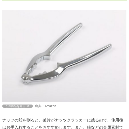
出典：Amazon
この商品を見る
ナッツの殻を割ると、破片がナッツクラッカーに残るので、使用後
はお手入れすることをおすすめします。また、鉄などの金属素材で