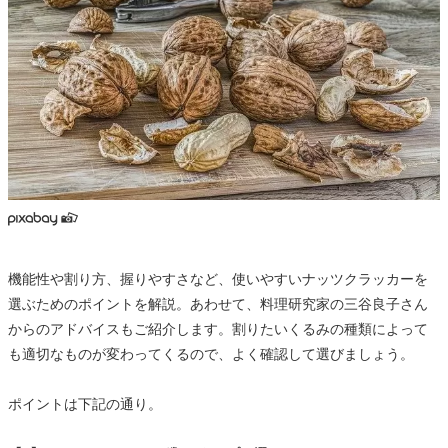
機能性や割り方、握りやすさなど、使いやすいナッツクラッカーを
選ぶためのポイントを解説。あわせて、料理研究家の三谷良子さん
からのアドバイスもご紹介します。割りたいくるみの種類によって
も適切なものが変わってくるので、よく確認して選びましょう。
ポイントは下記の通り。