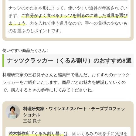
ナッツのかたさや形によって、使いやすい道具が考案されてい
ます。
ご自分がよく食べるナッツを割るのに適した道具を選び
ましょう
。力を入れて使う道具なので、手への負担の少ないも
のを選ぶのもポイントです。
使いやすい商品たくさん！
ナッツクラッカー（くるみ割り）のおすすめ8選
料理研究家の三谷良子さんと編集部で選んだ、おすすめのナッツク
ラッカーをご紹介いたします。商品ごとの魅力を解説していくの
で、購入するときの参考にしてみてくださいね。
料理研究家・ワインエキスパート・チーズプロフェッ
ショナル
三谷 良子
渋木製作所『くるみ割り器』
は、固いくるみの殻を手に負担を