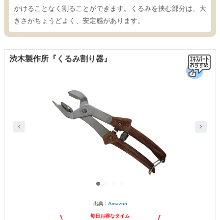
かけることなく割ることができます。くるみを挟む部分は、大
きさがちょうどよく、安定感があります。
渋木製作所『くるみ割り器』
出典：
Amazon
毎日お得なタイム