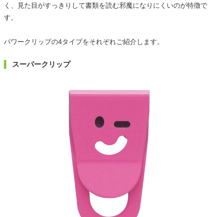
く、見た目がすっきりして書類を読む邪魔になりにくいのが特徴で
す。
パワークリップの4タイプをそれぞれご紹介します。
スーパークリップ