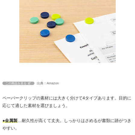
出典：Amazon
この商品を見る
ペーパークリップの素材には大きく分けて4タイプあります。目的に
応じて適した素材を選びましょう。
●金属製
…耐久性が高くて丈夫。しっかりはさめるが書類に跡がつき
やすい。