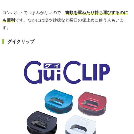
コンパクトでつまみがないので、
書類を重ねたり持ち運びするのに
も便利
です。なかには塩や砂糖など袋口の仮止めに使う人もいま
す。
グイクリップ