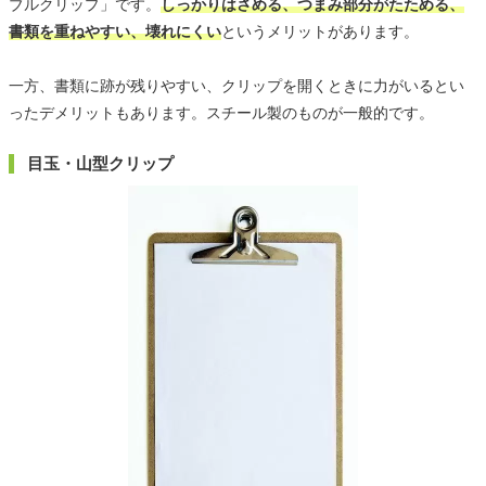
ブルクリップ」です。
しっかりはさめる、つまみ部分がたためる、
書類を重ねやすい、壊れにくい
というメリットがあります。
一方、書類に跡が残りやすい、クリップを開くときに力がいるとい
ったデメリットもあります。スチール製のものが一般的です。
目玉・山型クリップ