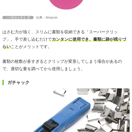
出典：Amazon
この商品を見る
はさむ力が強く、スリムに書類を収納できる「スーパークリッ
プ」。手で差し込むだけで
カンタンに使用でき、書類に跡が残りづ
らい
ことがメリットです。
書類の枚数が多すぎるとクリップが変形してしまう場合があるの
で、適切な量を調べてから使用しましょう。
ガチャック