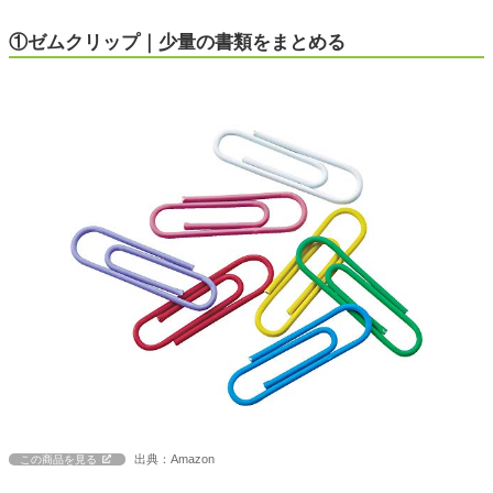
①ゼムクリップ｜少量の書類をまとめる
出典：Amazon
この商品を見る