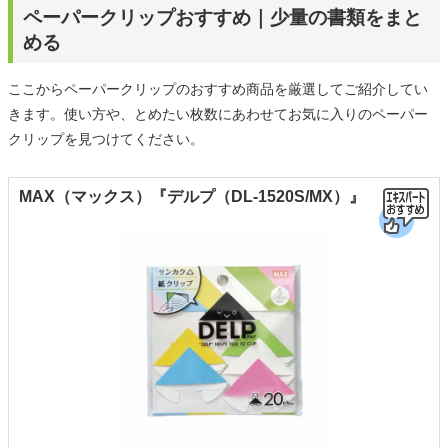
ペーパークリップおすすめ｜少量の書類をまと
める
ここからペーパークリップのおすすめ商品を厳選してご紹介してい
きます。使い方や、とめたい枚数にあわせてお気に入りのペーパー
クリップを見つけてください。
MAX（マックス）『デルプ（DL-1520S/MX）』