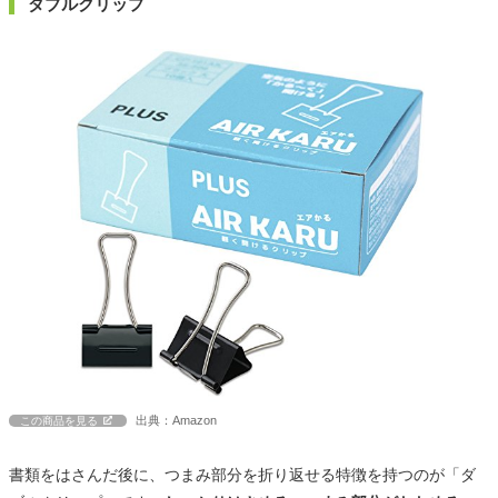
ダブルクリップ
出典：Amazon
この商品を見る
書類をはさんだ後に、つまみ部分を折り返せる特徴を持つのが「ダ