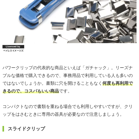
パワークリップの代表的な商品といえば「ガチャック」。リーズナ
ブルな価格で購入できるので、事務用品で利用している人も多いの
ではないでしょうか。書類に穴を開けることもなく
何度も再利用で
きるので、コスパもいい商品
です。
コンパクトなので書類を重ねる場合でも利用しやすいですが、クリ
ップをはさむときに専用の器具が必要なので注意しましょう。
スライドクリップ