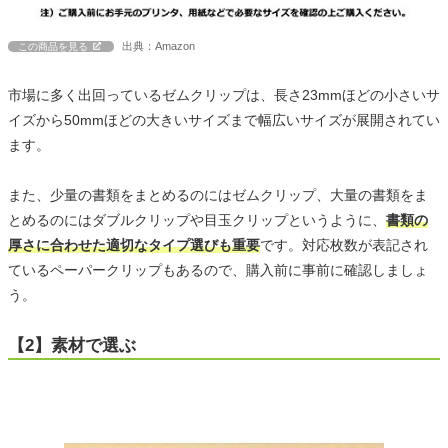
出典：Amazon
この商品を見る
市場に多く出回っているゼムクリップは、長さ23mmほどの小さいサ
イズから50mmほどの大きいサイズまで幅広いサイズが展開されてい
ます。
また、少量の書類をまとめるのにはゼムクリップ、大量の書類をま
とめるのにはダブルクリップや目玉クリップというように、
書類の
厚さに合わせた適切なタイプ選びも重要
です。対応枚数が表記され
ているペーパークリップもあるので、購入前に事前に確認しましょ
う。
【2】素材で選ぶ