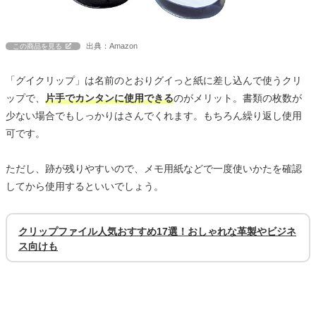
出典：Amazon
この商品を見る
「グイクリップ」は名前のとおりグイっと紙に差し込んで使うクリ
ップで、
片手でカンタンに使用できる
のがメリット。書類の枚数が
少ない場合でもしっかりはさんでくれます。もちろん繰り返し使用
可です。
ただし、跡が残りやすいので、メモ用紙などで一度使いかたを確認
してから使用するといいでしょう。
クリップファイル人気おすすめ17選！おしゃれな革製やビジネ
ス向けも