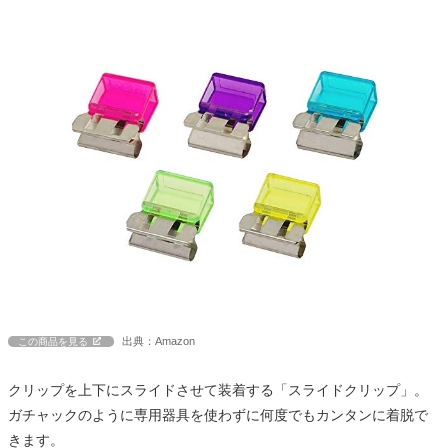
出典：Amazon
この商品を見る
クリップを上下にスライドさせて装着する「スライドクリップ」。
ガチャックのように専用器具を使わずに何度でもカンタンに着脱で
きます。