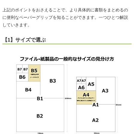
上記のポイントをおさえることで、より具体的に書類をまとめるの
に便利なペーパーグリップを知ることができます。一つひとつ解説
していきます。
【1】サイズで選ぶ