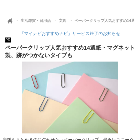
生活雑貨・日用品
文具
ペーパークリップ人気おすすめ14選
『マイナビおすすめナビ』サービス終了のお知らせ
PR
ペーパークリップ人気おすすめ14選紙・マグネット
製、跡がつかないタイプも
資料をまとめるのに欠かせないペーパークリップ。最近はユニーク