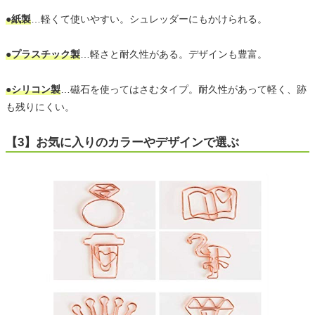
●紙製
…軽くて使いやすい。シュレッダーにもかけられる。
●プラスチック製
…軽さと耐久性がある。デザインも豊富。
●シリコン製
…磁石を使ってはさむタイプ。耐久性があって軽く、跡
も残りにくい。
【3】お気に入りのカラーやデザインで選ぶ