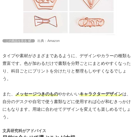
出典：Amazon
この商品を見る
タイプや素材がさまざまであるように、デザインやカラーの種類も
豊富です。色が加わるだけで書類を分野ごとにまとめやすくなった
り、科目ごとにプリントを分けたりと整理もしやすくなるでしょ
う。
また、
メッセージつきのもの
やかわいい
キャラクターデザイン
は、
自分のデスクや自宅で使う書類などに使用すれば心が和むきっかけ
にもなります。用途に合わせてデザインを変えても楽しめるでしょ
う。
文具研究科がアドバイス