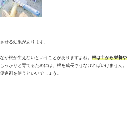
させる効果があります。
なか根が生えないということがありますよね。
根は土から栄養や
しっかりと育てるためには、根を成長させなければいけません。
促進剤を使うといいでしょう。