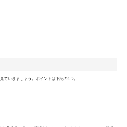
見ていきましょう。ポイントは下記の4つ。