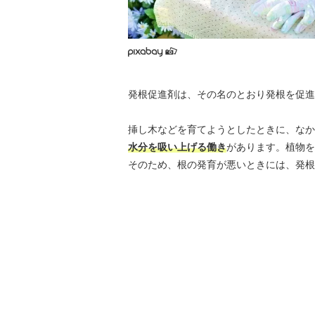
発根促進剤は、その名のとおり発根を促進
挿し木などを育てようとしたときに、なか
水分を吸い上げる働き
があります。植物を
そのため、根の発育が悪いときには、発根