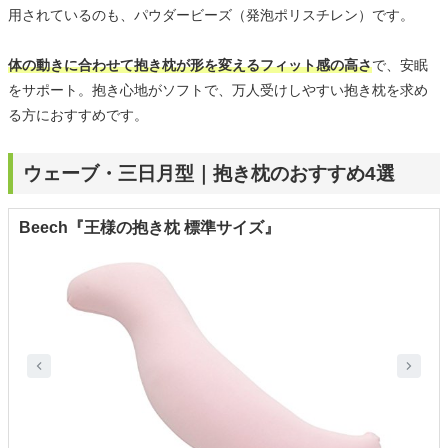
用されているのも、パウダービーズ（発泡ポリスチレン）です。
体の動きに合わせて抱き枕が形を変えるフィット感の高さ
で、安眠
をサポート。抱き心地がソフトで、万人受けしやすい抱き枕を求め
る方におすすめです。
ウェーブ・三日月型｜抱き枕のおすすめ4選
Beech『王様の抱き枕 標準サイズ』