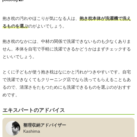
抱き枕の汚れやほこりが気になる人は、
抱き枕本体が洗濯機で洗え
るものを選ぶ
のがよいでしょう。
抱き枕のなかには、中材の関係で洗濯できないものも少なくありま
せん。本体を自宅で手軽に洗濯できるかどうかはまずチェックする
といいでしょう。
とくに子どもが使う抱き枕はなにかと汚れがつきやすいです。自宅
で洗濯できなくてもクリーニング店でなら洗ってもらえることもあ
るので、清潔さをたもつためにも洗濯できるものを選ぶのがおすす
めです。
エキスパートのアドバイス
整理収納アドバイザー
Kashima