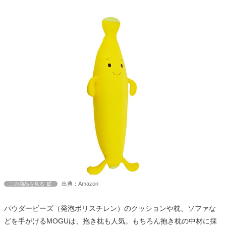
出典：Amazon
この商品を見る
パウダービーズ（発泡ポリスチレン）のクッションや枕、ソファな
どを手がけるMOGUは、抱き枕も人気。もちろん抱き枕の中材に採