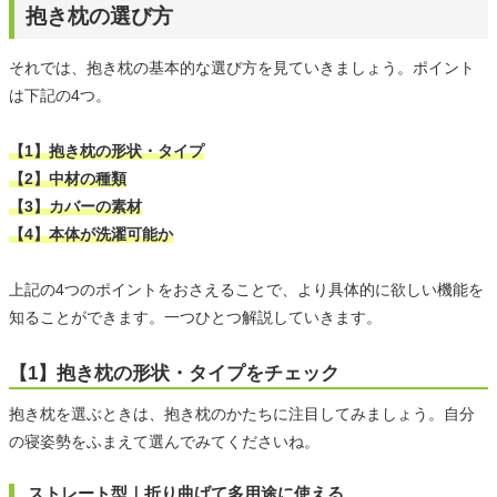
抱き枕の選び方
それでは、抱き枕の基本的な選び方を見ていきましょう。ポイント
は下記の4つ。
【1】抱き枕の形状・タイプ
【2】中材の種類
【3】カバーの素材
【4】本体が洗濯可能か
上記の4つのポイントをおさえることで、より具体的に欲しい機能を
知ることができます。一つひとつ解説していきます。
【1】抱き枕の形状・タイプをチェック
抱き枕を選ぶときは、抱き枕のかたちに注目してみましょう。自分
の寝姿勢をふまえて選んでみてくださいね。
ストレート型｜折り曲げて多用途に使える