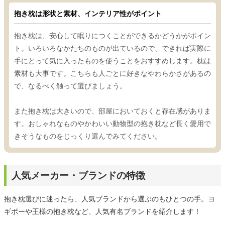
抱き枕は形状と素材、インテリア性がポイント
抱き枕は、安心して眠りにつくことができるかどうかがポイン
ト。いろいろなかたちのものが出ているので、できれば実際に
手にとって気に入ったものを使うことをおすすめします。枕は
素材も大事です。こちらも人ごとに好きなやわらかさがあるの
で、なるべく触って選びましょう。
また抱き枕は大きいので、部屋においておくと存在感がありま
す。おしゃれなものやかわいい動物型の抱き枕など長く愛用で
きそうなものをじっくり選んでみてください。
人気メーカー・ブランドの特徴
抱き枕選びに迷ったら、人気ブランドから選ぶのもひとつの手。ヨ
ギボーや王様の抱き枕など、人気有名ブランドを紹介します！