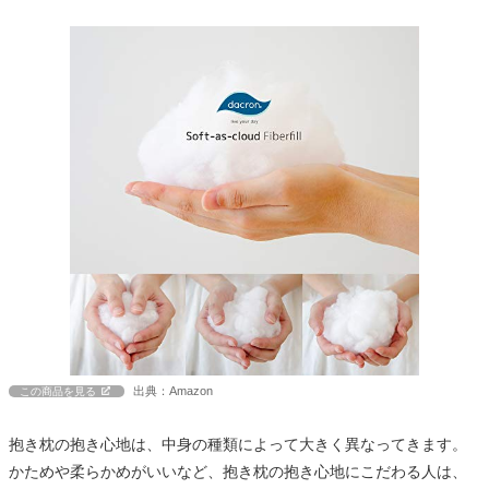
出典：Amazon
この商品を見る
抱き枕の抱き心地は、中身の種類によって大きく異なってきます。
かためや柔らかめがいいなど、抱き枕の抱き心地にこだわる人は、