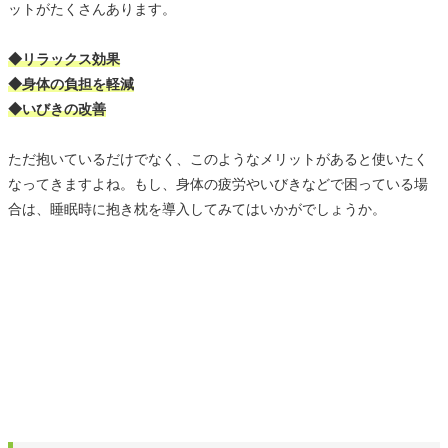
ットがたくさんあります。
◆リラックス効果
◆身体の負担を軽減
◆いびきの改善
ただ抱いているだけでなく、このようなメリットがあると使いたく
なってきますよね。もし、身体の疲労やいびきなどで困っている場
合は、睡眠時に抱き枕を導入してみてはいかがでしょうか。