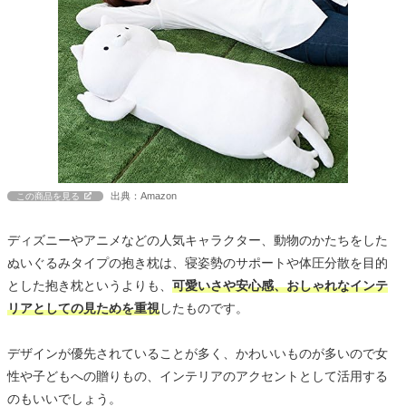
出典：Amazon
この商品を見る
ディズニーやアニメなどの人気キャラクター、動物のかたちをした
ぬいぐるみタイプの抱き枕は、寝姿勢のサポートや体圧分散を目的
とした抱き枕というよりも、
可愛いさや安心感、おしゃれなインテ
リアとしての見ためを重視
したものです。
デザインが優先されていることが多く、かわいいものが多いので女
性や子どもへの贈りもの、インテリアのアクセントとして活用する
のもいいでしょう。