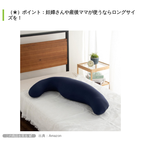
（★）ポイント：妊婦さんや産後ママが使うならロングサイ
ズを！
出典：Amazon
この商品を見る