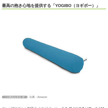
最高の抱き心地を提供する「YOGIBO（ヨギボー）」
出典：Amazon
この商品を見る