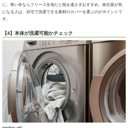
に、寒い冬ならフリース生地だと熱を逃さずおすすめ。衛生面が気
になる人は、自宅で洗濯できる素材のカバーを選ぶのがポイントで
す。
【4】本体が洗濯可能かチェック