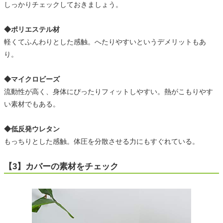
しっかりチェックしておきましょう。
◆ポリエステル材
軽くてふんわりとした感触。へたりやすいというデメリットもあ
り。
◆マイクロビーズ
流動性が高く、身体にぴったりフィットしやすい。熱がこもりやす
い素材でもある。
◆低反発ウレタン
もっちりとした感触。体圧を分散させる力にもすぐれている。
【3】カバーの素材をチェック