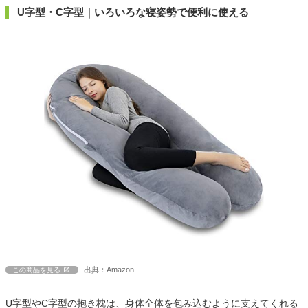
U字型・C字型｜いろいろな寝姿勢で便利に使える
出典：Amazon
この商品を見る
U字型やC字型の抱き枕は、身体全体を包み込むように支えてくれる