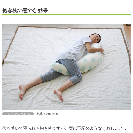
抱き枕の意外な効果
出典：Amazon
この商品を見る
落ち着いて寝られる抱き枕ですが、実は下記のようなうれしいメリ