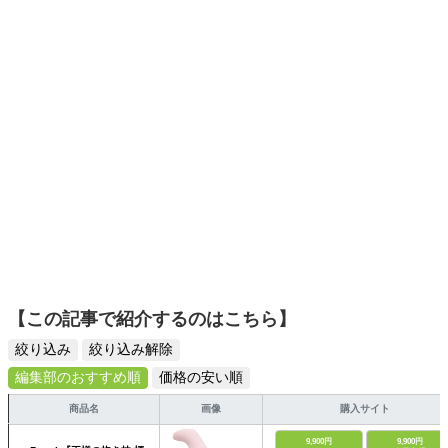
選びがしやすい記事をお届けします！
【この記事で紹介するのはこちら】
絞り込み
絞り込み解除
編集部のおすすめ順
価格の安い順
商品名
画像
購入サイト
9,900円
9,900円